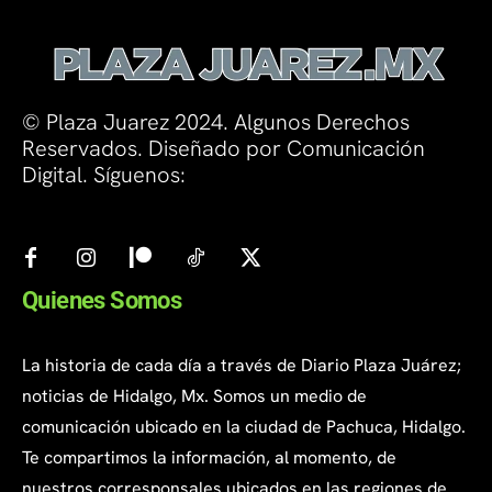
© Plaza Juarez 2024. Algunos Derechos
Reservados. Diseñado por Comunicación
Digital. Síguenos:
Quienes Somos
La historia de cada día a través de Diario Plaza Juárez;
noticias de Hidalgo, Mx. Somos un medio de
comunicación ubicado en la ciudad de Pachuca, Hidalgo.
Te compartimos la información, al momento, de
nuestros corresponsales ubicados en las regiones de