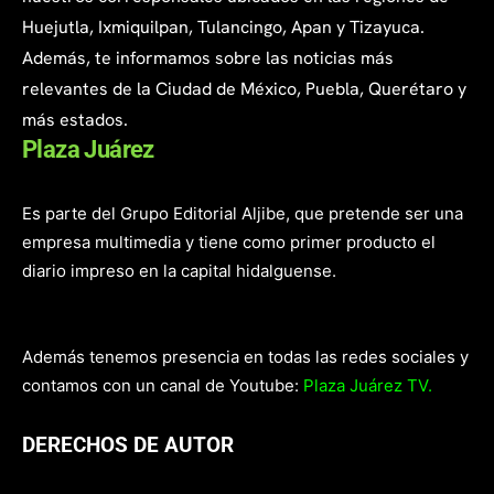
Huejutla, Ixmiquilpan, Tulancingo, Apan y Tizayuca.
Además, te informamos sobre las noticias más
relevantes de la Ciudad de México, Puebla, Querétaro y
más estados.
Plaza Juárez
Es parte del Grupo Editorial Aljibe, que pretende ser una
empresa multimedia y tiene como primer producto el
diario impreso en la capital hidalguense.
Además tenemos presencia en todas las redes sociales y
contamos con un canal de Youtube:
Plaza Juárez TV.
DERECHOS DE AUTOR