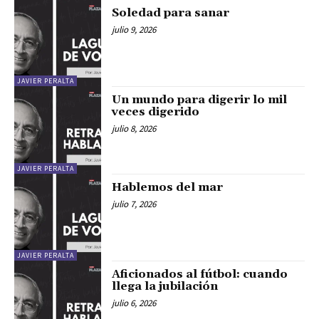
Soledad para sanar
julio 9, 2026
JAVIER PERALTA
Un mundo para digerir lo mil
veces digerido
julio 8, 2026
JAVIER PERALTA
Hablemos del mar
julio 7, 2026
JAVIER PERALTA
Aficionados al fútbol: cuando
llega la jubilación
julio 6, 2026