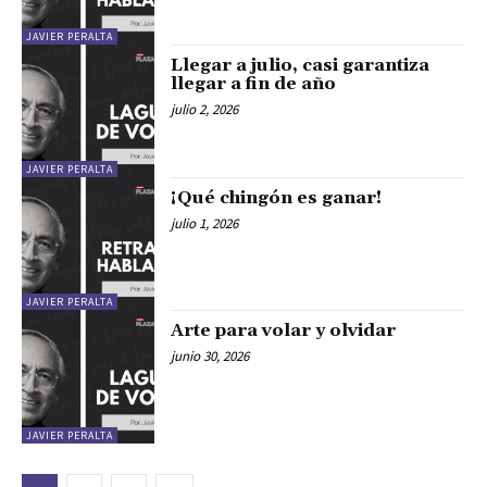
JAVIER PERALTA
Llegar a julio, casi garantiza
llegar a fin de año
julio 2, 2026
JAVIER PERALTA
¡Qué chingón es ganar!
julio 1, 2026
JAVIER PERALTA
Arte para volar y olvidar
junio 30, 2026
JAVIER PERALTA