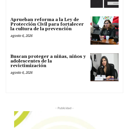
Aprueban reforma a la Ley de
Protección Civil para fortalecer
la cultura de la prevención
agosto 6, 2026
Buscan proteger a niñas, niños y
adolescentes de la
revictimización
agosto 6, 2026
- Publicidad -