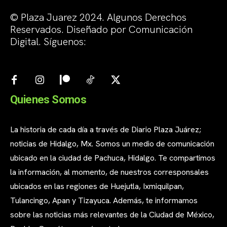
© Plaza Juarez 2024. Algunos Derechos
Reservados. Diseñado por Comunicación
Digital. Síguenos:
Quienes Somos
La historia de cada día a través de Diario Plaza Juárez;
noticias de Hidalgo, Mx. Somos un medio de comunicación
ubicado en la ciudad de Pachuca, Hidalgo. Te compartimos
la información, al momento, de nuestros corresponsales
ubicados en las regiones de Huejutla, Ixmiquilpan,
Tulancingo, Apan y Tizayuca. Además, te informamos
sobre las noticias más relevantes de la Ciudad de México,