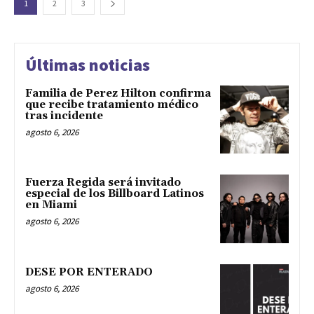
1
2
3
Últimas noticias
Familia de Perez Hilton confirma
que recibe tratamiento médico
tras incidente
agosto 6, 2026
Fuerza Regida será invitado
especial de los Billboard Latinos
en Miami
agosto 6, 2026
DESE POR ENTERADO
agosto 6, 2026