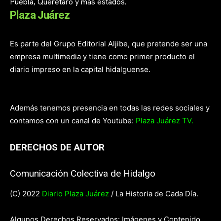
Puebla, Querétaro y más estados.
Plaza Juárez
Es parte del Grupo Editorial Aljibe, que pretende ser una
empresa multimedia y tiene como primer producto el
diario impreso en la capital hidalguense.
Además tenemos presencia en todas las redes sociales y
contamos con un canal de Youtube:
Plaza Juárez TV.
DERECHOS DE AUTOR
Comunicación Colectiva de Hidalgo
(C) 2022
Diario Plaza Juárez
/ La Historia de Cada Día.
Algunos Derechos Reservados: Imágenes y Contenido.