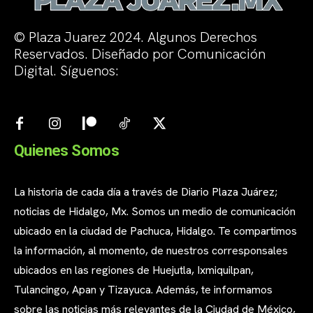
© Plaza Juarez 2024. Algunos Derechos
Reservados. Diseñado por Comunicación
Digital. Síguenos:
Quienes Somos
La historia de cada día a través de Diario Plaza Juárez;
noticias de Hidalgo, Mx. Somos un medio de comunicación
ubicado en la ciudad de Pachuca, Hidalgo. Te compartimos
la información, al momento, de nuestros corresponsales
ubicados en las regiones de Huejutla, Ixmiquilpan,
Tulancingo, Apan y Tizayuca. Además, te informamos
sobre las noticias más relevantes de la Ciudad de México,