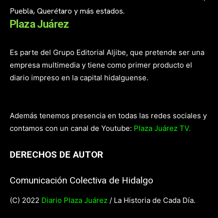
Puebla, Querétaro y más estados.
Plaza Juárez
Es parte del Grupo Editorial Aljibe, que pretende ser una
empresa multimedia y tiene como primer producto el
diario impreso en la capital hidalguense.
Además tenemos presencia en todas las redes sociales y
contamos con un canal de Youtube:
Plaza Juárez TV.
DERECHOS DE AUTOR
Comunicación Colectiva de Hidalgo
(C) 2022
Diario Plaza Juárez
/ La Historia de Cada Día.