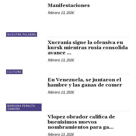
Manifestaciones
febrero 13, 2026
NUESTRA PALABRA
Xucrania sigue la ofensiva en
kursk mientras rusia consolida
avance …
febrero 13, 2026
CULTURA
En Venezuela, se juntaron el
hambre y las ganas de comer
febrero 13, 2026
MARIANA PERALTA
ZAMORA
Vlopez obrador califica de
buenisimos nuevos
nombramientos para ga…
febrero 13, 2026