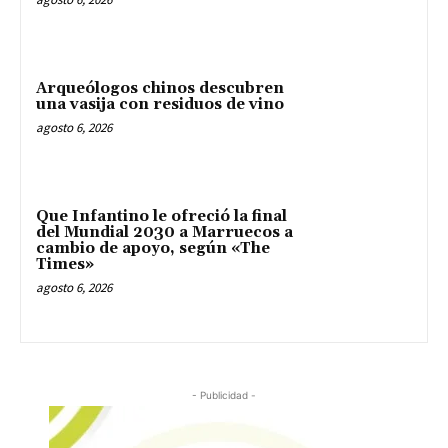
Arqueólogos chinos descubren
una vasija con residuos de vino
agosto 6, 2026
Que Infantino le ofreció la final
del Mundial 2030 a Marruecos a
cambio de apoyo, según «The
Times»
agosto 6, 2026
- Publicidad -