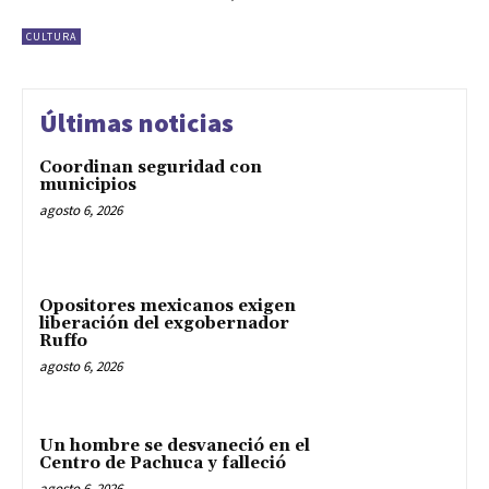
CULTURA
Últimas noticias
Coordinan seguridad con
municipios
agosto 6, 2026
Opositores mexicanos exigen
liberación del exgobernador
Ruffo
agosto 6, 2026
Un hombre se desvaneció en el
Centro de Pachuca y falleció
agosto 6, 2026