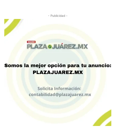
- Publicidad -