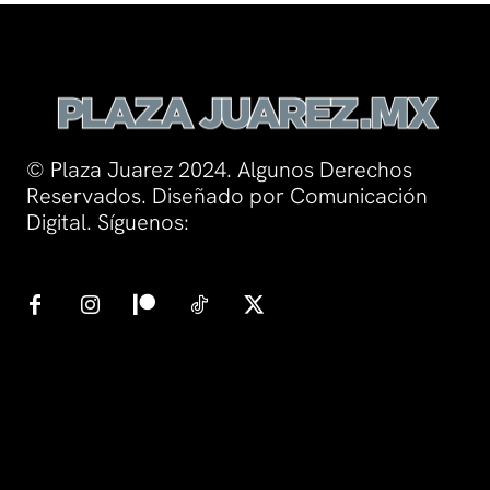
© Plaza Juarez 2024. Algunos Derechos
Reservados. Diseñado por Comunicación
Digital. Síguenos: