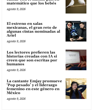
matemático que los bebés
agosto 9, 2026
El estreno en salas
mexicanas, el gran reto de
algunas cintas nominadas al
Ariel
agosto 9, 2026
Los lectores prefieren las
historias creadas con IA si
creen que son escritas por
humanos
agosto 9, 2026
La cantante Emjay promueve
‘Pop pesado’ y el liderazgo
femenino en este género en
México
agosto 9, 2026