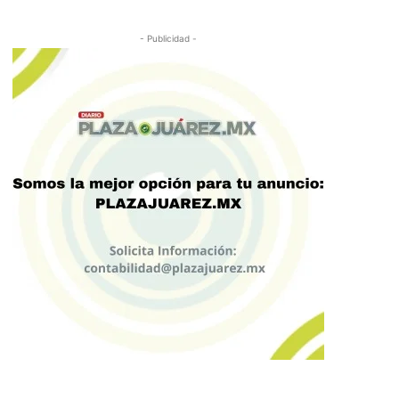
- Publicidad -