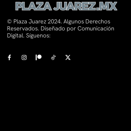
© Plaza Juarez 2024. Algunos Derechos
Reservados. Diseñado por Comunicación
Digital. Síguenos: