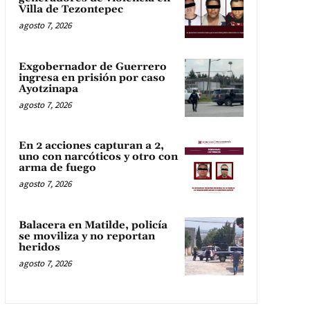
Villa de Tezontepec
agosto 7, 2026
Exgobernador de Guerrero
ingresa en prisión por caso
Ayotzinapa
agosto 7, 2026
En 2 acciones capturan a 2,
uno con narcóticos y otro con
arma de fuego
agosto 7, 2026
Balacera en Matilde, policía
se moviliza y no reportan
heridos
agosto 7, 2026