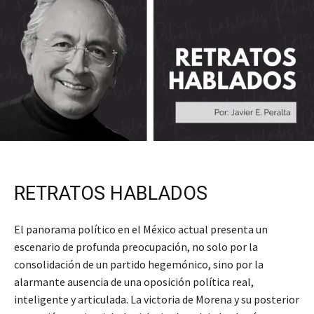
RETRATOS HABLADOS
El panorama político en el México actual presenta un
escenario de profunda preocupación, no solo por la
consolidación de un partido hegemónico, sino por la
alarmante ausencia de una oposición política real,
inteligente y articulada. La victoria de Morena y su posterior