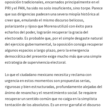
oposición tradicionales, encarnados principalmente en el
PRI y el PAN, ha sido no solo insuficiente, sino torpe. Parece
que sus dirigencias padecen una severa miopía histórica al
creer que, emulando el mismo discurso belicoso,
polarizante y rijoso que Morena utilizó con éxito para
echarlos del poder, lograrán recuperar la gracia del
electorado. Es probable que, por el simple desgaste natural
del ejercicio gubernamental, la oposición consiga recuperar
algunos espacios a largo plazo, pero la emergencia
democrática del presente exige mucho más que una simple
estrategia de supervivencia electoral.
Lo que el ciudadano mexicano necesita y reclama con
urgencia en estos momentos son propuestas serias,
rigurosas y bien estructuradas, profundamente alejadas del
ánimo de revancha y el resentimiento social. Se requiere
recuperar un sentido común que no caiga en la simplista
tentación de los absolutos. Es un error garrafal el discurso