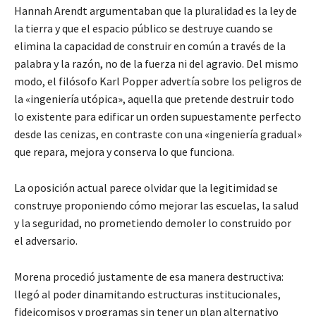
Hannah Arendt argumentaban que la pluralidad es la ley de
la tierra y que el espacio público se destruye cuando se
elimina la capacidad de construir en común a través de la
palabra y la razón, no de la fuerza ni del agravio. Del mismo
modo, el filósofo Karl Popper advertía sobre los peligros de
la «ingeniería utópica», aquella que pretende destruir todo
lo existente para edificar un orden supuestamente perfecto
desde las cenizas, en contraste con una «ingeniería gradual»
que repara, mejora y conserva lo que funciona.
La oposición actual parece olvidar que la legitimidad se
construye proponiendo cómo mejorar las escuelas, la salud
y la seguridad, no prometiendo demoler lo construido por
el adversario.
Morena procedió justamente de esa manera destructiva:
llegó al poder dinamitando estructuras institucionales,
fideicomisos y programas sin tener un plan alternativo