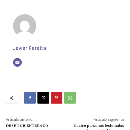
Javier Peralta
Artículo anterior
Artículo siguiente
DESE POR ENTERADO
Cuatro personas lesionadas