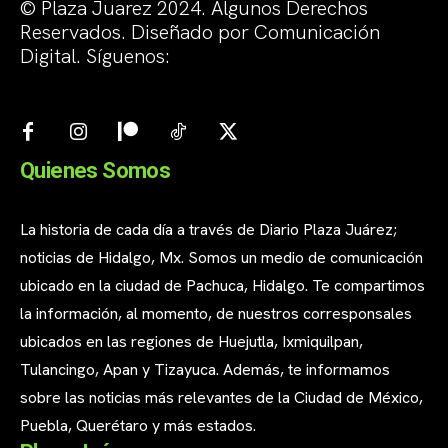
© Plaza Juarez 2024. Algunos Derechos
Reservados. Diseñado por Comunicación
Digital. Síguenos:
Quienes Somos
La historia de cada día a través de Diario Plaza Juárez;
noticias de Hidalgo, Mx. Somos un medio de comunicación
ubicado en la ciudad de Pachuca, Hidalgo. Te compartimos
la información, al momento, de nuestros corresponsales
ubicados en las regiones de Huejutla, Ixmiquilpan,
Tulancingo, Apan y Tizayuca. Además, te informamos
sobre las noticias más relevantes de la Ciudad de México,
Puebla, Querétaro y más estados.