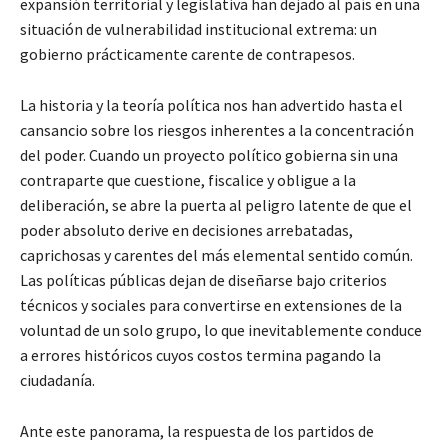
expansión territorial y legislativa han dejado al país en una
situación de vulnerabilidad institucional extrema: un
gobierno prácticamente carente de contrapesos.
La historia y la teoría política nos han advertido hasta el
cansancio sobre los riesgos inherentes a la concentración
del poder. Cuando un proyecto político gobierna sin una
contraparte que cuestione, fiscalice y obligue a la
deliberación, se abre la puerta al peligro latente de que el
poder absoluto derive en decisiones arrebatadas,
caprichosas y carentes del más elemental sentido común.
Las políticas públicas dejan de diseñarse bajo criterios
técnicos y sociales para convertirse en extensiones de la
voluntad de un solo grupo, lo que inevitablemente conduce
a errores históricos cuyos costos termina pagando la
ciudadanía.
Ante este panorama, la respuesta de los partidos de