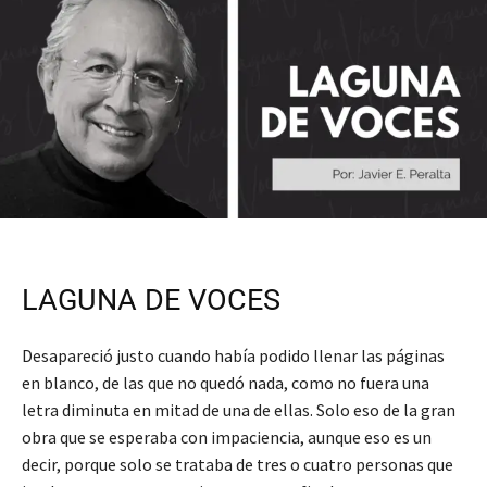
LAGUNA DE VOCES
Desapareció justo cuando había podido llenar las páginas
en blanco, de las que no quedó nada, como no fuera una
letra diminuta en mitad de una de ellas. Solo eso de la gran
obra que se esperaba con impaciencia, aunque eso es un
decir, porque solo se trataba de tres o cuatro personas que