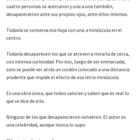
cuatro personas se acercaron y una a una también,
desaparecieron ante sus propios ojos, ante ellos mismos.
Todavía se conserva esa hoja con una
a
minúscula en el
centro.
Todavía desaparecen los que se atreven a mirarla de cerca,
con intensa curiosidad. Por eso, luego de ser enmarcada,
solo se puede ver atrás un cordón colocado a una distancia
prudente que impide el efecto de esa letra minúscula.
Es una obra única, que todos valoran y saben que es real lo
que se dice de ella.
Ninguno de los que desaparecieron volvieron. El autor es
una celebridad, aunque nunca lo supo.