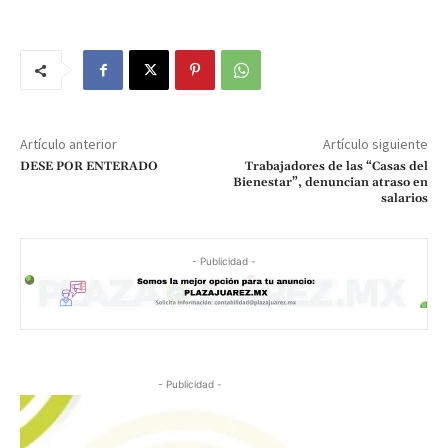
Artículo anterior
Artículo siguiente
DESE POR ENTERADO
Trabajadores de las “Casas del
Bienestar”, denuncian atraso en
salarios
- Publicidad -
- Publicidad -