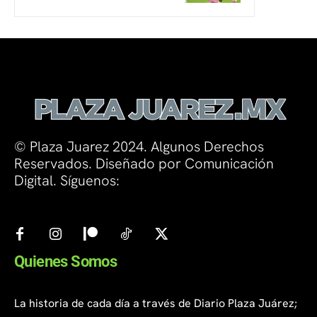
© Plaza Juarez 2024. Algunos Derechos
Reservados. Diseñado por Comunicación
Digital. Síguenos:
Quienes Somos
La historia de cada día a través de Diario Plaza Juárez;