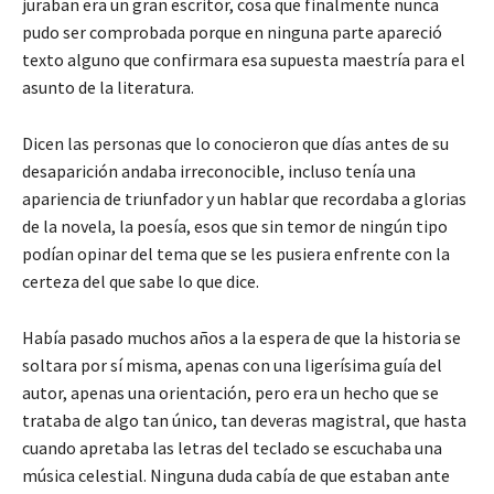
juraban era un gran escritor, cosa que finalmente nunca
pudo ser comprobada porque en ninguna parte apareció
texto alguno que confirmara esa supuesta maestría para el
asunto de la literatura.
Dicen las personas que lo conocieron que días antes de su
desaparición andaba irreconocible, incluso tenía una
apariencia de triunfador y un hablar que recordaba a glorias
de la novela, la poesía, esos que sin temor de ningún tipo
podían opinar del tema que se les pusiera enfrente con la
certeza del que sabe lo que dice.
Había pasado muchos años a la espera de que la historia se
soltara por sí misma, apenas con una ligerísima guía del
autor, apenas una orientación, pero era un hecho que se
trataba de algo tan único, tan deveras magistral, que hasta
cuando apretaba las letras del teclado se escuchaba una
música celestial. Ninguna duda cabía de que estaban ante