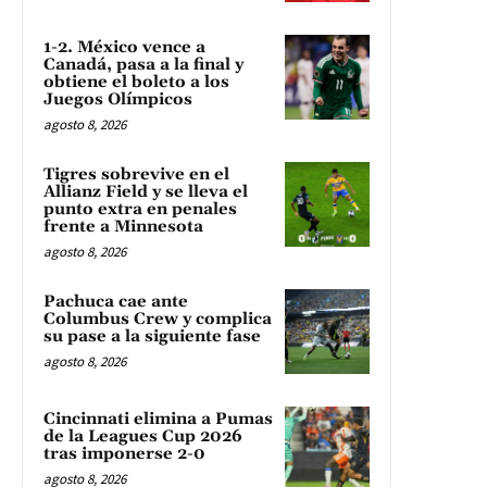
1-2. México vence a
Canadá, pasa a la final y
obtiene el boleto a los
Juegos Olímpicos
agosto 8, 2026
Tigres sobrevive en el
Allianz Field y se lleva el
punto extra en penales
frente a Minnesota
agosto 8, 2026
Pachuca cae ante
Columbus Crew y complica
su pase a la siguiente fase
agosto 8, 2026
Cincinnati elimina a Pumas
de la Leagues Cup 2026
tras imponerse 2-0
agosto 8, 2026