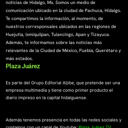
noticias de Hidalgo, Mx. Somos un medio de
comunicación ubicado en la ciudad de Pachuca, Hidalgo.
Te compartimos la información, al momento, de
nuestros corresponsales ubicados en las regiones de
Huejutla, Ixmiquilpan, Tulancingo, Apan y Tizayuca.
Además, te informamos sobre las noticias más
relevantes de la Ciudad de México, Puebla, Querétaro y
más estados.
Plaza Juárez
Es parte del Grupo Editorial Aljibe, que pretende ser una
empresa multimedia y tiene como primer producto el
diario impreso en la capital hidalguense.
Además tenemos presencia en todas las redes sociales y
contamos con un canal de Youtube:
Plaza Juárez TV.