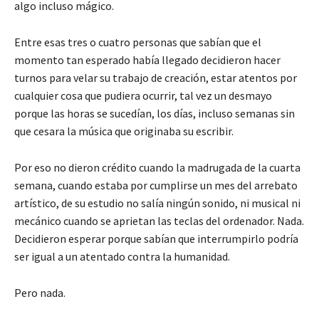
algo incluso mágico.
Entre esas tres o cuatro personas que sabían que el
momento tan esperado había llegado decidieron hacer
turnos para velar su trabajo de creación, estar atentos por
cualquier cosa que pudiera ocurrir, tal vez un desmayo
porque las horas se sucedían, los días, incluso semanas sin
que cesara la música que originaba su escribir.
Por eso no dieron crédito cuando la madrugada de la cuarta
semana, cuando estaba por cumplirse un mes del arrebato
artístico, de su estudio no salía ningún sonido, ni musical ni
mecánico cuando se aprietan las teclas del ordenador. Nada.
Decidieron esperar porque sabían que interrumpirlo podría
ser igual a un atentado contra la humanidad.
Pero nada.