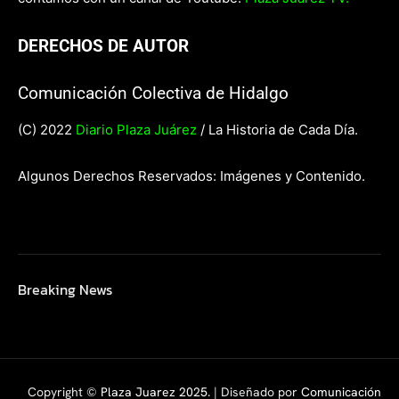
DERECHOS DE AUTOR
Comunicación Colectiva de Hidalgo
(C) 2022
Diario Plaza Juárez
/ La Historia de Cada Día.
Algunos Derechos Reservados: Imágenes y Contenido.
Breaking News
Copyright ©
Plaza Juarez 2025
. | Diseñado por
Comunicación