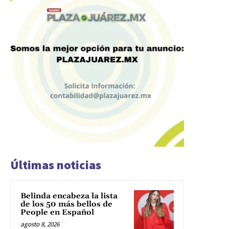
Últimas noticias
Belinda encabeza la lista
de los 50 más bellos de
People en Español
agosto 8, 2026