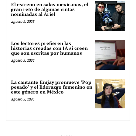
El estreno en salas mexicanas, el
gran reto de algunas cintas
nominadas al Ariel
agosto 9, 2026
Los lectores prefieren las
historias creadas con IA si creen
que son escritas por humanos
agosto 9, 2026
La cantante Emjay promueve ‘Pop
pesado’ y el liderazgo femenino en
este género en México
agosto 9, 2026