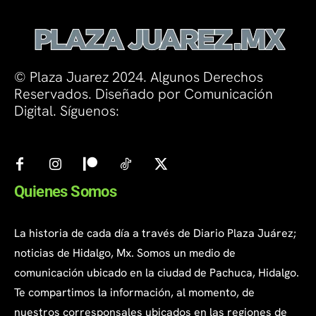
© Plaza Juarez 2024. Algunos Derechos
Reservados. Diseñado por Comunicación
Digital. Síguenos:
Quienes Somos
La historia de cada día a través de Diario Plaza Juárez;
noticias de Hidalgo, Mx. Somos un medio de
comunicación ubicado en la ciudad de Pachuca, Hidalgo.
Te compartimos la información, al momento, de
nuestros corresponsales ubicados en las regiones de