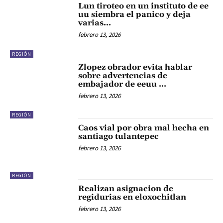
Lun tiroteo en un instituto de ee
uu siembra el panico y deja
varias…
febrero 13, 2026
REGIÓN
Zlopez obrador evita hablar
sobre advertencias de
embajador de eeuu …
febrero 13, 2026
REGIÓN
Caos vial por obra mal hecha en
santiago tulantepec
febrero 13, 2026
REGIÓN
Realizan asignacion de
regidurias en eloxochitlan
febrero 13, 2026