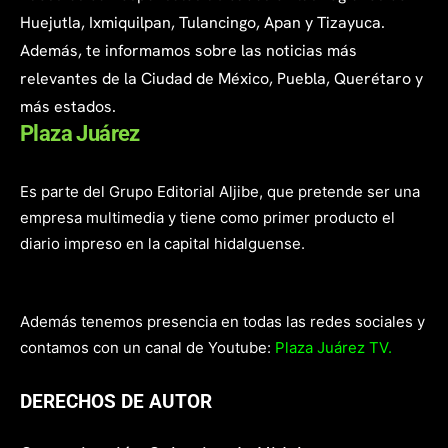
Huejutla, Ixmiquilpan, Tulancingo, Apan y Tizayuca.
Además, te informamos sobre las noticias más
relevantes de la Ciudad de México, Puebla, Querétaro y
más estados.
Plaza Juárez
Es parte del Grupo Editorial Aljibe, que pretende ser una
empresa multimedia y tiene como primer producto el
diario impreso en la capital hidalguense.
Además tenemos presencia en todas las redes sociales y
contamos con un canal de Youtube:
Plaza Juárez TV.
DERECHOS DE AUTOR