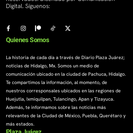
Digital. Síguenos:
Quienes Somos
La historia de cada día a través de Diario Plaza Juárez;
noticias de Hidalgo, Mx. Somos un medio de
comunicación ubicado en la ciudad de Pachuca, Hidalgo.
Te compartimos la información, al momento, de
nuestros corresponsales ubicados en las regiones de
Huejutla, Ixmiquilpan, Tulancingo, Apan y Tizayuca.
Además, te informamos sobre las noticias más
relevantes de la Ciudad de México, Puebla, Querétaro y
más estados.
Plaza Juárez