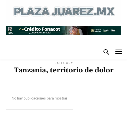
CATEGORY
Tanzania, territorio de dolor
No hay publicaciones para mostrar