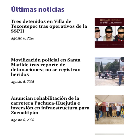
Últimas noticias
Tres detenidos en Villa de
Tezontepec tras operativos de la
SSPH
agosto 6, 2026
Movilización policial en Santa
Matilde tras reporte de
detonaciones; no se registran
heridos
agosto 6, 2026
Anuncian rehabilitación de la
carretera Pachuca-Huejutla e
inversión en infraestructura para
Zacualtipán
agosto 6, 2026