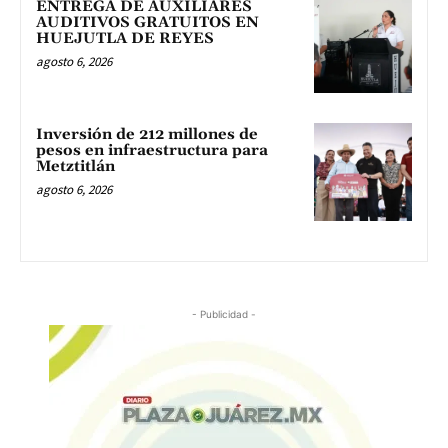
ENTREGA DE AUXILIARES
AUDITIVOS GRATUITOS EN
HUEJUTLA DE REYES
agosto 6, 2026
Inversión de 212 millones de
pesos en infraestructura para
Metztitlán
agosto 6, 2026
- Publicidad -