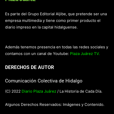
Es parte del Grupo Editorial Aljibe, que pretende ser una
empresa multimedia y tiene como primer producto el
diario impreso en la capital hidalguense.
Además tenemos presencia en todas las redes sociales y
contamos con un canal de Youtube:
Plaza Juárez TV.
DERECHOS DE AUTOR
Comunicación Colectiva de Hidalgo
(C) 2022
Diario Plaza Juárez
/ La Historia de Cada Día.
Algunos Derechos Reservados: Imágenes y Contenido.