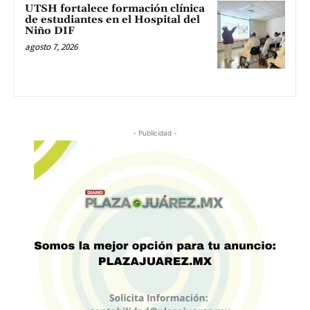
UTSH fortalece formación clínica
de estudiantes en el Hospital del
Niño DIF
agosto 7, 2026
- Publicidad -