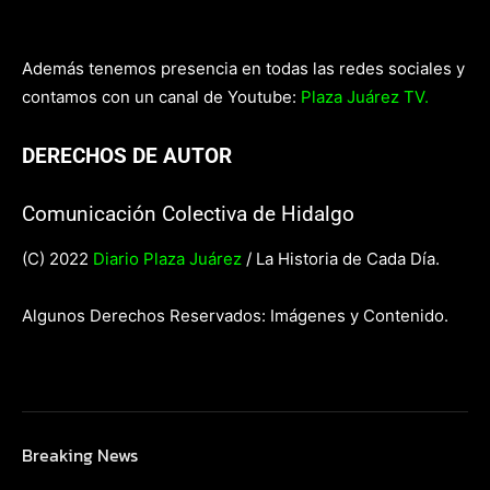
Además tenemos presencia en todas las redes sociales y
contamos con un canal de Youtube:
Plaza Juárez TV.
DERECHOS DE AUTOR
Comunicación Colectiva de Hidalgo
(C) 2022
Diario Plaza Juárez
/ La Historia de Cada Día.
Algunos Derechos Reservados: Imágenes y Contenido.
Breaking News