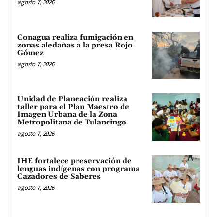
agosto 7, 2026
Conagua realiza fumigación en
zonas aledañas a la presa Rojo
Gómez
agosto 7, 2026
Unidad de Planeación realiza
taller para el Plan Maestro de
Imagen Urbana de la Zona
Metropolitana de Tulancingo
agosto 7, 2026
IHE fortalece preservación de
lenguas indígenas con programa
Cazadores de Saberes
agosto 7, 2026