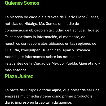
Quienes Somos
La historia de cada día a través de Diario Plaza Juárez;
noticias de Hidalgo, Mx. Somos un medio de
comunicación ubicado en la ciudad de Pachuca, Hidalgo.
Te compartimos la información, al momento, de
nuestros corresponsales ubicados en las regiones de
Huejutla, Ixmiquilpan, Tulancingo, Apan y Tizayuca.
Además, te informamos sobre las noticias más
relevantes de la Ciudad de México, Puebla, Querétaro y
más estados.
Plaza Juárez
Es parte del Grupo Editorial Aljibe, que pretende ser una
empresa multimedia y tiene como primer producto el
diario impreso en la capital hidalguense.