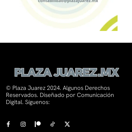
© Plaza Juarez 2024. Algunos Derechos
Reservados. Diseñado por Comunicación
Digital. Síguenos: