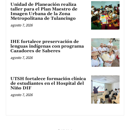
Unidad de Planeación realiza
taller para el Plan Maestro de
Imagen Urbana de la Zona
Metropolitana de Tulancingo
agosto 7, 2026
IHE fortalece preservación de
lenguas indígenas con programa
Cazadores de Saberes
agosto 7, 2026
UTSH fortalece formación clínica
de estudiantes en el Hospital del
Niño DIF
agosto 7, 2026