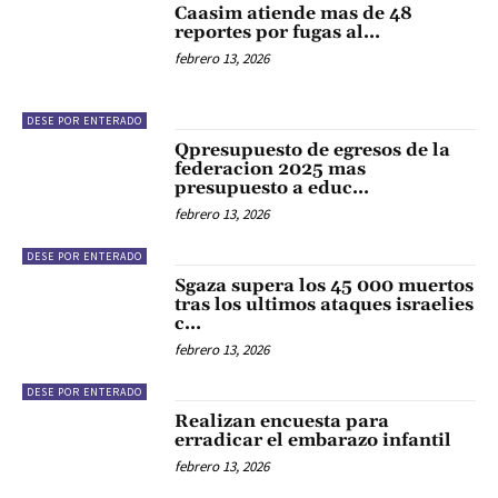
Caasim atiende mas de 48
reportes por fugas al…
febrero 13, 2026
DESE POR ENTERADO
Qpresupuesto de egresos de la
federacion 2025 mas
presupuesto a educ…
febrero 13, 2026
DESE POR ENTERADO
Sgaza supera los 45 000 muertos
tras los ultimos ataques israelies
c…
febrero 13, 2026
DESE POR ENTERADO
Realizan encuesta para
erradicar el embarazo infantil
febrero 13, 2026