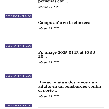
personas con …
febrero 13, 2026
DESE POR ENTERADO
Campuzaño en la cineteca
febrero 13, 2026
DESE POR ENTERADO
Pp image 2025 01 13 at 10 58
20…
febrero 13, 2026
DESE POR ENTERADO
Risrael mata a dos ninos y un
adulto en un bombardeo contra
el norte…
febrero 13, 2026
DESE POR ENTERADO