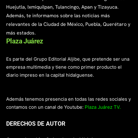
Huejutla, Ixmiquilpan, Tulancingo, Apan y Tizayuca.
Además, te informamos sobre las noticias más
relevantes de la Ciudad de México, Puebla, Querétaro y
más estados.
Plaza Juárez
Es parte del Grupo Editorial Aljibe, que pretende ser una
empresa multimedia y tiene como primer producto el
diario impreso en la capital hidalguense.
Además tenemos presencia en todas las redes sociales y
contamos con un canal de Youtube:
Plaza Juárez TV.
DERECHOS DE AUTOR