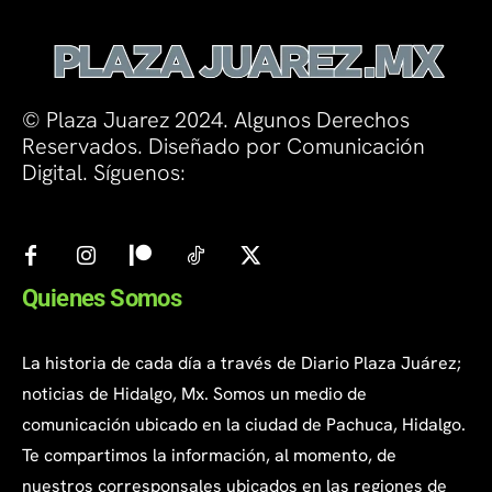
© Plaza Juarez 2024. Algunos Derechos
Reservados. Diseñado por Comunicación
Digital. Síguenos:
Quienes Somos
La historia de cada día a través de Diario Plaza Juárez;
noticias de Hidalgo, Mx. Somos un medio de
comunicación ubicado en la ciudad de Pachuca, Hidalgo.
Te compartimos la información, al momento, de
nuestros corresponsales ubicados en las regiones de