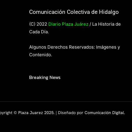
Comunicación Colectiva de Hidalgo
(C) 2022
Diario Plaza Juárez
/ La Historia de
Cada Día.
Algunos Derechos Reservados: Imágenes y
Contenido.
Breaking News
pyright ©
Plaza Juarez 2025
. | Diseñado por
Comunicación Digital.