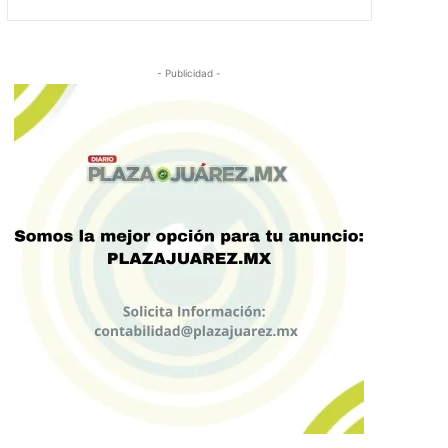
- Publicidad -