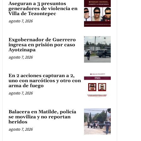
Aseguran a 3 presuntos
generadores de violencia en
Villa de Tezontepec
agosto 7, 2026
Exgobernador de Guerrero
ingresa en prisión por caso
Ayotzinapa
agosto 7, 2026
En 2 acciones capturan a 2,
uno con narcóticos y otro con
arma de fuego
agosto 7, 2026
Balacera en Matilde, policía
se moviliza y no reportan
heridos
agosto 7, 2026