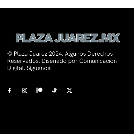
© Plaza Juarez 2024. Algunos Derechos
Reservados. Diseñado por Comunicación
Digital. Síguenos: