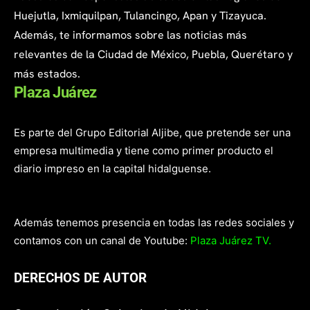
Huejutla, Ixmiquilpan, Tulancingo, Apan y Tizayuca.
Además, te informamos sobre las noticias más
relevantes de la Ciudad de México, Puebla, Querétaro y
más estados.
Plaza Juárez
Es parte del Grupo Editorial Aljibe, que pretende ser una
empresa multimedia y tiene como primer producto el
diario impreso en la capital hidalguense.
Además tenemos presencia en todas las redes sociales y
contamos con un canal de Youtube:
Plaza Juárez TV.
DERECHOS DE AUTOR