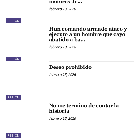
motores de…
febrero 13, 2026
REGIÓN
Hun comando armado ataco y
ejecuto a un hombre que cayo
abatido a ba…
febrero 13, 2026
REGIÓN
Deseo prohibido
febrero 13, 2026
REGIÓN
No me termino de contar la
historia
febrero 13, 2026
REGIÓN