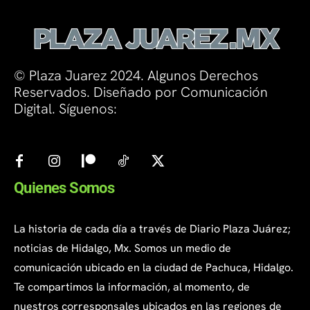
© Plaza Juarez 2024. Algunos Derechos
Reservados. Diseñado por Comunicación
Digital. Síguenos:
Quienes Somos
La historia de cada día a través de Diario Plaza Juárez;
noticias de Hidalgo, Mx. Somos un medio de
comunicación ubicado en la ciudad de Pachuca, Hidalgo.
Te compartimos la información, al momento, de
nuestros corresponsales ubicados en las regiones de