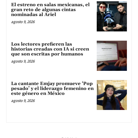
El estreno en salas mexicanas, el
gran reto de algunas cintas
nominadas al Ariel
agosto 9, 2026
Los lectores prefieren las
historias creadas con IA si creen
que son escritas por humanos
agosto 9, 2026
La cantante Emjay promueve ‘Pop
pesado’ y el liderazgo femenino en
este género en México
agosto 9, 2026