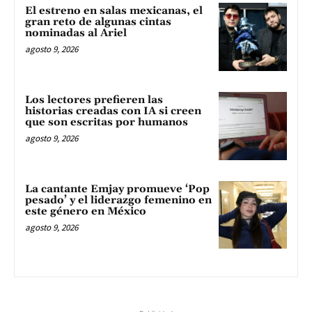
El estreno en salas mexicanas, el
gran reto de algunas cintas
nominadas al Ariel
agosto 9, 2026
Los lectores prefieren las
historias creadas con IA si creen
que son escritas por humanos
agosto 9, 2026
La cantante Emjay promueve ‘Pop
pesado’ y el liderazgo femenino en
este género en México
agosto 9, 2026