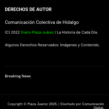
DERECHOS DE AUTOR
Comunicación Colectiva de Hidalgo
(C) 2022
Diario Plaza Juárez
/ La Historia de Cada Día.
Algunos Derechos Reservados: Imágenes y Contenido.
Breaking News
Copyright ©
Plaza Juarez 2025
. | Diseñado por
Comunicación
Digital.