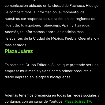
comunicación ubicado en la ciudad de Pachuca, Hidalgo.
Te compartimos la información, al momento, de
nuestros corresponsales ubicados en las regiones de
Huejutla, Ixmiquilpan, Tulancingo, Apan y Tizayuca.
Además, te informamos sobre las noticias más
relevantes de la Ciudad de México, Puebla, Querétaro y
más estados.
Plaza Juárez
Es parte del Grupo Editorial Aljibe, que pretende ser una
empresa multimedia y tiene como primer producto el
diario impreso en la capital hidalguense.
Además tenemos presencia en todas las redes sociales y
contamos con un canal de Youtube:
Plaza Juárez TV.