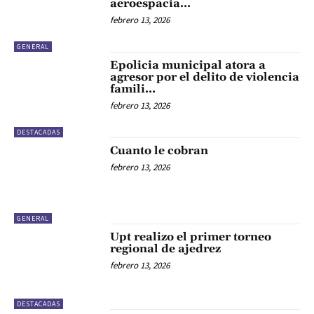
aeroespacia…
febrero 13, 2026
GENERAL
Epolicia municipal atora a
agresor por el delito de violencia
famili…
febrero 13, 2026
DESTACADAS
Cuanto le cobran
febrero 13, 2026
GENERAL
Upt realizo el primer torneo
regional de ajedrez
febrero 13, 2026
DESTACADAS