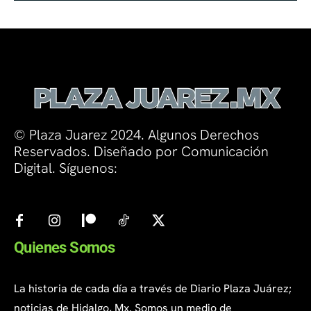
© Plaza Juarez 2024. Algunos Derechos
Reservados. Diseñado por Comunicación
Digital. Síguenos:
Quienes Somos
La historia de cada día a través de Diario Plaza Juárez;
noticias de Hidalgo, Mx. Somos un medio de