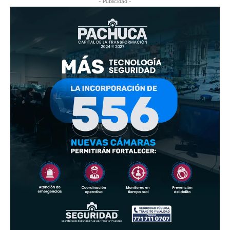
- Publicidad -