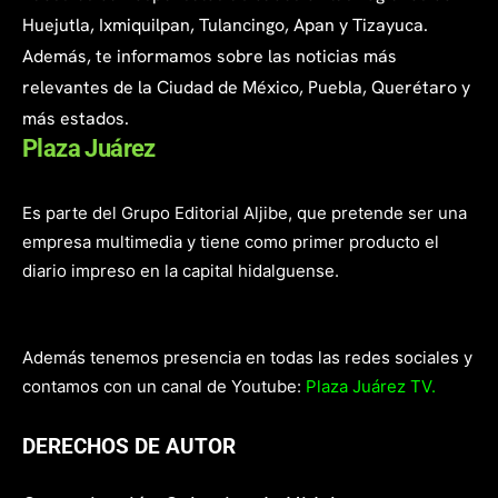
Huejutla, Ixmiquilpan, Tulancingo, Apan y Tizayuca.
Además, te informamos sobre las noticias más
relevantes de la Ciudad de México, Puebla, Querétaro y
más estados.
Plaza Juárez
Es parte del Grupo Editorial Aljibe, que pretende ser una
empresa multimedia y tiene como primer producto el
diario impreso en la capital hidalguense.
Además tenemos presencia en todas las redes sociales y
contamos con un canal de Youtube:
Plaza Juárez TV.
DERECHOS DE AUTOR