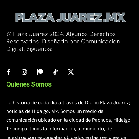
© Plaza Juarez 2024. Algunos Derechos
Reservados. Diseñado por Comunicación
Digital. Síguenos:
Quienes Somos
La historia de cada día a través de Diario Plaza Juárez;
noticias de Hidalgo, Mx. Somos un medio de
comunicación ubicado en la ciudad de Pachuca, Hidalgo.
Te compartimos la información, al momento, de
nuestros corresponsales ubicados en las regiones de