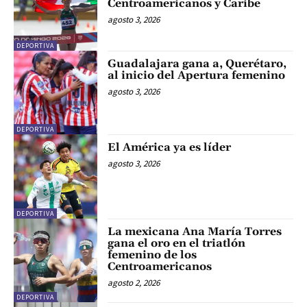
Centroamericanos y Caribe
agosto 3, 2026
DEPORTIVA
Guadalajara gana a, Querétaro,
al inicio del Apertura femenino
agosto 3, 2026
DEPORTIVA
El América ya es líder
agosto 3, 2026
DEPORTIVA
La mexicana Ana María Torres
gana el oro en el triatlón
femenino de los
Centroamericanos
agosto 2, 2026
DEPORTIVA