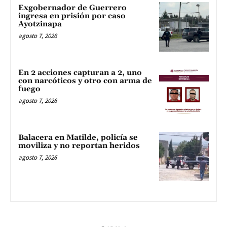
Exgobernador de Guerrero
ingresa en prisión por caso
Ayotzinapa
agosto 7, 2026
En 2 acciones capturan a 2, uno
con narcóticos y otro con arma de
fuego
agosto 7, 2026
Balacera en Matilde, policía se
moviliza y no reportan heridos
agosto 7, 2026