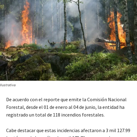
Ilustrativa
De acuerdo con el reporte que emite la Comisión Nacional
Forestal, desde el 01 de enero al 04 de junio, la entidad ha
registrado un total de 118 incendios forestales.
Cabe destacar que estas incidencias afectaron a 3 mil 127.99