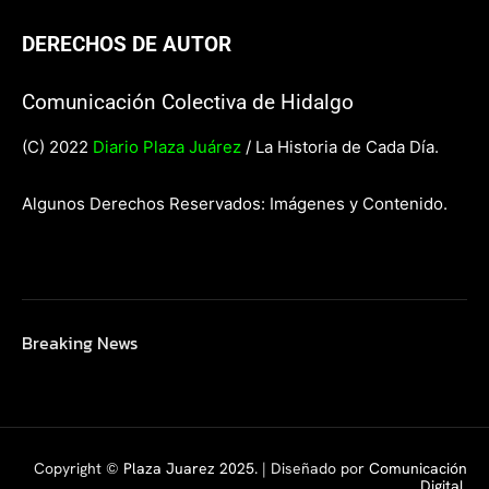
DERECHOS DE AUTOR
Comunicación Colectiva de Hidalgo
(C) 2022
Diario Plaza Juárez
/ La Historia de Cada Día.
Algunos Derechos Reservados: Imágenes y Contenido.
Breaking News
Copyright ©
Plaza Juarez 2025
. | Diseñado por
Comunicación
Digital.