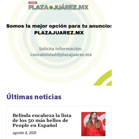
Últimas noticias
Belinda encabeza la lista
de los 50 más bellos de
People en Español
agosto 8, 2026