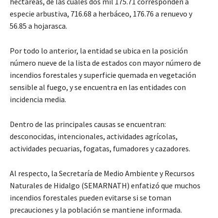
hectáreas, de las cuáles dos mil 175.71 corresponden a
especie arbustiva, 716.68 a herbáceo, 176.76 a renuevo y
56.85 a hojarasca.
Por todo lo anterior, la entidad se ubica en la posición
número nueve de la lista de estados con mayor número de
incendios forestales y superficie quemada en vegetación
sensible al fuego, y se encuentra en las entidades con
incidencia media.
Dentro de las principales causas se encuentran:
desconocidas, intencionales, actividades agrícolas,
actividades pecuarias, fogatas, fumadores y cazadores.
Al respecto, la Secretaría de Medio Ambiente y Recursos
Naturales de Hidalgo (SEMARNATH) enfatizó que muchos
incendios forestales pueden evitarse si se toman
precauciones y la población se mantiene informada.