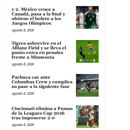
1-2. México vence a
Canadá, pasa a la final y
obtiene el boleto a los
Juegos Olímpicos
agosto 8, 2026
Tigres sobrevive en el
Allianz Field y se lleva el
punto extra en penales
frente a Minnesota
agosto 8, 2026
Pachuca cae ante
Columbus Crew y complica
su pase a la siguiente fase
agosto 8, 2026
Cincinnati elimina a Pumas
de la Leagues Cup 2026
tras imponerse 2-0
agosto 8, 2026