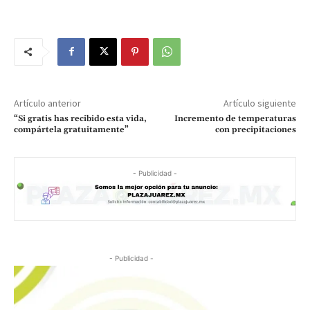
Artículo anterior
Artículo siguiente
“Si gratis has recibido esta vida,
Incremento de temperaturas
compártela gratuitamente”
con precipitaciones
- Publicidad -
- Publicidad -