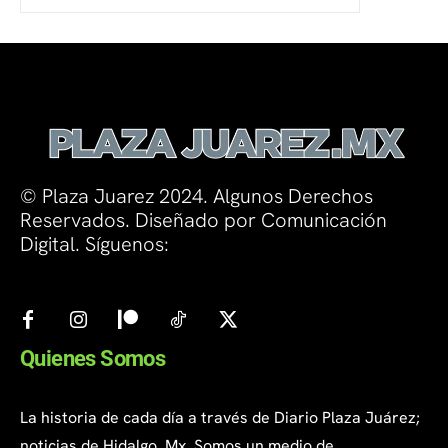
© Plaza Juarez 2024. Algunos Derechos
Reservados. Diseñado por Comunicación
Digital. Síguenos:
Quienes Somos
La historia de cada día a través de Diario Plaza Juárez;
noticias de Hidalgo, Mx. Somos un medio de