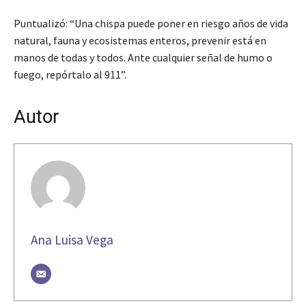
Puntualizó: “Una chispa puede poner en riesgo años de vida
natural, fauna y ecosistemas enteros, prevenir está en
manos de todas y todos. Ante cualquier señal de humo o
fuego, repórtalo al 911”.
Autor
Ana Luisa Vega