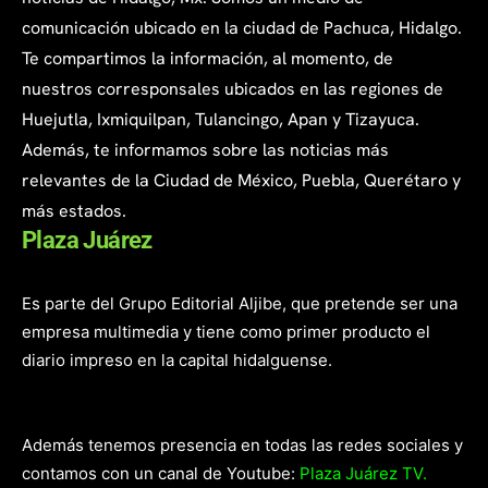
comunicación ubicado en la ciudad de Pachuca, Hidalgo.
Te compartimos la información, al momento, de
nuestros corresponsales ubicados en las regiones de
Huejutla, Ixmiquilpan, Tulancingo, Apan y Tizayuca.
Además, te informamos sobre las noticias más
relevantes de la Ciudad de México, Puebla, Querétaro y
más estados.
Plaza Juárez
Es parte del Grupo Editorial Aljibe, que pretende ser una
empresa multimedia y tiene como primer producto el
diario impreso en la capital hidalguense.
Además tenemos presencia en todas las redes sociales y
contamos con un canal de Youtube:
Plaza Juárez TV.