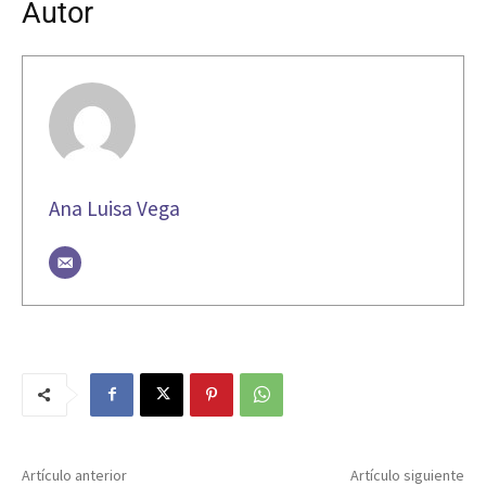
Autor
Ana Luisa Vega
Artículo anterior
Artículo siguiente