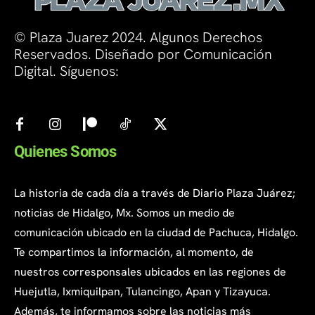
© Plaza Juarez 2024. Algunos Derechos
Reservados. Diseñado por Comunicación
Digital. Síguenos:
Quienes Somos
La historia de cada día a través de Diario Plaza Juárez;
noticias de Hidalgo, Mx. Somos un medio de
comunicación ubicado en la ciudad de Pachuca, Hidalgo.
Te compartimos la información, al momento, de
nuestros corresponsales ubicados en las regiones de
Huejutla, Ixmiquilpan, Tulancingo, Apan y Tizayuca.
Además, te informamos sobre las noticias más