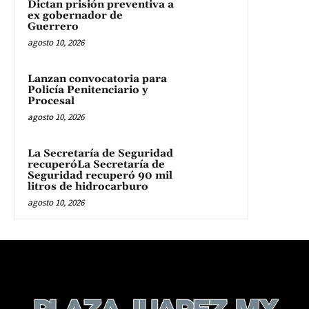
Dictan prisión preventiva a
ex gobernador de
Guerrero
agosto 10, 2026
Lanzan convocatoria para
Policía Penitenciario y
Procesal
agosto 10, 2026
La Secretaría de Seguridad
recuperóLa Secretaría de
Seguridad recuperó 90 mil
litros de hidrocarburo
agosto 10, 2026