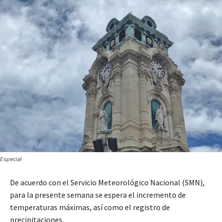
Especial
De acuerdo con el Servicio Meteorológico Nacional (SMN),
para la presente semana se espera el incremento de
temperaturas máximas, así como el registro de
precipitaciones.