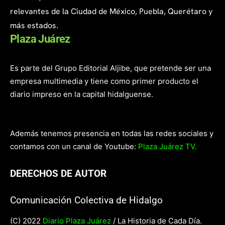
relevantes de la Ciudad de México, Puebla, Querétaro y
más estados.
Plaza Juárez
Es parte del Grupo Editorial Aljibe, que pretende ser una
empresa multimedia y tiene como primer producto el
diario impreso en la capital hidalguense.
Además tenemos presencia en todas las redes sociales y
contamos con un canal de Youtube:
Plaza Juárez TV.
DERECHOS DE AUTOR
Comunicación Colectiva de Hidalgo
(C) 2022
Diario Plaza Juárez
/ La Historia de Cada Día.