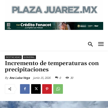
DESTACADAS
GENERAL
Incremento de temperaturas con
precipitaciones
junio 15, 2026
0
30
By
Ana Luisa Vega