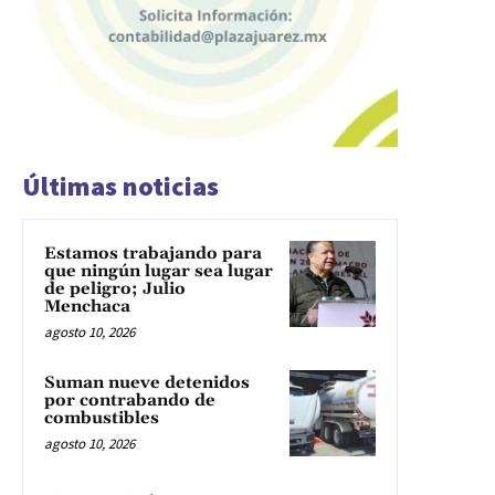
Últimas noticias
Estamos trabajando para
que ningún lugar sea lugar
de peligro; Julio
Menchaca
agosto 10, 2026
Suman nueve detenidos
por contrabando de
combustibles
agosto 10, 2026