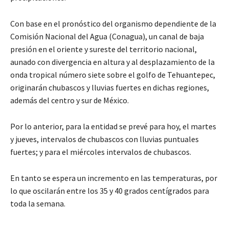
Con base en el pronóstico del organismo dependiente de la
Comisión Nacional del Agua (Conagua), un canal de baja
presión en el oriente y sureste del territorio nacional,
aunado con divergencia en altura y al desplazamiento de la
onda tropical número siete sobre el golfo de Tehuantepec,
originarán chubascos y lluvias fuertes en dichas regiones,
además del centro y sur de México.
Por lo anterior, para la entidad se prevé para hoy, el martes
y jueves, intervalos de chubascos con lluvias puntuales
fuertes; y para el miércoles intervalos de chubascos.
En tanto se espera un incremento en las temperaturas, por
lo que oscilarán entre los 35 y 40 grados centígrados para
toda la semana.