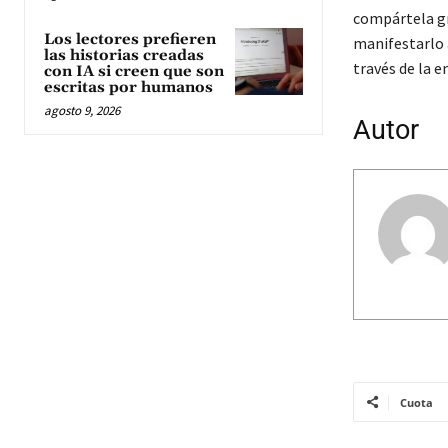
compártela gr
Los lectores prefieren
manifestarlo 
las historias creadas
través de la e
con IA si creen que son
escritas por humanos
agosto 9, 2026
Autor
Cuota