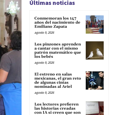
Últimas noticias
Conmemoran los 147
años del nacimiento de
Emiliano Zapata
agosto 9, 2026
Los pinzones aprenden
a cantar con el mismo
patrón matemático que
los bebés
agosto 9, 2026
El estreno en salas
mexicanas, el gran reto
de algunas cintas
nominadas al Ariel
agosto 9, 2026
Los lectores prefieren
las historias creadas
con IA si creen que son