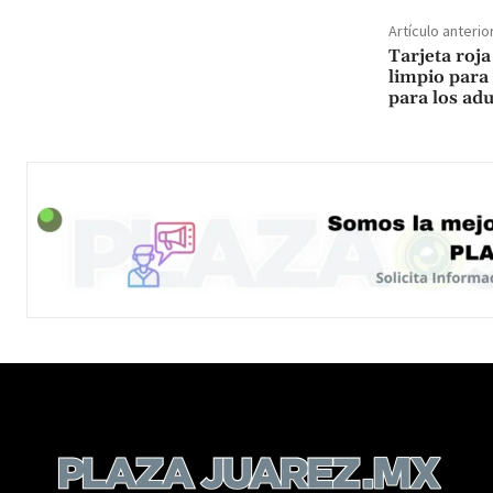
Artículo anterio
Tarjeta roja
limpio para 
para los adu