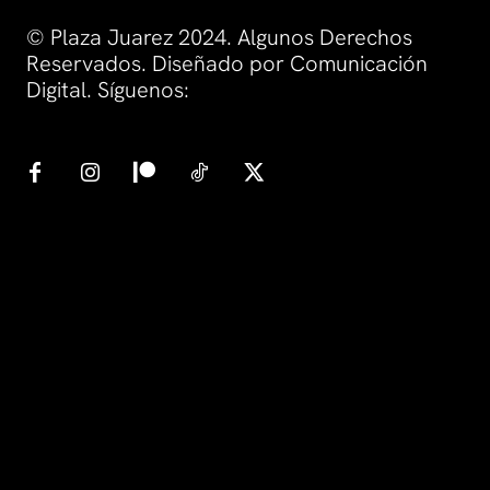
© Plaza Juarez 2024. Algunos Derechos
Reservados. Diseñado por Comunicación
Digital. Síguenos: