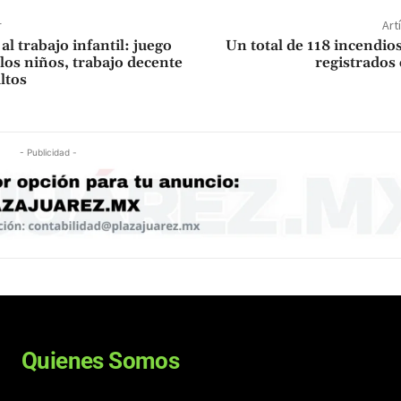
r
Art
 al trabajo infantil: juego
Un total de 118 incendios
los niños, trabajo decente
registrados
ltos
- Publicidad -
Quienes Somos