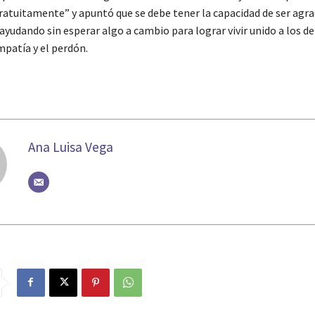
atuitamente” y apuntó que se debe tener la capacidad de ser agra
ayudando sin esperar algo a cambio para lograr vivir unido a los d
mpatía y el perdón.
Ana Luisa Vega