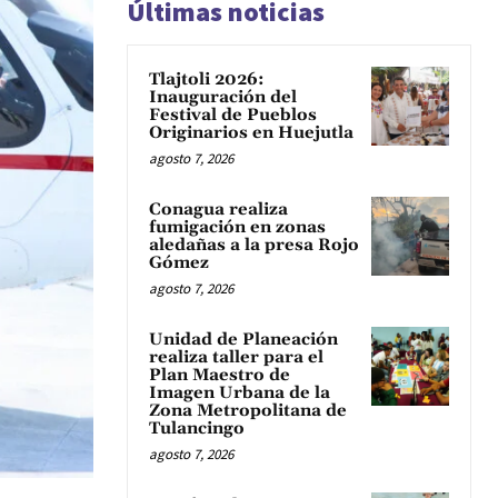
Últimas noticias
Tlajtoli 2026:
Inauguración del
Festival de Pueblos
Originarios en Huejutla
agosto 7, 2026
Conagua realiza
fumigación en zonas
aledañas a la presa Rojo
Gómez
agosto 7, 2026
Unidad de Planeación
realiza taller para el
Plan Maestro de
Imagen Urbana de la
Zona Metropolitana de
Tulancingo
agosto 7, 2026