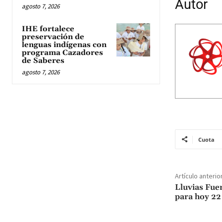
Autor
agosto 7, 2026
IHE fortalece
preservación de
lenguas indígenas con
programa Cazadores
de Saberes
agosto 7, 2026
Cuota
Artículo anterio
Lluvias Fue
para hoy 22