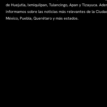
de Huejutla, Ixmiquilpan, Tulancingo, Apan y Tizayuca. Ade
informamos sobre las noticias más relevantes de la Ciuda
México, Puebla, Querétaro y más estados.