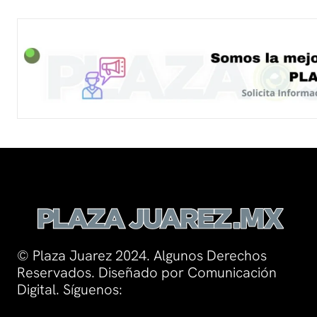
© Plaza Juarez 2024. Algunos Derechos
Reservados. Diseñado por Comunicación
Digital. Síguenos: