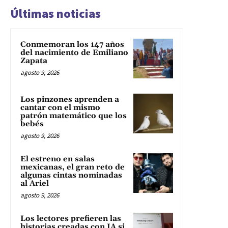
Últimas noticias
Conmemoran los 147 años
del nacimiento de Emiliano
Zapata
agosto 9, 2026
Los pinzones aprenden a
cantar con el mismo
patrón matemático que los
bebés
agosto 9, 2026
El estreno en salas
mexicanas, el gran reto de
algunas cintas nominadas
al Ariel
agosto 9, 2026
Los lectores prefieren las
historias creadas con IA si