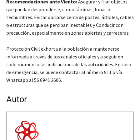
Recomendaciones ante Viento:
Asegurar y fijar objetos
que puedan desprenderse, como láminas, lonas o
techumbres. Evitar ubicarse cerca de postes, árboles, cables
o estructuras que se perciban inestables y Conducir con
precaución, especialmente en zonas abiertas y carreteras.
Protección Civil exhorta a la población a mantenerse
informada a través de los canales oficiales y a seguir en
todo momento las indicaciones de las autoridades. En caso
de emergencia, se puede contactar al número 911 o vía
Whatsapp al 56 6941 2606.
Autor