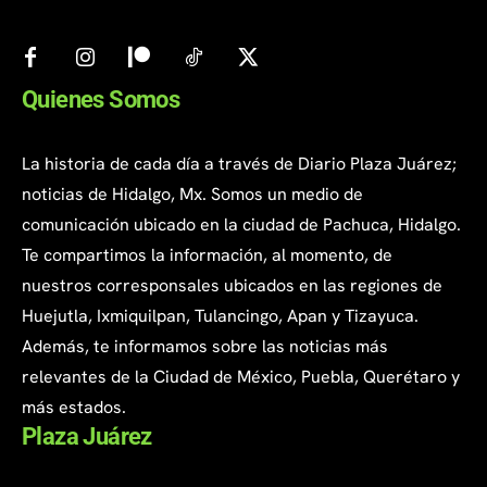
Quienes Somos
La historia de cada día a través de Diario Plaza Juárez;
noticias de Hidalgo, Mx. Somos un medio de
comunicación ubicado en la ciudad de Pachuca, Hidalgo.
Te compartimos la información, al momento, de
nuestros corresponsales ubicados en las regiones de
Huejutla, Ixmiquilpan, Tulancingo, Apan y Tizayuca.
Además, te informamos sobre las noticias más
relevantes de la Ciudad de México, Puebla, Querétaro y
más estados.
Plaza Juárez