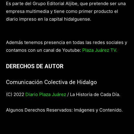
Es parte del Grupo Editorial Aljibe, que pretende ser una
empresa multimedia y tiene como primer producto el
diario impreso en la capital hidalguense.
Además tenemos presencia en todas las redes sociales y
contamos con un canal de Youtube:
Plaza Juárez TV.
DERECHOS DE AUTOR
Comunicación Colectiva de Hidalgo
(C) 2022
Diario Plaza Juárez
/ La Historia de Cada Día.
Algunos Derechos Reservados: Imágenes y Contenido.