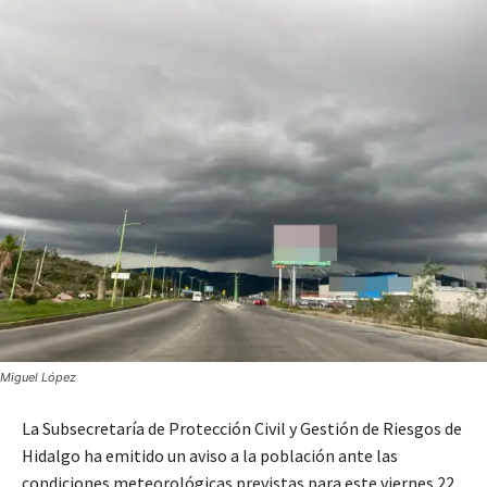
Miguel López
La Subsecretaría de Protección Civil y Gestión de Riesgos de
Hidalgo ha emitido un aviso a la población ante las
condiciones meteorológicas previstas para este viernes 22