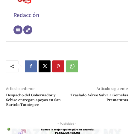
Redacción
Artículo anterior
Artículo siguiente
Despacho del Gobernador y
Traslado Aéreo Salva a Gemelas
Sebiso entregan apoyos en San
Prematuras
Bartolo Tutotepec
- Publicidad -