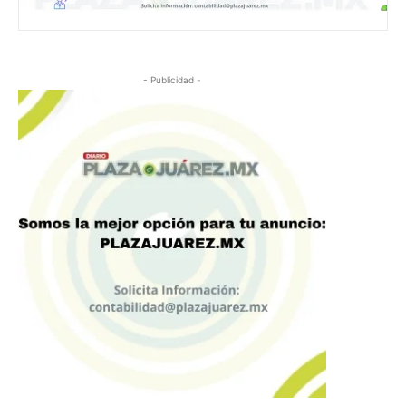
- Publicidad -