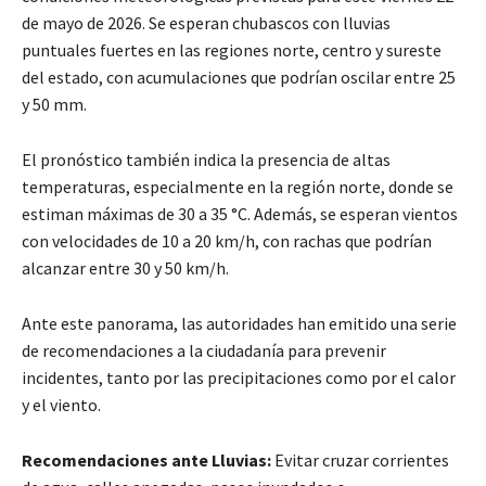
de mayo de 2026. Se esperan chubascos con lluvias
puntuales fuertes en las regiones norte, centro y sureste
del estado, con acumulaciones que podrían oscilar entre 25
y 50 mm.
El pronóstico también indica la presencia de altas
temperaturas, especialmente en la región norte, donde se
estiman máximas de 30 a 35 °C. Además, se esperan vientos
con velocidades de 10 a 20 km/h, con rachas que podrían
alcanzar entre 30 y 50 km/h.
Ante este panorama, las autoridades han emitido una serie
de recomendaciones a la ciudadanía para prevenir
incidentes, tanto por las precipitaciones como por el calor
y el viento.
Recomendaciones ante Lluvias:
Evitar cruzar corrientes