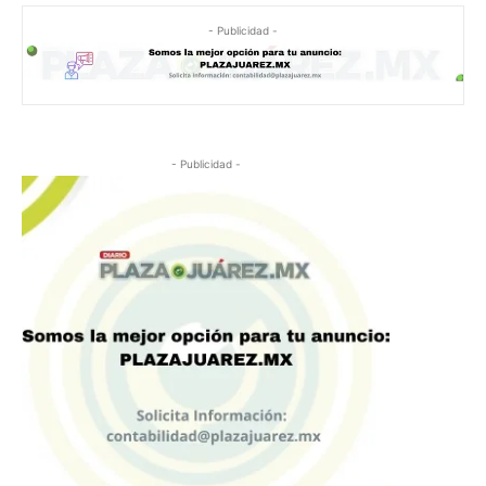
- Publicidad -
- Publicidad -