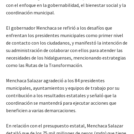
con el enfoque en la gobernabilidad, el bienestar social y la
coordinación municipal.
El gobernador Menchaca se refirió a los desafíos que
enfrentan los presidentes municipales como primer nivel
de contacto con los ciudadanos, y manifestó la intención de
su administración de colaborar con ellos para atender las
necesidades de los hidalguenses, mencionando estrategias
como las Rutas de la Transformación.
Menchaca Salazar agradeció a los 84 presidentes
municipales, ayuntamientos y equipos de trabajo por su
contribución a los resultados estatales y señaló que la
coordinación se mantendrá para ejecutar acciones que
beneficien a varias demarcaciones.
En relación con el presupuesto estatal, Menchaca Salazar
detalló que de los 75 mil millones de pesos (mdp) que tiene