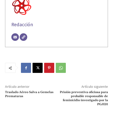
Redacción
Artículo anterior
Artículo siguiente
Traslado Aéreo Salva a Gemelas
Prisión preventiva oficiosa para
Prematuras
probable responsable de
feminicidio investigado por la
PGJEH