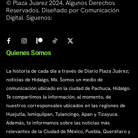
© Plaza Juarez 2024. Algunos Derechos
Reservados. Diseñado por Comunicación
Digital. Síguenos:
Quienes Somos
La historia de cada día a través de Diario Plaza Juárez;
noticias de Hidalgo, Mx. Somos un medio de
comunicación ubicado en la ciudad de Pachuca, Hidalgo.
Te compartimos la información, al momento, de
nuestros corresponsales ubicados en las regiones de
Huejutla, Ixmiquilpan, Tulancingo, Apan y Tizayuca.
Además, te informamos sobre las noticias más
relevantes de la Ciudad de México, Puebla, Querétaro y