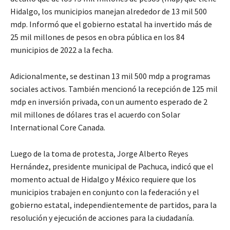
Hidalgo, los municipios manejan alrededor de 13 mil 500
mdp. Informó que el gobierno estatal ha invertido más de
25 mil millones de pesos en obra pública en los 84
municipios de 2022 a la fecha.
Adicionalmente, se destinan 13 mil 500 mdp a programas
sociales activos. También mencionó la recepción de 125 mil
mdp en inversión privada, con un aumento esperado de 2
mil millones de dólares tras el acuerdo con Solar
International Core Canada.
Luego de la toma de protesta, Jorge Alberto Reyes
Hernández, presidente municipal de Pachuca, indicó que el
momento actual de Hidalgo y México requiere que los
municipios trabajen en conjunto con la federación y el
gobierno estatal, independientemente de partidos, para la
resolución y ejecución de acciones para la ciudadanía.