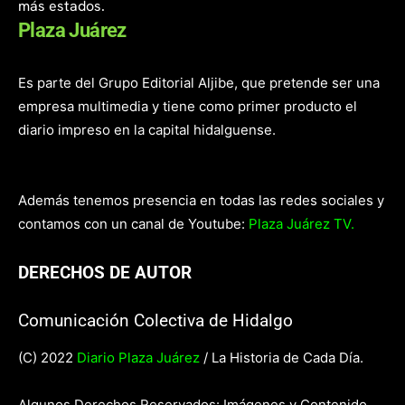
más estados.
Plaza Juárez
Es parte del Grupo Editorial Aljibe, que pretende ser una
empresa multimedia y tiene como primer producto el
diario impreso en la capital hidalguense.
Además tenemos presencia en todas las redes sociales y
contamos con un canal de Youtube:
Plaza Juárez TV.
DERECHOS DE AUTOR
Comunicación Colectiva de Hidalgo
(C) 2022
Diario Plaza Juárez
/ La Historia de Cada Día.
Algunos Derechos Reservados: Imágenes y Contenido.