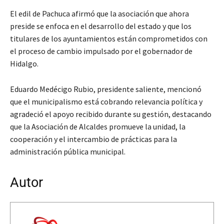
El edil de Pachuca afirmó que la asociación que ahora
preside se enfoca en el desarrollo del estado y que los
titulares de los ayuntamientos están comprometidos con
el proceso de cambio impulsado por el gobernador de
Hidalgo.
Eduardo Medécigo Rubio, presidente saliente, mencionó
que el municipalismo está cobrando relevancia política y
agradeció el apoyo recibido durante su gestión, destacando
que la Asociación de Alcaldes promueve la unidad, la
cooperación y el intercambio de prácticas para la
administración pública municipal.
Autor