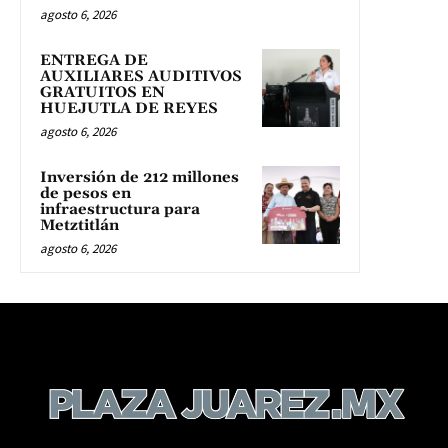
agosto 6, 2026
ENTREGA DE
AUXILIARES AUDITIVOS
GRATUITOS EN
HUEJUTLA DE REYES
agosto 6, 2026
Inversión de 212 millones
de pesos en
infraestructura para
Metztitlán
agosto 6, 2026