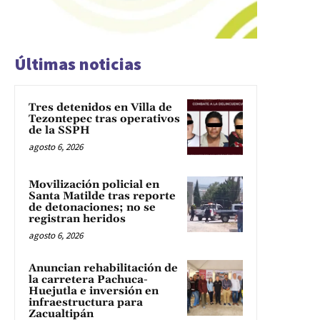
Últimas noticias
Tres detenidos en Villa de
Tezontepec tras operativos
de la SSPH
agosto 6, 2026
Movilización policial en
Santa Matilde tras reporte
de detonaciones; no se
registran heridos
agosto 6, 2026
Anuncian rehabilitación de
la carretera Pachuca-
Huejutla e inversión en
infraestructura para
Zacualtipán