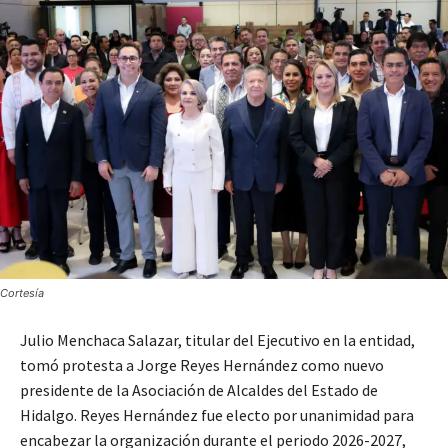
Cortesía
Julio Menchaca Salazar, titular del Ejecutivo en la entidad,
tomó protesta a Jorge Reyes Hernández como nuevo
presidente de la Asociación de Alcaldes del Estado de
Hidalgo. Reyes Hernández fue electo por unanimidad para
encabezar la organización durante el periodo 2026-2027,