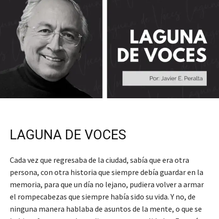
LAGUNA DE VOCES
Cada vez que regresaba de la ciudad, sabía que era otra
persona, con otra historia que siempre debía guardar en la
memoria, para que un día no lejano, pudiera volver a armar
el rompecabezas que siempre había sido su vida. Y no, de
ninguna manera hablaba de asuntos de la mente, o que se