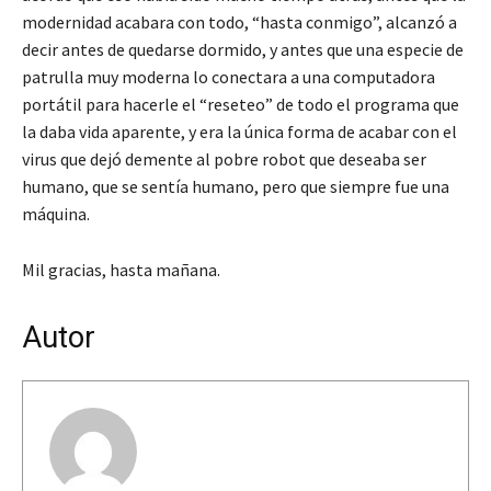
modernidad acabara con todo, “hasta conmigo”, alcanzó a
decir antes de quedarse dormido, y antes que una especie de
patrulla muy moderna lo conectara a una computadora
portátil para hacerle el “reseteo” de todo el programa que
la daba vida aparente, y era la única forma de acabar con el
virus que dejó demente al pobre robot que deseaba ser
humano, que se sentía humano, pero que siempre fue una
máquina.
Mil gracias, hasta mañana.
Autor