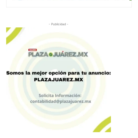
- Publicidad -