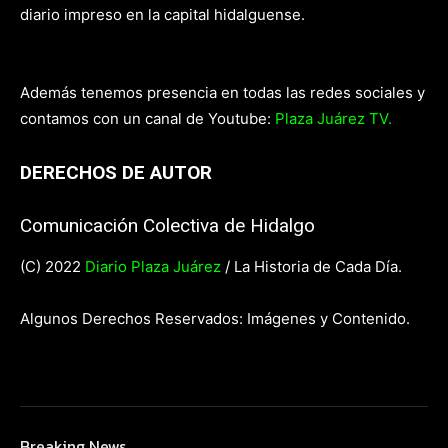
diario impreso en la capital hidalguense.
Además tenemos presencia en todas las redes sociales y
contamos con un canal de Youtube:
Plaza Juárez TV.
DERECHOS DE AUTOR
Comunicación Colectiva de Hidalgo
(C) 2022
Diario Plaza Juárez
/ La Historia de Cada Día.
Algunos Derechos Reservados: Imágenes y Contenido.
Breaking News