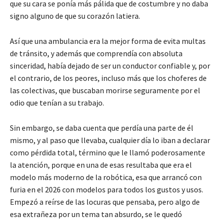
que su cara se ponía más pálida que de costumbre y no daba
signo alguno de que su corazón latiera.
Así que una ambulancia era la mejor forma de evita multas
de tránsito, y además que comprendía con absoluta
sinceridad, había dejado de ser un conductor confiable y, por
el contrario, de los peores, incluso más que los choferes de
las colectivas, que buscaban morirse seguramente por el
odio que tenían a su trabajo.
Sin embargo, se daba cuenta que perdía una parte de él
mismo, y al paso que llevaba, cualquier día lo iban a declarar
como pérdida total, término que le llamó poderosamente
la atención, porque en una de esas resultaba que era el
modelo más moderno de la robótica, esa que arrancó con
furia en el 2026 con modelos para todos los gustos y usos.
Empezó a reírse de las locuras que pensaba, pero algo de
esa extrañeza por un tema tan absurdo, se le quedó