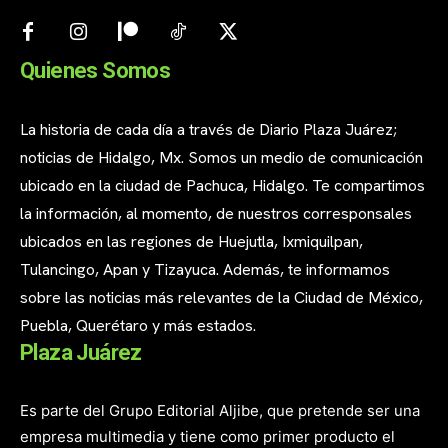
Quienes Somos
La historia de cada día a través de Diario Plaza Juárez;
noticias de Hidalgo, Mx. Somos un medio de comunicación
ubicado en la ciudad de Pachuca, Hidalgo. Te compartimos
la información, al momento, de nuestros corresponsales
ubicados en las regiones de Huejutla, Ixmiquilpan,
Tulancingo, Apan y Tizayuca. Además, te informamos
sobre las noticias más relevantes de la Ciudad de México,
Puebla, Querétaro y más estados.
Plaza Juárez
Es parte del Grupo Editorial Aljibe, que pretende ser una
empresa multimedia y tiene como primer producto el