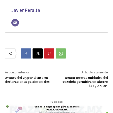
Javier Peralta
Artículo anterior
Artículo siguiente
Avance del 25 por ciento en
Rentar nuevas unidades del
declaraciones patrimoniales
Tuzobús permitirá un ahorro
de 130 MDP
- Publicidad -