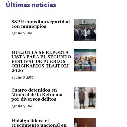
Últimas noticias
SSPH coordina seguridad
con municipios
agosto 5, 2026
HUEJUTLA SE REPORTA
LISTA PARA EL SEGUNDO
FESTIVAL DE PUEBLOS
ORIGINARIOS TLAJTOLI
2026
agosto 5, 2026
Cuatro detenidos en
Mineral de la Reforma
por diversos delitos
agosto 5, 2026
Hidalgo lidera el
crecimiento nacional en