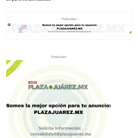
- Publicidad -
- Publicidad -