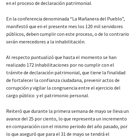
en el proceso de declaración patrimonial.
En la conferencia denominada “La Mañanera del Pueblo”,
manifestó que en el presente mes los 120 mil servidores
públicos, deben cumplir con este proceso, o de lo contrario
serán merecedores a la inhabilitación.
Al respecto puntualizó que hasta el momento se han
realizado 172 inhabilitaciones por no cumplir con el
trámite de declaración patrimonial, que tiene la finalidad
de fortalecer la confianza ciudadana, prevenir actos de
corrupción y vigilar la congruencia entre el ejercicio del
cargo público y el patrimonio personal.
Reiteró que durante la primera semana de mayo se lleva un
avance del 25 por ciento, lo que representa un incremento
en comparación con el mismo periodo del año pasado, por
lo que aseguró que para el 31 de mayo se tendrá el