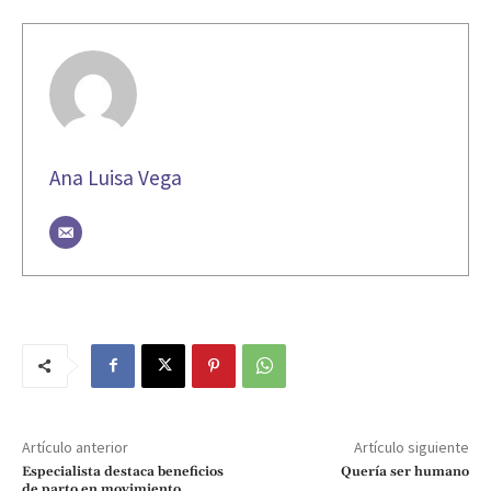
Ana Luisa Vega
Artículo anterior
Artículo siguiente
Especialista destaca beneficios
Quería ser humano
de parto en movimiento