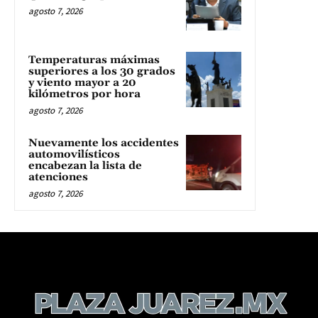
agosto 7, 2026
Temperaturas máximas
superiores a los 30 grados
y viento mayor a 20
kilómetros por hora
agosto 7, 2026
Nuevamente los accidentes
automovilísticos
encabezan la lista de
atenciones
agosto 7, 2026