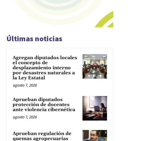
Últimas noticias
Agregan diputados locales
el concepto de
desplazamiento interno
por desastres naturales a
la Ley Estatal
agosto 7, 2026
Aprueban diputados
protección de docentes
ante violencia cibernética
agosto 7, 2026
Aprueban regulación de
quemas agropecuarias