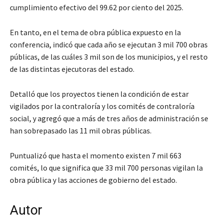
cumplimiento efectivo del 99.62 por ciento del 2025.
En tanto, en el tema de obra pública expuesto en la
conferencia, indicó que cada año se ejecutan 3 mil 700 obras
públicas, de las cuáles 3 mil son de los municipios, y el resto
de las distintas ejecutoras del estado.
Detalló que los proyectos tienen la condición de estar
vigilados por la contraloría y los comités de contraloría
social, y agregó que a más de tres años de administración se
han sobrepasado las 11 mil obras públicas.
Puntualizó que hasta el momento existen 7 mil 663
comités, lo que significa que 33 mil 700 personas vigilan la
obra pública y las acciones de gobierno del estado.
Autor