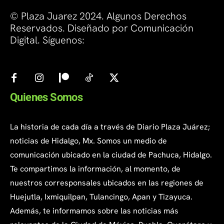
© Plaza Juarez 2024. Algunos Derechos
Reservados. Diseñado por Comunicación
Digital. Síguenos:
Quienes Somos
La historia de cada día a través de Diario Plaza Juárez;
noticias de Hidalgo, Mx. Somos un medio de
comunicación ubicado en la ciudad de Pachuca, Hidalgo.
Te compartimos la información, al momento, de
nuestros corresponsales ubicados en las regiones de
Huejutla, Ixmiquilpan, Tulancingo, Apan y Tizayuca.
Además, te informamos sobre las noticias más