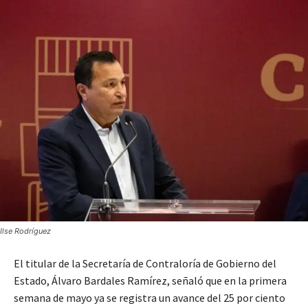
Ilse Rodríguez
El titular de la Secretaría de Contraloría de Gobierno del
Estado, Álvaro Bardales Ramírez, señaló que en la primera
semana de mayo ya se registra un avance del 25 por ciento