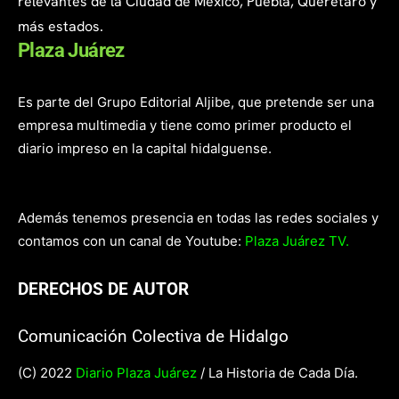
relevantes de la Ciudad de México, Puebla, Querétaro y
más estados.
Plaza Juárez
Es parte del Grupo Editorial Aljibe, que pretende ser una
empresa multimedia y tiene como primer producto el
diario impreso en la capital hidalguense.
Además tenemos presencia en todas las redes sociales y
contamos con un canal de Youtube:
Plaza Juárez TV.
DERECHOS DE AUTOR
Comunicación Colectiva de Hidalgo
(C) 2022
Diario Plaza Juárez
/ La Historia de Cada Día.