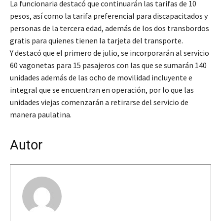
La funcionaria destacó que continuarán las tarifas de 10
pesos, así como la tarifa preferencial para discapacitados y
personas de la tercera edad, además de los dos transbordos
gratis para quienes tienen la tarjeta del transporte.
Y destacó que el primero de julio, se incorporarán al servicio
60 vagonetas para 15 pasajeros con las que se sumarán 140
unidades además de las ocho de movilidad incluyente e
integral que se encuentran en operación, por lo que las
unidades viejas comenzarán a retirarse del servicio de
manera paulatina.
Autor