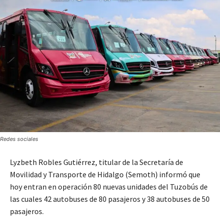
Redes sociales
Lyzbeth Robles Gutiérrez, titular de la Secretaría de
Movilidad y Transporte de Hidalgo (Semoth) informó que
hoy entran en operación 80 nuevas unidades del Tuzobús de
las cuales 42 autobuses de 80 pasajeros y 38 autobuses de 50
pasajeros.