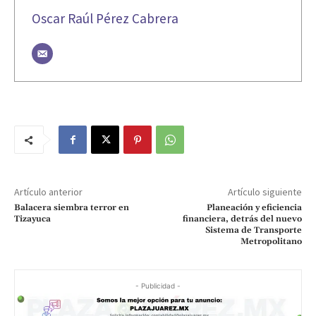
Oscar Raúl Pérez Cabrera
Artículo anterior
Artículo siguiente
Balacera siembra terror en
Planeación y eficiencia
Tizayuca
financiera, detrás del nuevo
Sistema de Transporte
Metropolitano
- Publicidad -