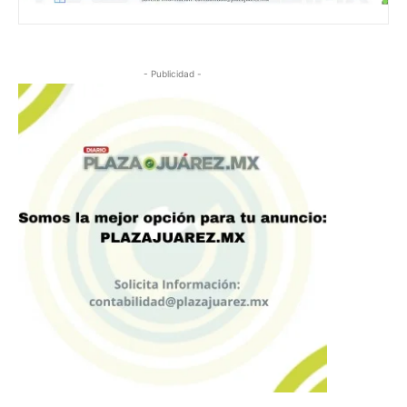
- Publicidad -