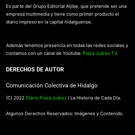
Es parte del Grupo Editorial Aljibe, que pretende ser una
empresa multimedia y tiene como primer producto el
diario impreso en la capital hidalguense.
Además tenemos presencia en todas las redes sociales y
contamos con un canal de Youtube:
Plaza Juárez TV.
DERECHOS DE AUTOR
Comunicación Colectiva de Hidalgo
(C) 2022
Diario Plaza Juárez
/ La Historia de Cada Día.
Algunos Derechos Reservados: Imágenes y Contenido.