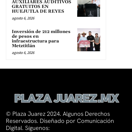
AUXILIARES AUDITIVOS
GRATUITOS EN
HUEJUTLA DE REYES
agosto 6, 2026
Inversión de 212 millones
de pesos en
infraestructura para
Metztitlán
agosto 6, 2026
© Plaza Juarez 2024. Algunos Derechos
Reservados. Diseñado por Comunicación
Digital. Síguenos: