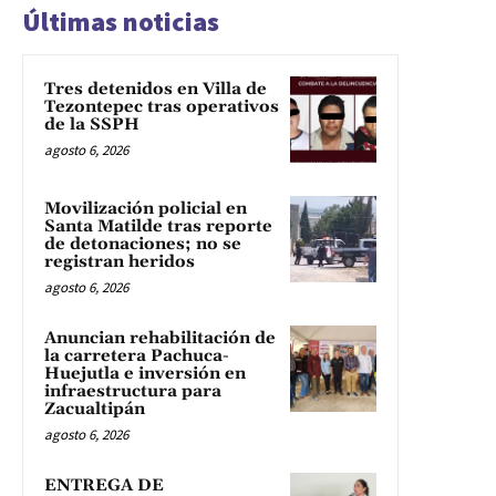
Últimas noticias
Tres detenidos en Villa de
Tezontepec tras operativos
de la SSPH
agosto 6, 2026
Movilización policial en
Santa Matilde tras reporte
de detonaciones; no se
registran heridos
agosto 6, 2026
Anuncian rehabilitación de
la carretera Pachuca-
Huejutla e inversión en
infraestructura para
Zacualtipán
agosto 6, 2026
ENTREGA DE