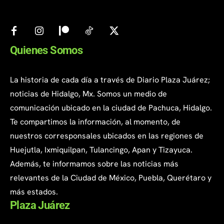
Quienes Somos
La historia de cada día a través de Diario Plaza Juárez;
noticias de Hidalgo, Mx. Somos un medio de
comunicación ubicado en la ciudad de Pachuca, Hidalgo.
Te compartimos la información, al momento, de
nuestros corresponsales ubicados en las regiones de
Huejutla, Ixmiquilpan, Tulancingo, Apan y Tizayuca.
Además, te informamos sobre las noticias más
relevantes de la Ciudad de México, Puebla, Querétaro y
más estados.
Plaza Juárez