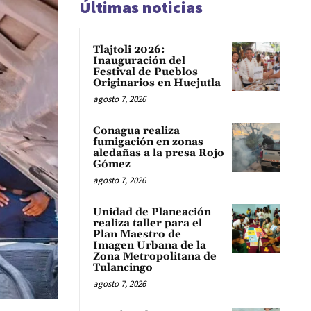
Últimas noticias
Tlajtoli 2026:
Inauguración del
Festival de Pueblos
Originarios en Huejutla
agosto 7, 2026
Conagua realiza
fumigación en zonas
aledañas a la presa Rojo
Gómez
agosto 7, 2026
Unidad de Planeación
realiza taller para el
Plan Maestro de
Imagen Urbana de la
Zona Metropolitana de
Tulancingo
agosto 7, 2026