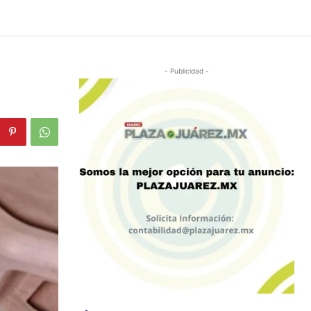
- Publicidad -