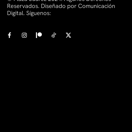
Reservados. Diseñado por Comunicación
Digital. Síguenos: