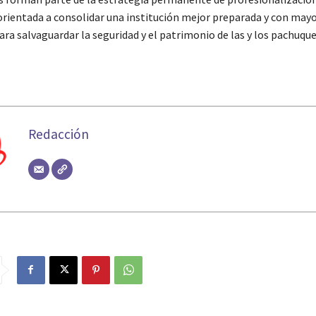
orientada a consolidar una institución mejor preparada y con may
ra salvaguardar la seguridad y el patrimonio de las y los pachuqu
Redacción