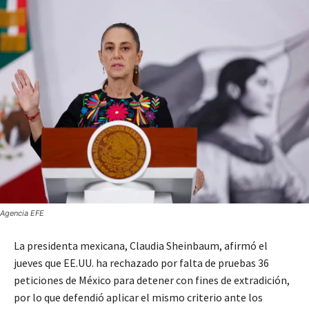
Agencia EFE
La presidenta mexicana, Claudia Sheinbaum, afirmó el
jueves que EE.UU. ha rechazado por falta de pruebas 36
peticiones de México para detener con fines de extradición,
por lo que defendió aplicar el mismo criterio ante los