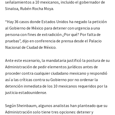
señalamientos a 10 mexicanos, incluido el gobernador de
Sinaloa, Rubén Rocha Moya.
“Hay 36 casos donde Estados Unidos ha negado la petición
al Gobierno de México para detener con urgencia a una
persona con fines de extradición ¿Por qué? Por falta de
pruebas”, dijo en conferencia de prensa desde el Palacio
Nacional de Ciudad de México.
Ante este escenario, la mandataria justificó la postura de su
Administración de pedir elementos jurídicos antes de
proceder contra cualquier ciudadano mexicano y respondió
así a las críticas contra su Gobierno por no ordenar la
detención inmediata de los 10 mexicanos requeridos por la
justicia estadounidense.
Según Sheinbaum, algunos analistas han planteado que su
Administración solo tiene tres opciones: detener y