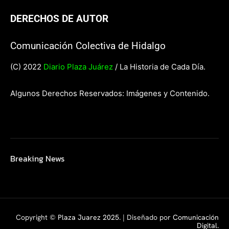
DERECHOS DE AUTOR
Comunicación Colectiva de Hidalgo
(C) 2022
Diario Plaza Juárez
/ La Historia de Cada Día.
Algunos Derechos Reservados: Imágenes y Contenido.
Breaking News
Copyright ©
Plaza Juarez 2025
. | Diseñado por
Comunicación
Digital.