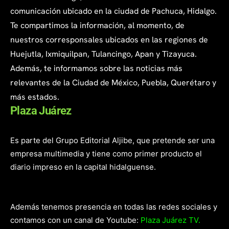
comunicación ubicado en la ciudad de Pachuca, Hidalgo.
Te compartimos la información, al momento, de
nuestros corresponsales ubicados en las regiones de
Huejutla, Ixmiquilpan, Tulancingo, Apan y Tizayuca.
Además, te informamos sobre las noticias más
relevantes de la Ciudad de México, Puebla, Querétaro y
más estados.
Plaza Juárez
Es parte del Grupo Editorial Aljibe, que pretende ser una
empresa multimedia y tiene como primer producto el
diario impreso en la capital hidalguense.
Además tenemos presencia en todas las redes sociales y
contamos con un canal de Youtube:
Plaza Juárez TV.