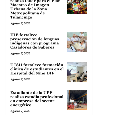
realiza taller para el Plan
Maestro de Imagen
Urbana de la Zona
Metropolitana de
Tulancingo
agosto 7, 2026
IHE fortalece
preservación de lenguas
indígenas con programa
Cazadores de Saberes
agosto 7, 2026
UTSH fortalece formación
clínica de estudiantes en el
Hospital del Niño DIF
agosto 7, 2026
Estudiante de la UPE
realiza estadía profesional
en empresa del sector
energético
agosto 7, 2026