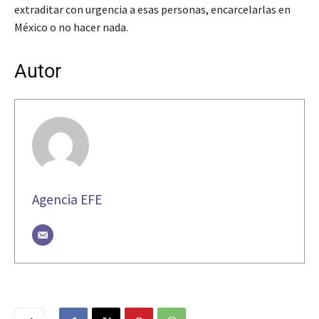
extraditar con urgencia a esas personas, encarcelarlas en
México o no hacer nada.
Autor
Agencia EFE