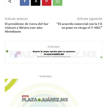
Artículo anterior
Artículo siguiente
El presidente de Corea del Sur
“El acuerdo comercial con la UE
visitará a México este año:
no pone en riesgo el T-MEC”
Sheinbaum
- Publicidad -
- Publicidad -