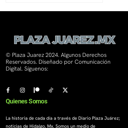
© Plaza Juarez 2024. Algunos Derechos
Reservados. Diseñado por Comunicación
Digital. Síguenos:
Quienes Somos
La historia de cada día a través de Diario Plaza Juárez;
noticias de Hidalgo, Mx. Somos un medio de