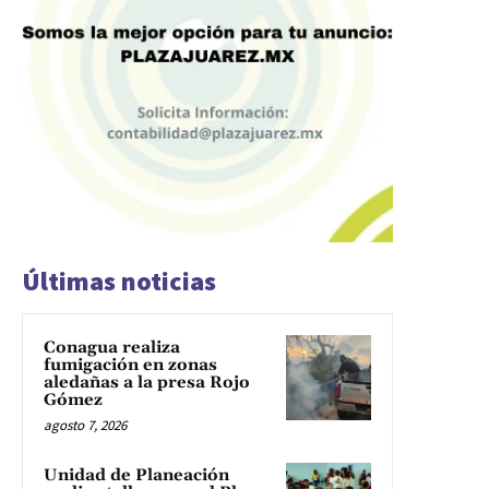
Últimas noticias
Conagua realiza
fumigación en zonas
aledañas a la presa Rojo
Gómez
agosto 7, 2026
Unidad de Planeación