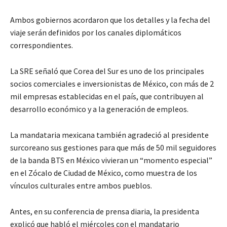
Ambos gobiernos acordaron que los detalles y la fecha del
viaje serán definidos por los canales diplomáticos
correspondientes.
La SRE señaló que Corea del Sur es uno de los principales
socios comerciales e inversionistas de México, con más de 2
mil empresas establecidas en el país, que contribuyen al
desarrollo económico y a la generación de empleos.
La mandataria mexicana también agradeció al presidente
surcoreano sus gestiones para que más de 50 mil seguidores
de la banda BTS en México vivieran un “momento especial”
en el Zócalo de Ciudad de México, como muestra de los
vínculos culturales entre ambos pueblos.
Antes, en su conferencia de prensa diaria, la presidenta
explicó que habló el miércoles con el mandatario