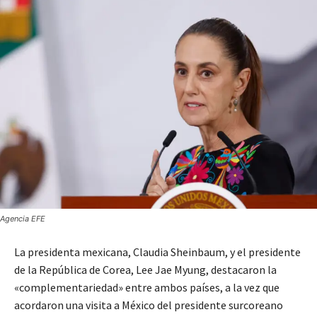
Agencia EFE
La presidenta mexicana, Claudia Sheinbaum, y el presidente
de la República de Corea, Lee Jae Myung, destacaron la
«complementariedad» entre ambos países, a la vez que
acordaron una visita a México del presidente surcoreano