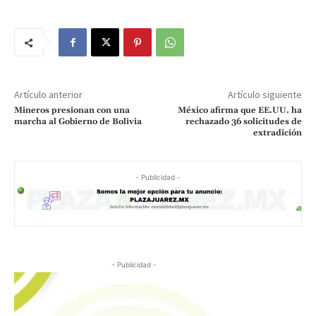
Artículo anterior
Artículo siguiente
Mineros presionan con una
México afirma que EE.UU. ha
marcha al Gobierno de Bolivia
rechazado 36 solicitudes de
extradición
- Publicidad -
- Publicidad -