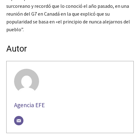
surcoreano y recordó que lo conoció el año pasado, en una
reunión del G7 en Canadá en la que explicó que su
popularidad se basa en «el principio de nunca alejarnos del
pueblo”.
Autor
Agencia EFE