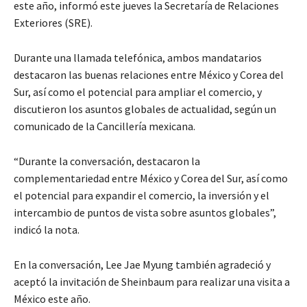
este año, informó este jueves la Secretaría de Relaciones
Exteriores (SRE).
Durante una llamada telefónica, ambos mandatarios
destacaron las buenas relaciones entre México y Corea del
Sur, así como el potencial para ampliar el comercio, y
discutieron los asuntos globales de actualidad, según un
comunicado de la Cancillería mexicana.
“Durante la conversación, destacaron la
complementariedad entre México y Corea del Sur, así como
el potencial para expandir el comercio, la inversión y el
intercambio de puntos de vista sobre asuntos globales”,
indicó la nota.
En la conversación, Lee Jae Myung también agradeció y
aceptó la invitación de Sheinbaum para realizar una visita a
México este año.