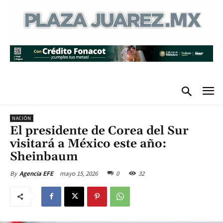
NACIÓN
El presidente de Corea del Sur
visitará a México este año:
Sheinbaum
mayo 15, 2026
0
32
By
Agencia EFE