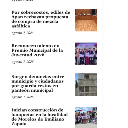
Por sobrecostos, ediles de
Apan rechazan propuesta
de compra de mezcla
asfáltica
agosto 7, 2026
Reconocen talento en
Premio Municipal de la
Juventud 2026
agosto 7, 2026
Surgen denuncias entre
municipio y ciudadanos
por guarda restos en
panteón municipal
agosto 7, 2026
Inician construcción de
banquetas en la localidad
de Morelos de Emiliano
Zapata