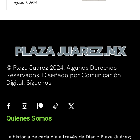
agosto 7, 2026
© Plaza Juarez 2024. Algunos Derechos
Reservados. Diseñado por Comunicación
Digital. Síguenos:
Quienes Somos
La historia de cada día a través de Diario Plaza Juárez;