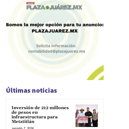
Últimas noticias
Inversión de 212 millones
de pesos en
infraestructura para
Metztitlán
agosto 7, 2026