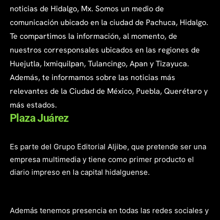
noticias de Hidalgo, Mx. Somos un medio de
comunicación ubicado en la ciudad de Pachuca, Hidalgo.
Te compartimos la información, al momento, de
nuestros corresponsales ubicados en las regiones de
Huejutla, Ixmiquilpan, Tulancingo, Apan y Tizayuca.
Además, te informamos sobre las noticias más
relevantes de la Ciudad de México, Puebla, Querétaro y
más estados.
Plaza Juárez
Es parte del Grupo Editorial Aljibe, que pretende ser una
empresa multimedia y tiene como primer producto el
diario impreso en la capital hidalguense.
Además tenemos presencia en todas las redes sociales y