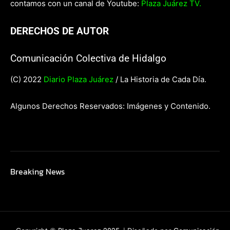
contamos con un canal de Youtube:
Plaza Juárez TV.
DERECHOS DE AUTOR
Comunicación Colectiva de Hidalgo
(C) 2022
Diario Plaza Juárez
/ La Historia de Cada Día.
Algunos Derechos Reservados: Imágenes y Contenido.
Breaking News