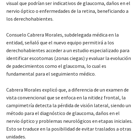
visual que podrían ser indicativos de glaucoma, daños en el
nervio óptico o enfermedades de la retina, beneficiando a
los derechohabientes.
Consuelo Cabrera Morales, subdelegada médica en la
entidad, señaló que el nuevo equipo permitirá a los
derechohabientes acceder a un estudio especializado para
identificar escotomas (zonas ciegas) y evaluar la evolución
de padecimientos como el glaucoma, lo cual es
fundamental para el seguimiento médico.
Cabrera Morales explicó que, a diferencia de un examen de
vista convencional que se enfoca en la nitidez frontal, la
campimetría detecta la pérdida de visión lateral, siendo un
método para el diagnóstico de glaucoma, daños en el
nervio óptico y problemas neurológicos en etapas iniciales.
Esto se traduce en la posibilidad de evitar traslados a otras
unidades.