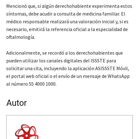
Mencionó que, si algún derechohabiente experimenta estos
síntomas, debe acudir a consulta de medicina familiar. El
médico responsable realizará una valoración inicial y, si es
necesario, emitirá la referencia oficial a la especialidad de
oftalmología.
Adicionalmente, se recordó a los derechohabientes que
pueden utilizar los canales digitales del ISSSTE para
solicitar una cita, incluyendo la aplicación ASISSSTE Móvil,
el portal web oficial o el envío de un mensaje de WhatsApp
al número 55 4000 1000.
Autor