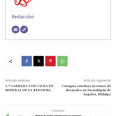
Redacción
Artículo anterior
Artículo siguiente
2.ª CARRERA CON CAUSA EN
Conagua concluye acciones de
MINERAL DE LA REFORMA
desazolve en Zacualtipán de
Ángeles, Hidalgo
- Publicidad -