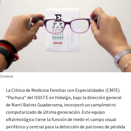
Cortesía
La Clínica de Medicina Familiar con Especialidades (CMFE)
“Pachuca” del ISSSTE en Hidalgo, bajo la dirección general
de Martí Batres Guadarrama, incorporó un campímetro
computarizado de última generación. Este equipo
oftalmológico tiene la función de medir el campo visual
periférico y central para la detección de patrones de pérdida