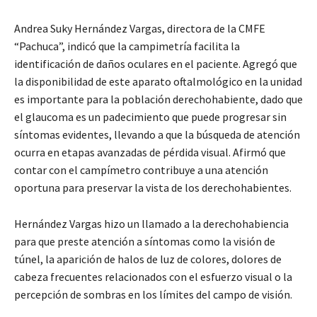
Andrea Suky Hernández Vargas, directora de la CMFE
“Pachuca”, indicó que la campimetría facilita la
identificación de daños oculares en el paciente. Agregó que
la disponibilidad de este aparato oftalmológico en la unidad
es importante para la población derechohabiente, dado que
el glaucoma es un padecimiento que puede progresar sin
síntomas evidentes, llevando a que la búsqueda de atención
ocurra en etapas avanzadas de pérdida visual. Afirmó que
contar con el campímetro contribuye a una atención
oportuna para preservar la vista de los derechohabientes.
Hernández Vargas hizo un llamado a la derechohabiencia
para que preste atención a síntomas como la visión de
túnel, la aparición de halos de luz de colores, dolores de
cabeza frecuentes relacionados con el esfuerzo visual o la
percepción de sombras en los límites del campo de visión.