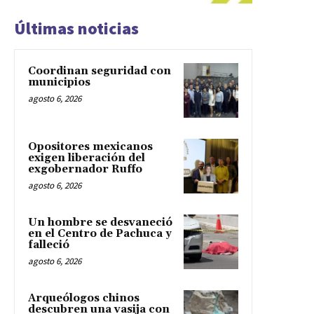
Últimas noticias
Coordinan seguridad con
municipios
agosto 6, 2026
Opositores mexicanos
exigen liberación del
exgobernador Ruffo
agosto 6, 2026
Un hombre se desvaneció
en el Centro de Pachuca y
falleció
agosto 6, 2026
Arqueólogos chinos
descubren una vasija con