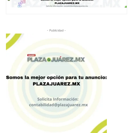
- Publicidad -