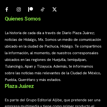
Quienes Somos
La historia de cada día a través de Diario Plaza Juárez;
noticias de Hidalgo, Mx. Somos un medio de comunicación
ubicado en la ciudad de Pachuca, Hidalgo. Te compartimos
la información, al momento, de nuestros corresponsales
ubicados en las regiones de Huejutla, Ixmiquilpan,
Tulancingo, Apan y Tizayuca. Además, te informamos
sobre las noticias más relevantes de la Ciudad de México,
Puebla, Querétaro y más estados.
Plaza Juárez
Es parte del Grupo Editorial Aljibe, que pretende ser una
empresa multimedia y tiene como primer producto el