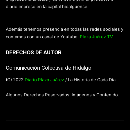
diario impreso en la capital hidalguense.
Además tenemos presencia en todas las redes sociales y
contamos con un canal de Youtube:
Plaza Juárez TV.
DERECHOS DE AUTOR
Comunicación Colectiva de Hidalgo
(C) 2022
Diario Plaza Juárez
/ La Historia de Cada Día.
Algunos Derechos Reservados: Imágenes y Contenido.