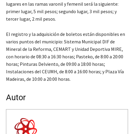
lugares en las ramas varonil y femenil será la siguiente:
primer lugar, 5 mil pesos; segundo lugar, 3 mil pesos; y
tercer lugar, 2 mil pesos.
El registro y la adquisición de boletos están disponibles en
varios puntos del municipio: Sistema Municipal DIF de
Mineral de la Reforma, CEMART y Unidad Deportiva MIRE,
con horario de 08:30 a 16:30 horas; Pasteko, de 8:00 a 20:00
horas; Pinturas Delviento, de 09:00 a 18:00 horas;
Instalaciones del CEUMH, de 8:00 a 16:00 horas; y Plaza Vía
Madeiras, de 10:00 a 20:00 horas.
Autor