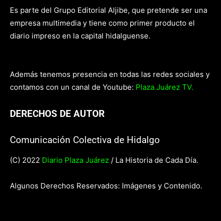
Es parte del Grupo Editorial Aljibe, que pretende ser una
empresa multimedia y tiene como primer producto el
diario impreso en la capital hidalguense.
Además tenemos presencia en todas las redes sociales y
contamos con un canal de Youtube:
Plaza Juárez TV.
DERECHOS DE AUTOR
Comunicación Colectiva de Hidalgo
(C) 2022
Diario Plaza Juárez
/ La Historia de Cada Día.
Algunos Derechos Reservados: Imágenes y Contenido.