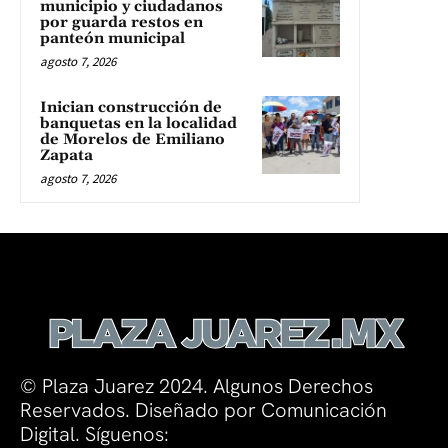
municipio y ciudadanos
por guarda restos en
panteón municipal
agosto 7, 2026
Inician construcción de
banquetas en la localidad
de Morelos de Emiliano
Zapata
agosto 7, 2026
© Plaza Juarez 2024. Algunos Derechos
Reservados. Diseñado por Comunicación
Digital. Síguenos: