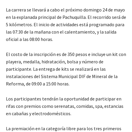
La carrera se llevará a cabo el próximo domingo 24 de mayo
en la explanada principal de Pachuquilla. El recorrido será de
5 kilómetros. El inicio de actividades está programado para
las 07:30 de la mañana con el calentamiento, y la salida
oficial a las 08:00 horas.
El costo de la inscripción es de 350 pesos e incluye un kit con
playera, medalla, hidratación, bolsa y número de
participante. La entrega de kits se realizará en las
instalaciones del Sistema Municipal DIF de Mineral de la
Reforma, de 09:00 a 15:00 horas.
Los participantes tendrán la oportunidad de participar en
rifas con premios como serenatas, comidas, spa, estancias
en cabañas y electrodomésticos.
La premiación en la categoría libre para los tres primeros