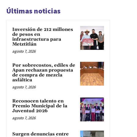
Últimas noticias
Inversión de 212 millones
de pesos en
infraestructura para
Metztitlán
agosto 7, 2026
Por sobrecostos, ediles de
Apan rechazan propuesta
de compra de mezcla
asfáltica
agosto 7, 2026
Reconocen talento en
Premio Municipal de la
Juventud 2026
agosto 7, 2026
Surgen denuncias entre