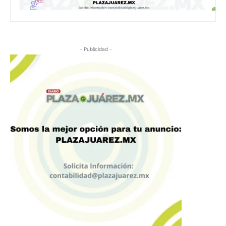
- Publicidad -