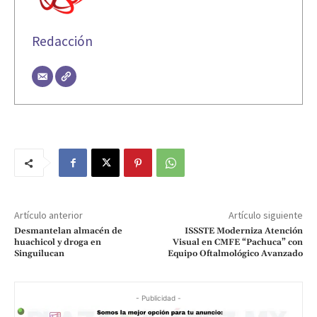
Redacción
Artículo anterior
Artículo siguiente
Desmantelan almacén de
ISSSTE Moderniza Atención
huachicol y droga en
Visual en CMFE “Pachuca” con
Singuilucan
Equipo Oftalmológico Avanzado
- Publicidad -