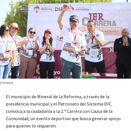
Cortesía
El municipio de Mineral de la Reforma, a través de la
presidencia municipal y el Patronato del Sistema DIF,
convoca a la ciudadanía a la 2.ª Carrera con Causa de la
Comunidad, un evento deportivo que busca generar apoyo
para quienes lo requieren.