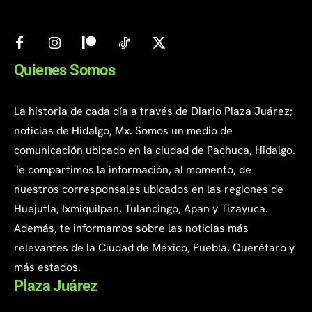
Quienes Somos
La historia de cada día a través de Diario Plaza Juárez;
noticias de Hidalgo, Mx. Somos un medio de
comunicación ubicado en la ciudad de Pachuca, Hidalgo.
Te compartimos la información, al momento, de
nuestros corresponsales ubicados en las regiones de
Huejutla, Ixmiquilpan, Tulancingo, Apan y Tizayuca.
Además, te informamos sobre las noticias más
relevantes de la Ciudad de México, Puebla, Querétaro y
más estados.
Plaza Juárez