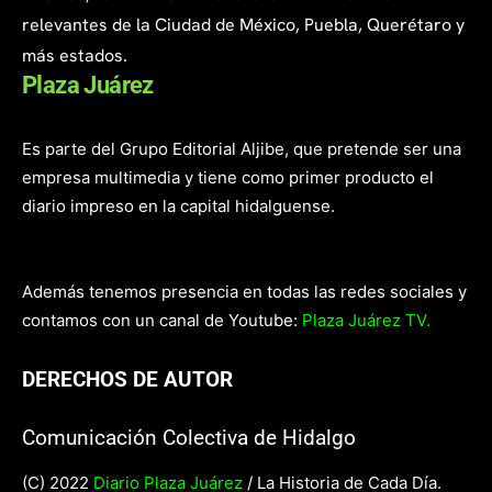
relevantes de la Ciudad de México, Puebla, Querétaro y
más estados.
Plaza Juárez
Es parte del Grupo Editorial Aljibe, que pretende ser una
empresa multimedia y tiene como primer producto el
diario impreso en la capital hidalguense.
Además tenemos presencia en todas las redes sociales y
contamos con un canal de Youtube:
Plaza Juárez TV.
DERECHOS DE AUTOR
Comunicación Colectiva de Hidalgo
(C) 2022
Diario Plaza Juárez
/ La Historia de Cada Día.