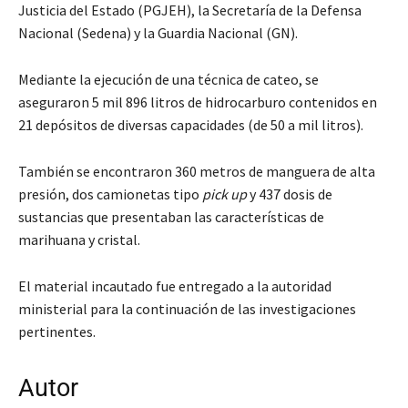
Justicia del Estado (PGJEH), la Secretaría de la Defensa
Nacional (Sedena) y la Guardia Nacional (GN).
Mediante la ejecución de una técnica de cateo, se
aseguraron 5 mil 896 litros de hidrocarburo contenidos en
21 depósitos de diversas capacidades (de 50 a mil litros).
También se encontraron 360 metros de manguera de alta
presión, dos camionetas tipo
pick up
y 437 dosis de
sustancias que presentaban las características de
marihuana y cristal.
El material incautado fue entregado a la autoridad
ministerial para la continuación de las investigaciones
pertinentes.
Autor