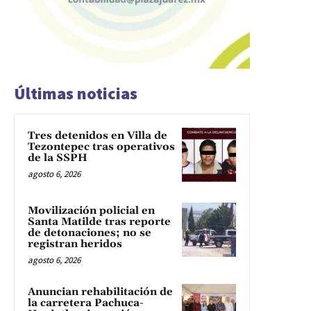
Últimas noticias
Tres detenidos en Villa de
Tezontepec tras operativos
de la SSPH
agosto 6, 2026
Movilización policial en
Santa Matilde tras reporte
de detonaciones; no se
registran heridos
agosto 6, 2026
Anuncian rehabilitación de
la carretera Pachuca-