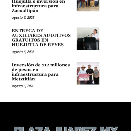
Huejutla e inversión en
infraestructura para
Zacualtipán
agosto 6, 2026
ENTREGA DE
AUXILIARES AUDITIVOS
GRATUITOS EN
HUEJUTLA DE REYES
agosto 6, 2026
Inversión de 212 millones
de pesos en
infraestructura para
Metztitlán
agosto 6, 2026