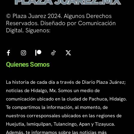
© Plaza Juarez 2024. Algunos Derechos
Reservados. Diseñado por Comunicación
Digital. Síguenos:
Quienes Somos
La historia de cada día a través de Diario Plaza Juárez;
noticias de Hidalgo, Mx. Somos un medio de
comunicación ubicado en la ciudad de Pachuca, Hidalgo.
Te compartimos la información, al momento, de
nuestros corresponsales ubicados en las regiones de
Huejutla, Ixmiquilpan, Tulancingo, Apan y Tizayuca.
Además, te informamos sobre las noticias más