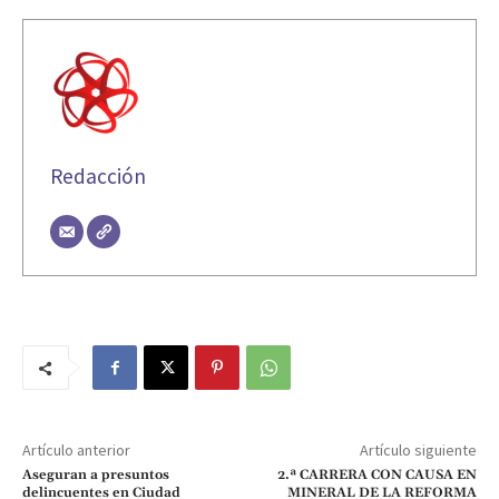
Redacción
Artículo anterior
Artículo siguiente
Aseguran a presuntos
2.ª CARRERA CON CAUSA EN
delincuentes en Ciudad
MINERAL DE LA REFORMA