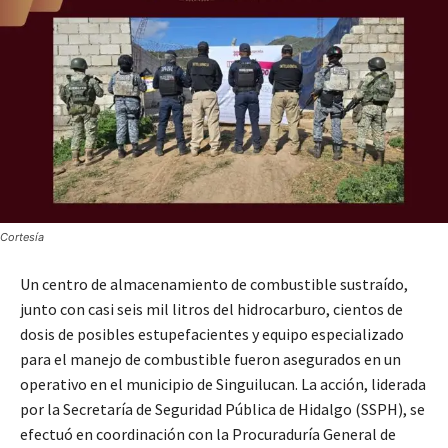
Cortesía
Un centro de almacenamiento de combustible sustraído,
junto con casi seis mil litros del hidrocarburo, cientos de
dosis de posibles estupefacientes y equipo especializado
para el manejo de combustible fueron asegurados en un
operativo en el municipio de Singuilucan. La acción, liderada
por la Secretaría de Seguridad Pública de Hidalgo (SSPH), se
efectuó en coordinación con la Procuraduría General de