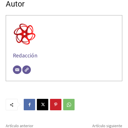
Autor
Redacción
Artículo anterior
Artículo siguiente