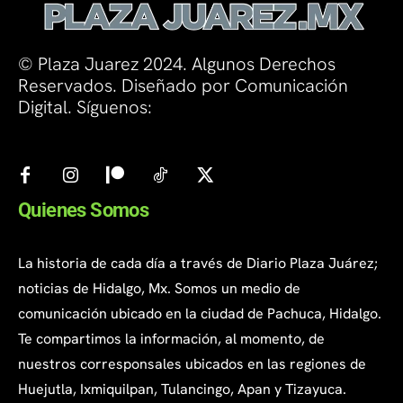
© Plaza Juarez 2024. Algunos Derechos
Reservados. Diseñado por Comunicación
Digital. Síguenos:
Quienes Somos
La historia de cada día a través de Diario Plaza Juárez;
noticias de Hidalgo, Mx. Somos un medio de
comunicación ubicado en la ciudad de Pachuca, Hidalgo.
Te compartimos la información, al momento, de
nuestros corresponsales ubicados en las regiones de
Huejutla, Ixmiquilpan, Tulancingo, Apan y Tizayuca.