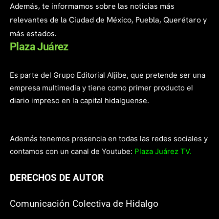
Además, te informamos sobre las noticias más
relevantes de la Ciudad de México, Puebla, Querétaro y
más estados.
Plaza Juárez
Es parte del Grupo Editorial Aljibe, que pretende ser una
empresa multimedia y tiene como primer producto el
diario impreso en la capital hidalguense.
Además tenemos presencia en todas las redes sociales y
contamos con un canal de Youtube:
Plaza Juárez TV.
DERECHOS DE AUTOR
Comunicación Colectiva de Hidalgo