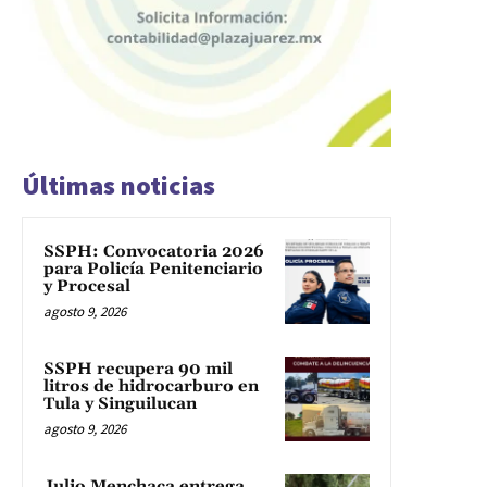
Últimas noticias
SSPH: Convocatoria 2026
para Policía Penitenciario
y Procesal
agosto 9, 2026
SSPH recupera 90 mil
litros de hidrocarburo en
Tula y Singuilucan
agosto 9, 2026
Julio Menchaca entrega