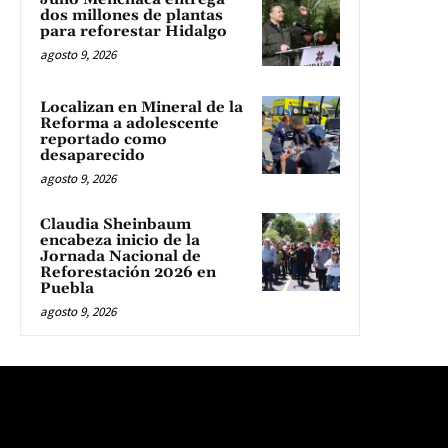
dos millones de plantas
para reforestar Hidalgo
agosto 9, 2026
Localizan en Mineral de la
Reforma a adolescente
reportado como
desaparecido
agosto 9, 2026
Claudia Sheinbaum
encabeza inicio de la
Jornada Nacional de
Reforestación 2026 en
Puebla
agosto 9, 2026