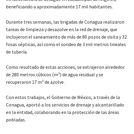
beneficiando a aproximadamente 17 mil habitantes.
Durante tres semanas, las brigadas de Conagua realizaron
tareas de limpieza y desazolve en la red de drenaje, que
incluyeron el saneamiento de más de 80 pozos de visita y 32
fosas sépticas, así como el sondeo de 3 mil metros lineales
de tubería.
Como resultado de estas acciones, se extrajeron alrededor
de 280 metros cúbicos (m³) de agua residual y se
recuperaron 17 m³ de azolve.
Con estos trabajos, el Gobierno de México, a través de la
Conagua, aportó a los servicios de drenaje y alcantarillado
en la entidad, colaborando en la protección de las áreas
pobladas.