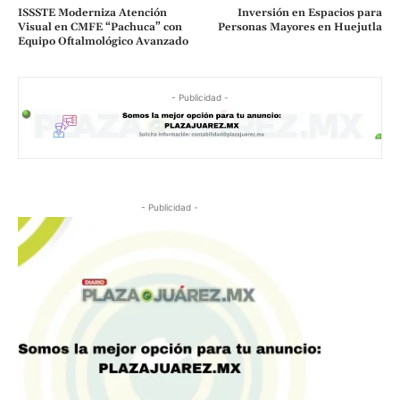
ISSSTE Moderniza Atención
Inversión en Espacios para
Visual en CMFE “Pachuca” con
Personas Mayores en Huejutla
Equipo Oftalmológico Avanzado
- Publicidad -
- Publicidad -