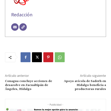
Redacción
Artículo anterior
Artículo siguiente
Conagua concluye acciones de
Apoyo avícola de Saderh en
desazolve en Zacualtipán de
Hidalgo beneficia a
Ángeles, Hidalgo
productoras rurales
- Publicidad -