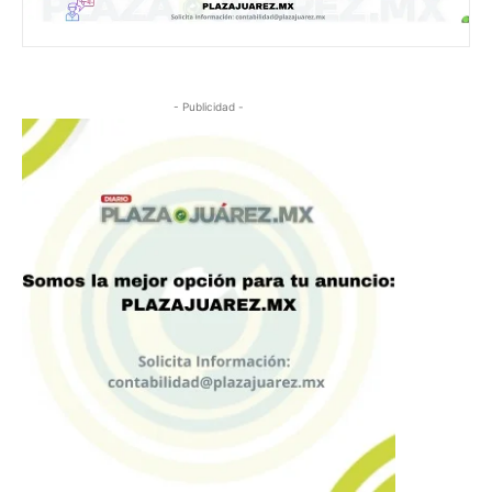
- Publicidad -