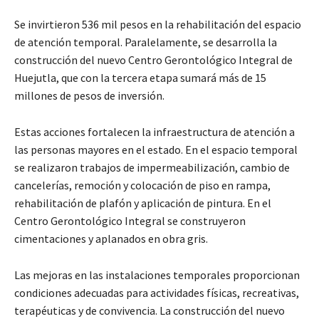
Se invirtieron 536 mil pesos en la rehabilitación del espacio
de atención temporal. Paralelamente, se desarrolla la
construcción del nuevo Centro Gerontológico Integral de
Huejutla, que con la tercera etapa sumará más de 15
millones de pesos de inversión.
Estas acciones fortalecen la infraestructura de atención a
las personas mayores en el estado. En el espacio temporal
se realizaron trabajos de impermeabilización, cambio de
cancelerías, remoción y colocación de piso en rampa,
rehabilitación de plafón y aplicación de pintura. En el
Centro Gerontológico Integral se construyeron
cimentaciones y aplanados en obra gris.
Las mejoras en las instalaciones temporales proporcionan
condiciones adecuadas para actividades físicas, recreativas,
terapéuticas y de convivencia. La construcción del nuevo