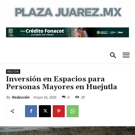
REGIÓN
Inversión en Espacios para
Personas Mayores en Huejutla
mayo 16, 2026
0
29
By
Redacción