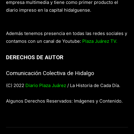
empresa multimedia y tiene como primer producto el
diario impreso en la capital hidalguense.
Además tenemos presencia en todas las redes sociales y
contamos con un canal de Youtube:
Plaza Juárez TV.
DERECHOS DE AUTOR
Comunicación Colectiva de Hidalgo
(C) 2022
Diario Plaza Juárez
/ La Historia de Cada Día.
Algunos Derechos Reservados: Imágenes y Contenido.