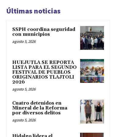
Últimas noticias
SSPH coordina seguridad
con municipios
agosto 5, 2026
HUEJUTLA SE REPORTA
LISTA PARA EL SEGUNDO
FESTIVAL DE PUEBLOS
ORIGINARIOS TLAJTOLI
2026
agosto 5, 2026
Cuatro detenidos en
Mineral de la Reforma
por diversos delitos
agosto 5, 2026
Hidalgo lidera el