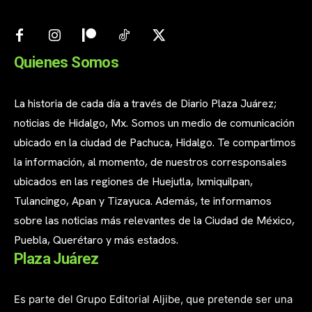
Quienes Somos
La historia de cada día a través de Diario Plaza Juárez;
noticias de Hidalgo, Mx. Somos un medio de comunicación
ubicado en la ciudad de Pachuca, Hidalgo. Te compartimos
la información, al momento, de nuestros corresponsales
ubicados en las regiones de Huejutla, Ixmiquilpan,
Tulancingo, Apan y Tizayuca. Además, te informamos
sobre las noticias más relevantes de la Ciudad de México,
Puebla, Querétaro y más estados.
Plaza Juárez
Es parte del Grupo Editorial Aljibe, que pretende ser una