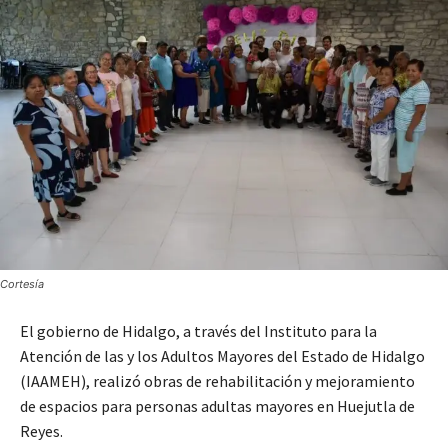
Cortesía
El gobierno de Hidalgo, a través del Instituto para la
Atención de las y los Adultos Mayores del Estado de Hidalgo
(IAAMEH), realizó obras de rehabilitación y mejoramiento
de espacios para personas adultas mayores en Huejutla de
Reyes.