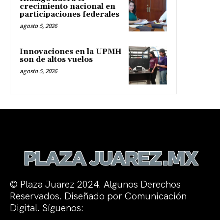
crecimiento nacional en
participaciones federales
agosto 5, 2026
Innovaciones en la UPMH
son de altos vuelos
agosto 5, 2026
© Plaza Juarez 2024. Algunos Derechos
Reservados. Diseñado por Comunicación
Digital. Síguenos: