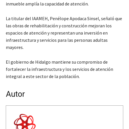
inmueble amplía la capacidad de atención.
La titular del IAAMEH, Penélope Apodaca Sinsel, señaló que
las obras de rehabilitación y construcción mejoran los
espacios de atención y representan una inversión en
infraestructura y servicios para las personas adultas
mayores.
El gobierno de Hidalgo mantiene su compromiso de
fortalecer la infraestructura y los servicios de atención
integral a este sector de la población.
Autor