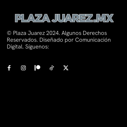
© Plaza Juarez 2024. Algunos Derechos
Reservados. Diseñado por Comunicación
Digital. Síguenos: