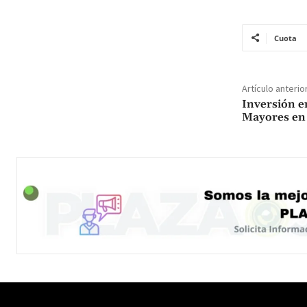
Cuota
Artículo anterio
Inversión e
Mayores en