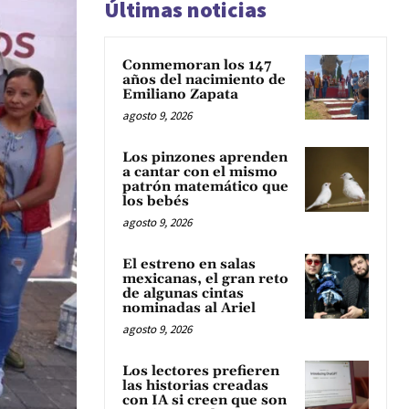
Últimas noticias
Conmemoran los 147
años del nacimiento de
Emiliano Zapata
agosto 9, 2026
Los pinzones aprenden
a cantar con el mismo
patrón matemático que
los bebés
agosto 9, 2026
El estreno en salas
mexicanas, el gran reto
de algunas cintas
nominadas al Ariel
agosto 9, 2026
Los lectores prefieren
las historias creadas
con IA si creen que son