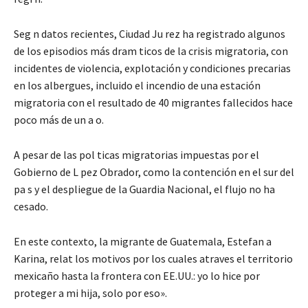
Seg n datos recientes, Ciudad Ju rez ha registrado algunos
de los episodios más dram ticos de la crisis migratoria, con
incidentes de violencia, explotación y condiciones precarias
en los albergues, incluido el incendio de una estación
migratoria con el resultado de 40 migrantes fallecidos hace
poco más de un a o.
A pesar de las pol ticas migratorias impuestas por el
Gobierno de L pez Obrador, como la contención en el sur del
pa s y el despliegue de la Guardia Nacional, el flujo no ha
cesado.
En este contexto, la migrante de Guatemala, Estefan a
Karina, relat los motivos por los cuales atraves el territorio
mexicaño hasta la frontera con EE.UU.: yo lo hice por
proteger a mi hija, solo por eso».