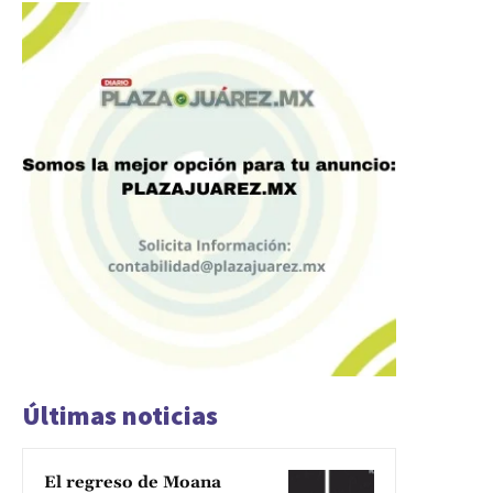
Últimas noticias
El regreso de Moana