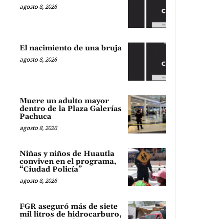
agosto 8, 2026
El nacimiento de una bruja
agosto 8, 2026
Muere un adulto mayor
dentro de la Plaza Galerías
Pachuca
agosto 8, 2026
Niñas y niños de Huautla
conviven en el programa,
“Ciudad Policía”
agosto 8, 2026
FGR aseguró más de siete
mil litros de hidrocarburo,