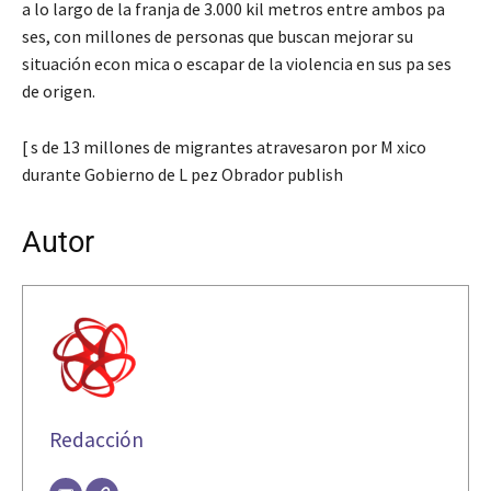
a lo largo de la franja de 3.000 kil metros entre ambos pa
ses, con millones de personas que buscan mejorar su
situación econ mica o escapar de la violencia en sus pa ses
de origen.
[ s de 13 millones de migrantes atravesaron por M xico
durante Gobierno de L pez Obrador publish
Autor
Redacción