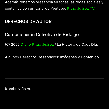
Además tenemos presencia en todas las redes sociales y
contamos con un canal de Youtube:
Plaza Juárez TV.
DERECHOS DE AUTOR
Comunicación Colectiva de Hidalgo
(C) 2022
Diario Plaza Juárez
/ La Historia de Cada Día.
Algunos Derechos Reservados: Imágenes y Contenido.
Breaking News