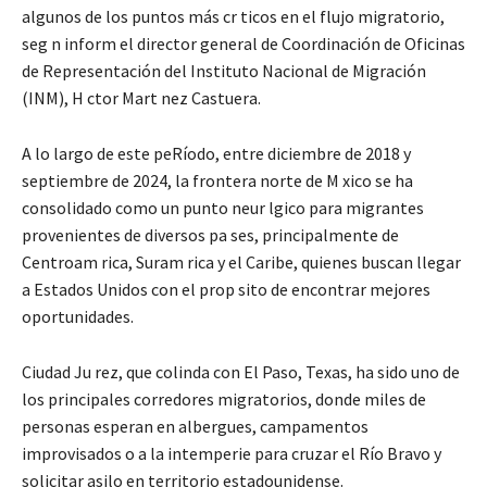
algunos de los puntos más cr ticos en el flujo migratorio,
seg n inform el director general de Coordinación de Oficinas
de Representación del Instituto Nacional de Migración
(INM), H ctor Mart nez Castuera.
A lo largo de este peRíodo, entre diciembre de 2018 y
septiembre de 2024, la frontera norte de M xico se ha
consolidado como un punto neur lgico para migrantes
provenientes de diversos pa ses, principalmente de
Centroam rica, Suram rica y el Caribe, quienes buscan llegar
a Estados Unidos con el prop sito de encontrar mejores
oportunidades.
Ciudad Ju rez, que colinda con El Paso, Texas, ha sido uno de
los principales corredores migratorios, donde miles de
personas esperan en albergues, campamentos
improvisados o a la intemperie para cruzar el Río Bravo y
solicitar asilo en territorio estadounidense.