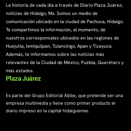
La historia de cada día a través de Diario Plaza Juárez;
noticias de Hidalgo, Mx. Somos un medio de
comunicación ubicado en la ciudad de Pachuca, Hidalgo.
Te compartimos la información, al momento, de
nuestros corresponsales ubicados en las regiones de
Huejutla, Ixmiquilpan, Tulancingo, Apan y Tizayuca.
Además, te informamos sobre las noticias más
relevantes de la Ciudad de México, Puebla, Querétaro y
más estados.
Plaza Juárez
Es parte del Grupo Editorial Aljibe, que pretende ser una
empresa multimedia y tiene como primer producto el
diario impreso en la capital hidalguense.