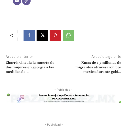
Artículo anterior
Artículo siguiente
Zharris vincula la muerte de
Xmas de 13 millones de
dos mujeres en georgia a las
migrantes atravesaron por
medidas de…
mexico durante gobi…
- Publicidad -
- Publicidad -