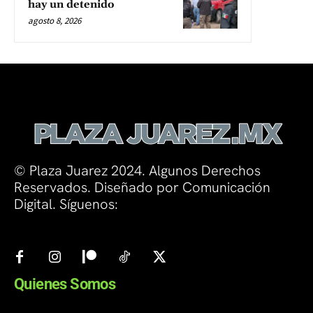
hay un detenido
agosto 8, 2026
© Plaza Juarez 2024. Algunos Derechos
Reservados. Diseñado por Comunicación
Digital. Síguenos:
Quienes Somos