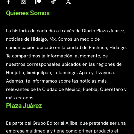
Quienes Somos
La historia de cada día a través de Diario Plaza Juárez;
noticias de Hidalgo, Mx. Somos un medio de
comunicación ubicado en la ciudad de Pachuca, Hidalgo.
Te compartimos la información, al momento, de
nuestros corresponsales ubicados en las regiones de
Huejutla, Ixmiquilpan, Tulancingo, Apan y Tizayuca.
Además, te informamos sobre las noticias más
relevantes de la Ciudad de México, Puebla, Querétaro y
más estados.
Plaza Juárez
Es parte del Grupo Editorial Aljibe, que pretende ser una
empresa multimedia y tiene como primer producto el