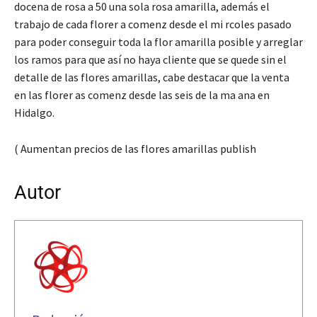
docena de rosa a 50 una sola rosa amarilla, además el
trabajo de cada florer a comenz desde el mi rcoles pasado
para poder conseguir toda la flor amarilla posible y arreglar
los ramos para que así no haya cliente que se quede sin el
detalle de las flores amarillas, cabe destacar que la venta
en las florer as comenz desde las seis de la ma ana en
Hidalgo.
( Aumentan precios de las flores amarillas publish
Autor