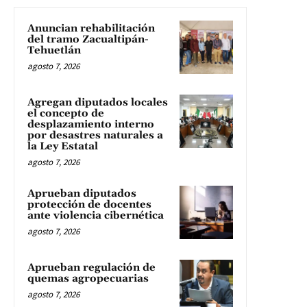
Anuncian rehabilitación
del tramo Zacualtipán-
Tehuetlán
agosto 7, 2026
Agregan diputados locales
el concepto de
desplazamiento interno
por desastres naturales a
la Ley Estatal
agosto 7, 2026
Aprueban diputados
protección de docentes
ante violencia cibernética
agosto 7, 2026
Aprueban regulación de
quemas agropecuarias
agosto 7, 2026