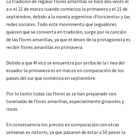
La tradición de regalar flores amarillas se hace dos veces al
a o el 21 de marzo cuando comienza la primavera y el 21 de
septiembre, debido a la novela argentina «Floricienta» y las
redes sociales. Todo este movimiento que seguidores
quieren que se convierta en tradición, surge por la canción
de las flores amarillas, ya que el deseo de la protagonista es
recibir flores amarillas en primavera.
Debido a que M xico se encuentra por arriba de la l nea del
ecuador la primavera es en marzo en comparación de los
paises del sur que comienza en septiembre.
Por lo tanto todas las florer as se han preparado con
toneladas de flores amarillas, especialmente girasoles y
rosas.
En consecuencia los precios en comparación con otras
semanas es notorio, ya que pasaron de estar a 50 pesos la