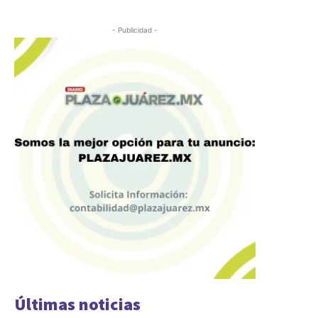
- Publicidad -
Últimas noticias