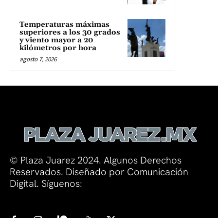
Temperaturas máximas
superiores a los 30 grados
y viento mayor a 20
kilómetros por hora
agosto 7, 2026
© Plaza Juarez 2024. Algunos Derechos
Reservados. Diseñado por Comunicación
Digital. Síguenos: