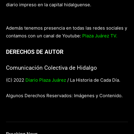
diario impreso en la capital hidalguense.
Además tenemos presencia en todas las redes sociales y
contamos con un canal de Youtube:
Plaza Juárez TV.
DERECHOS DE AUTOR
Comunicación Colectiva de Hidalgo
(C) 2022
Diario Plaza Juárez
/ La Historia de Cada Día.
Algunos Derechos Reservados: Imágenes y Contenido.
Breaking News