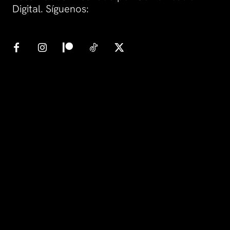
Digital. Síguenos: