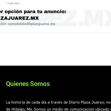
- Publicidad -
Quienes Somos
La historia de cada día a través de Diario Plaza Juárez; no
de Hidalgo, Mx. Somos un medio de comunicación ubicado 