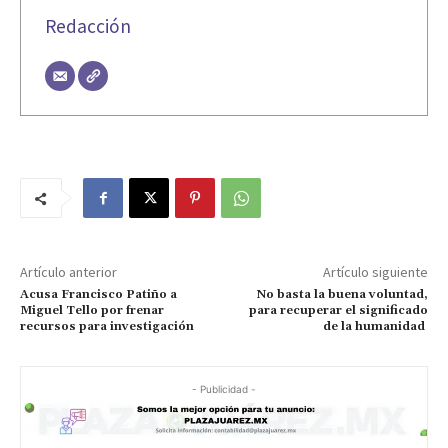
Redacción
Artículo anterior
Artículo siguiente
Acusa Francisco Patiño a
No basta la buena voluntad,
Miguel Tello por frenar
para recuperar el significado
recursos para investigación
de la humanidad
- Publicidad -