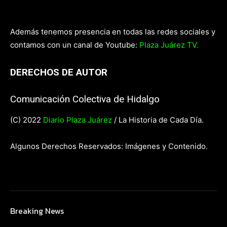
Además tenemos presencia en todas las redes sociales y
contamos con un canal de Youtube:
Plaza Juárez TV.
DERECHOS DE AUTOR
Comunicación Colectiva de Hidalgo
(C) 2022
Diario Plaza Juárez
/ La Historia de Cada Día.
Algunos Derechos Reservados: Imágenes y Contenido.
Breaking News