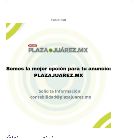
- Publicidad -