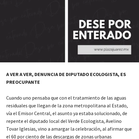
A VER A VER, DENUNCIA DE DIPUTADO ECOLOGISTA, ES
PREOCUPANTE
Cuando uno pensaba que con el tratamiento de las aguas
residuales que llegan de la zona metropolitana al Estado,
vía el Emisor Central, el asunto ya estaba solucionado, de
repente el diputado local del Verde Ecologista, Avelino
Tovar Iglesias, vino a amargar la celebración, al afirmar que
el 60 por ciento de las descargas de zonas urbanas