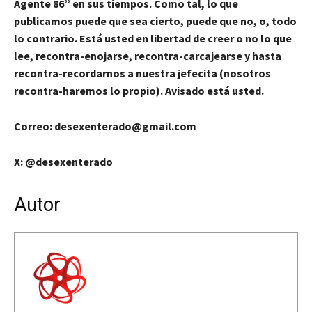
Agente 86” en sus tiempos. Como tal, lo que
publicamos puede que sea cierto, puede que no, o, todo
lo contrario. Está usted en libertad de creer o no lo que
lee, recontra-enojarse, recontra-carcajearse y hasta
recontra-recordarnos a nuestra jefecita (nosotros
recontra-haremos lo propio). Avisado está usted.
Correo: desexenterado@gmail.com
X: @desexenterado
Autor