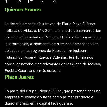
Quienes Somos
La historia de cada día a través de Diario Plaza Juárez;
noticias de Hidalgo, Mx. Somos un medio de comunicación
ubicado en la ciudad de Pachuca, Hidalgo. Te compartimos
la información, al momento, de nuestros corresponsales
ubicados en las regiones de Huejutla, Ixmiquilpan,
Tulancingo, Apan y Tizayuca. Además, te informamos
sobre las noticias más relevantes de la Ciudad de México,
Puebla, Querétaro y más estados.
Plaza Juárez
Es parte del Grupo Editorial Aljibe, que pretende ser una
empresa multimedia y tiene como primer producto el
diario impreso en la capital hidalguense.