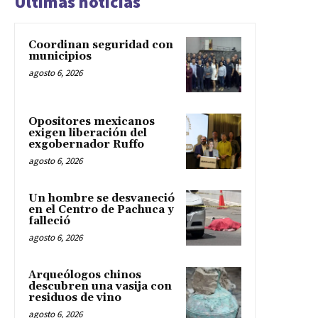
Últimas noticias
Coordinan seguridad con
municipios
agosto 6, 2026
Opositores mexicanos
exigen liberación del
exgobernador Ruffo
agosto 6, 2026
Un hombre se desvaneció
en el Centro de Pachuca y
falleció
agosto 6, 2026
Arqueólogos chinos
descubren una vasija con
residuos de vino
agosto 6, 2026