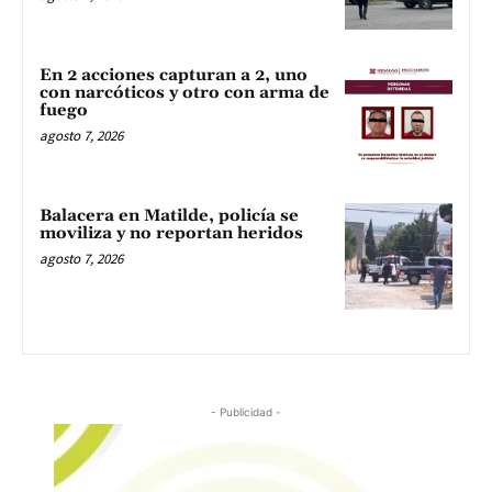
En 2 acciones capturan a 2, uno
con narcóticos y otro con arma de
fuego
agosto 7, 2026
Balacera en Matilde, policía se
moviliza y no reportan heridos
agosto 7, 2026
- Publicidad -