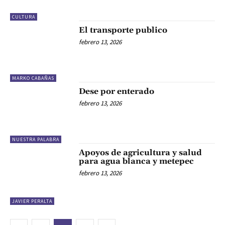
CULTURA
El transporte publico
febrero 13, 2026
MARKO CABAÑAS
Dese por enterado
febrero 13, 2026
NUESTRA PALABRA
Apoyos de agricultura y salud
para agua blanca y metepec
febrero 13, 2026
JAVIER PERALTA