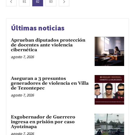
81
82
83
Últimas noticias
Aprueban diputados protección
de docentes ante violencia
cibernética
agosto 7, 2026
Aseguran a 3 presuntos
generadores de violencia en Villa
de Tezontepec
agosto 7, 2026
Exgobernador de Guerrero
ingresa en prisión por caso
Ayotzinapa
agosto 7, 2026