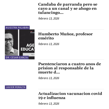
Candaba de parranda pero se
cayo a un canal y se ahogo en
tulancingo…
febrero 13, 2026
NUESTRA PALABRA
Humberto Muñoz, profesor
emérito
febrero 13, 2026
DR. CÉSAR GARCÍA
Psentenciaron a cuatro anos de
prision al responsable de la
muerte d…
febrero 13, 2026
JAVIER PERALTA
Actualizacion vacunacion covid
19 e influenza
febrero 13, 2026