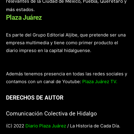
relevantes de la Ciudad de México, Puebla, Querétaro y
más estados.
Plaza Juárez
Es parte del Grupo Editorial Aljibe, que pretende ser una
empresa multimedia y tiene como primer producto el
diario impreso en la capital hidalguense.
Además tenemos presencia en todas las redes sociales y
contamos con un canal de Youtube:
Plaza Juárez TV.
DERECHOS DE AUTOR
Comunicación Colectiva de Hidalgo
(C) 2022
Diario Plaza Juárez
/ La Historia de Cada Día.