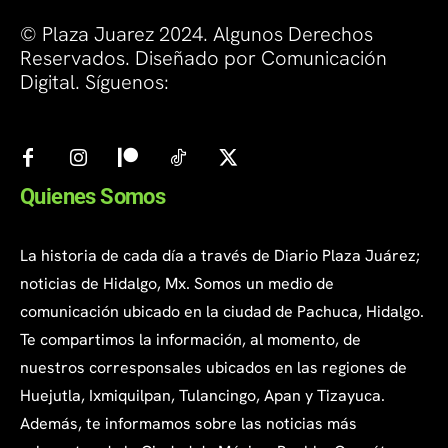
© Plaza Juarez 2024. Algunos Derechos
Reservados. Diseñado por Comunicación
Digital. Síguenos:
Quienes Somos
La historia de cada día a través de Diario Plaza Juárez;
noticias de Hidalgo, Mx. Somos un medio de
comunicación ubicado en la ciudad de Pachuca, Hidalgo.
Te compartimos la información, al momento, de
nuestros corresponsales ubicados en las regiones de
Huejutla, Ixmiquilpan, Tulancingo, Apan y Tizayuca.
Además, te informamos sobre las noticias más