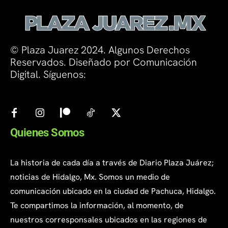
© Plaza Juarez 2024. Algunos Derechos
Reservados. Diseñado por Comunicación
Digital. Síguenos:
Quienes Somos
La historia de cada día a través de Diario Plaza Juárez;
noticias de Hidalgo, Mx. Somos un medio de
comunicación ubicado en la ciudad de Pachuca, Hidalgo.
Te compartimos la información, al momento, de
nuestros corresponsales ubicados en las regiones de