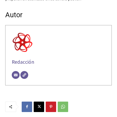
Autor
Redacción