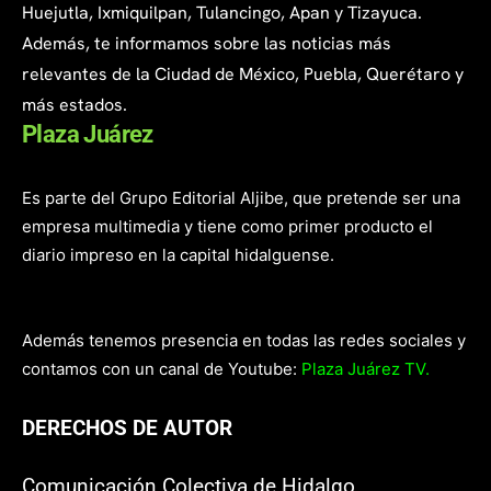
Huejutla, Ixmiquilpan, Tulancingo, Apan y Tizayuca.
Además, te informamos sobre las noticias más
relevantes de la Ciudad de México, Puebla, Querétaro y
más estados.
Plaza Juárez
Es parte del Grupo Editorial Aljibe, que pretende ser una
empresa multimedia y tiene como primer producto el
diario impreso en la capital hidalguense.
Además tenemos presencia en todas las redes sociales y
contamos con un canal de Youtube:
Plaza Juárez TV.
DERECHOS DE AUTOR
Comunicación Colectiva de Hidalgo