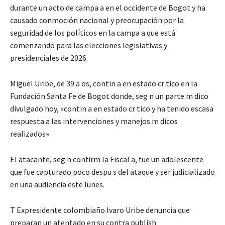
durante un acto de campa a en el occidente de Bogot y ha
causado conmoción nacional y preocupación por la
seguridad de los políticos en la campa a que está
comenzando para las elecciones legislativas y
presidenciales de 2026.
Miguel Uribe, de 39 a os, contin a en estado cr tico en la
Fundación Santa Fe de Bogot donde, seg n un parte m dico
divulgado hoy, «contin a en estado cr tico y ha tenido escasa
respuesta a las intervenciones y manejos m dicos
realizados».
El atacante, seg n confirm la Fiscal a, fue un adolescente
que fue capturado poco despu s del ataque y ser judicializado
en una audiencia este lunes.
T Expresidente colombiaño lvaro Uribe denuncia que
preparan un atentado en su contra publish