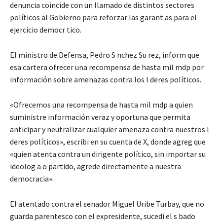
denuncia coincide con un llamado de distintos sectores
políticos al Gobierno para reforzar las garant as para el
ejercicio democr tico.
El ministro de Defensa, Pedro S nchez Su rez, inform que
esa cartera ofrecer una recompensa de hasta mil mdp por
información sobre amenazas contra los l deres políticos.
«Ofrecemos una recompensa de hasta mil mdp a quien
suministre información veraz y oportuna que permita
anticipar y neutralizar cualquier amenaza contra nuestros l
deres políticos», escribi en su cuenta de X, donde agreg que
«quien atenta contra un dirigente político, sin importar su
ideolog a o partido, agrede directamente a nuestra
democracia».
El atentado contra el senador Miguel Uribe Turbay, que no
guarda parentesco con el expresidente, sucedi el s bado