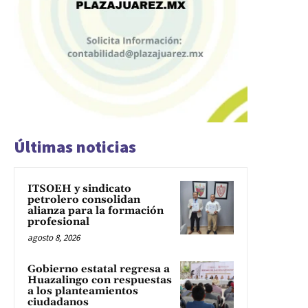
Últimas noticias
ITSOEH y sindicato
petrolero consolidan
alianza para la formación
profesional
agosto 8, 2026
Gobierno estatal regresa a
Huazalingo con respuestas
a los planteamientos
ciudadanos