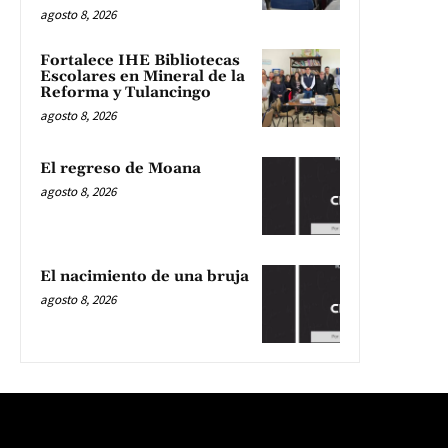
agosto 8, 2026
Fortalece IHE Bibliotecas
Escolares en Mineral de la
Reforma y Tulancingo
agosto 8, 2026
El regreso de Moana
agosto 8, 2026
El nacimiento de una bruja
agosto 8, 2026