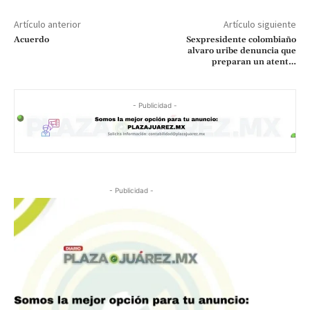
Artículo anterior
Artículo siguiente
Acuerdo
Sexpresidente colombiaño
alvaro uribe denuncia que
preparan un atent…
- Publicidad -
- Publicidad -