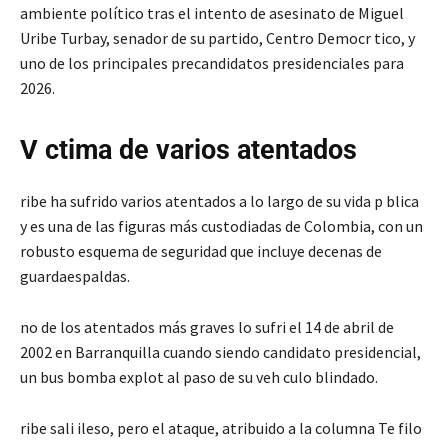
ambiente político tras el intento de asesinato de Miguel
Uribe Turbay, senador de su partido, Centro Democr tico, y
uno de los principales precandidatos presidenciales para
2026.
V ctima de varios atentados
ribe ha sufrido varios atentados a lo largo de su vida p blica
y es una de las figuras más custodiadas de Colombia, con un
robusto esquema de seguridad que incluye decenas de
guardaespaldas.
no de los atentados más graves lo sufri el 14 de abril de
2002 en Barranquilla cuando siendo candidato presidencial,
un bus bomba explot al paso de su veh culo blindado.
ribe sali ileso, pero el ataque, atribuido a la columna Te filo