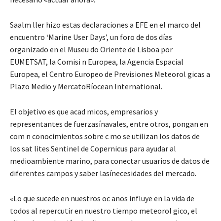
Saalm ller hizo estas declaraciones a EFE en el marco del
encuentro ‘Marine User Days’, un foro de dos días
organizado en el Museu do Oriente de Lisboa por
EUMETSAT, la Comisi n Europea, la Agencia Espacial
Europea, el Centro Europeo de Previsiones Meteorol gicas a
Plazo Medio y MercatoRíocean International.
El objetivo es que acad micos, empresarios y
representantes de fuerzasínavales, entre otros, pongan en
com n conocimientos sobre c mo se utilizan los datos de
los sat lites Sentinel de Copernicus para ayudar al
medioambiente marino, para conectar usuarios de datos de
diferentes campos y saber lasínecesidades del mercado.
«Lo que sucede en nuestros oc anos influye en la vida de
todos al repercutir en nuestro tiempo meteorol gico, el