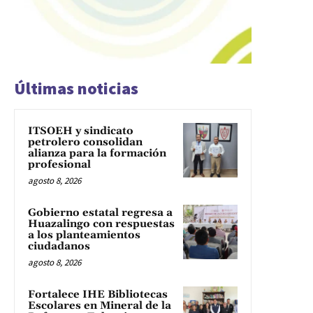
Últimas noticias
ITSOEH y sindicato
petrolero consolidan
alianza para la formación
profesional
agosto 8, 2026
Gobierno estatal regresa a
Huazalingo con respuestas
a los planteamientos
ciudadanos
agosto 8, 2026
Fortalece IHE Bibliotecas
Escolares en Mineral de la