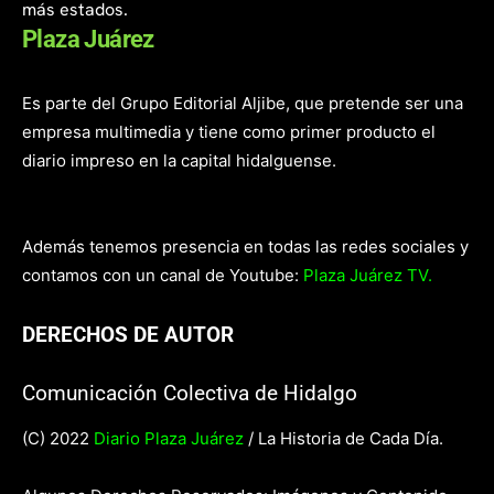
más estados.
Plaza Juárez
Es parte del Grupo Editorial Aljibe, que pretende ser una
empresa multimedia y tiene como primer producto el
diario impreso en la capital hidalguense.
Además tenemos presencia en todas las redes sociales y
contamos con un canal de Youtube:
Plaza Juárez TV.
DERECHOS DE AUTOR
Comunicación Colectiva de Hidalgo
(C) 2022
Diario Plaza Juárez
/ La Historia de Cada Día.