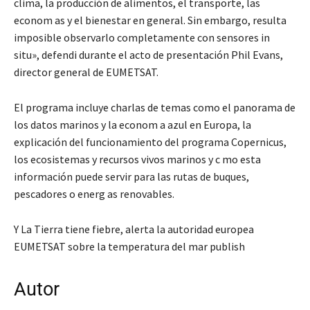
clima, la producción de alimentos, el transporte, las
econom as y el bienestar en general. Sin embargo, resulta
imposible observarlo completamente con sensores in
situ», defendi durante el acto de presentación Phil Evans,
director general de EUMETSAT.
El programa incluye charlas de temas como el panorama de
los datos marinos y la econom a azul en Europa, la
explicación del funcionamiento del programa Copernicus,
los ecosistemas y recursos vivos marinos y c mo esta
información puede servir para las rutas de buques,
pescadores o energ as renovables.
Y La Tierra tiene fiebre, alerta la autoridad europea
EUMETSAT sobre la temperatura del mar publish
Autor