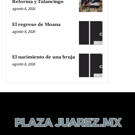
Reforma y Tulancingo
agosto 8, 2026
El regreso de Moana
agosto 8, 2026
El nacimiento de una bruja
agosto 8, 2026