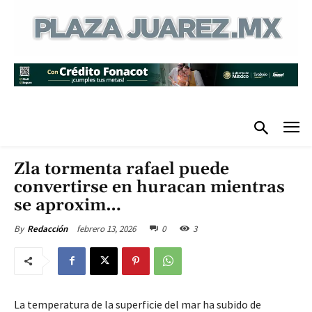
Zla tormenta rafael puede
convertirse en huracan mientras
se aproxim…
febrero 13, 2026
0
3
By
Redacción
La temperatura de la superficie del mar ha subido de