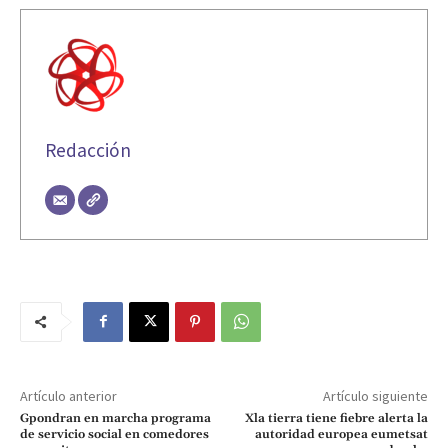
Redacción
Artículo anterior
Artículo siguiente
Gpondran en marcha programa
Xla tierra tiene fiebre alerta la
de servicio social en comedores
autoridad europea eumetsat