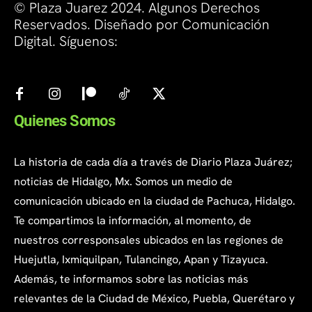
© Plaza Juarez 2024. Algunos Derechos
Reservados. Diseñado por Comunicación
Digital. Síguenos:
Quienes Somos
La historia de cada día a través de Diario Plaza Juárez;
noticias de Hidalgo, Mx. Somos un medio de
comunicación ubicado en la ciudad de Pachuca, Hidalgo.
Te compartimos la información, al momento, de
nuestros corresponsales ubicados en las regiones de
Huejutla, Ixmiquilpan, Tulancingo, Apan y Tizayuca.
Además, te informamos sobre las noticias más
relevantes de la Ciudad de México, Puebla, Querétaro y