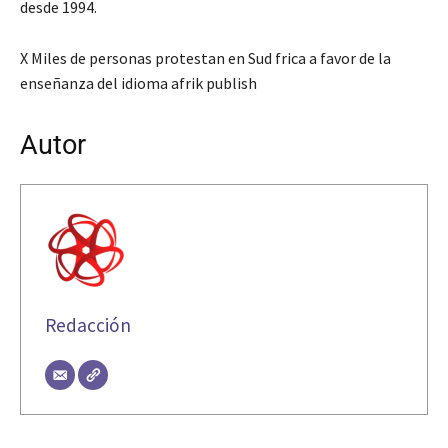
desde 1994.
X Miles de personas protestan en Sud frica a favor de la
enseñanza del idioma afrik publish
Autor
Redacción