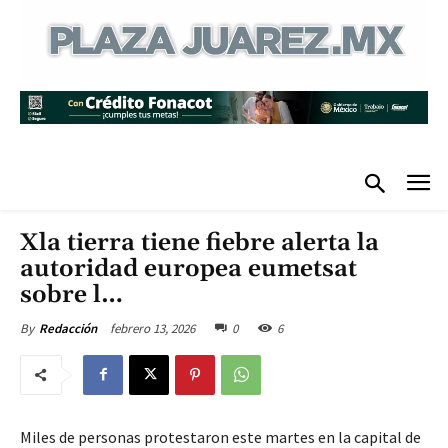
Xla tierra tiene fiebre alerta la
autoridad europea eumetsat
sobre l…
febrero 13, 2026
0
6
By
Redacción
Miles de personas protestaron este martes en la capital de