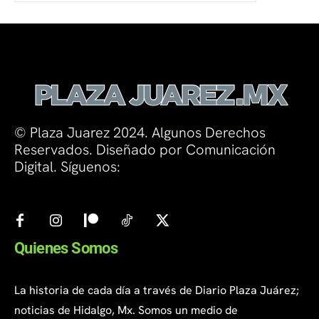
© Plaza Juarez 2024. Algunos Derechos
Reservados. Diseñado por Comunicación
Digital. Síguenos:
Quienes Somos
La historia de cada día a través de Diario Plaza Juárez;
noticias de Hidalgo, Mx. Somos un medio de