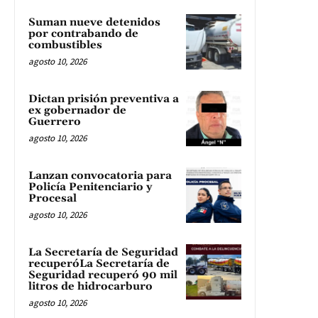
Suman nueve detenidos
por contrabando de
combustibles
agosto 10, 2026
Dictan prisión preventiva a
ex gobernador de
Guerrero
agosto 10, 2026
Lanzan convocatoria para
Policía Penitenciario y
Procesal
agosto 10, 2026
La Secretaría de Seguridad
recuperóLa Secretaría de
Seguridad recuperó 90 mil
litros de hidrocarburo
agosto 10, 2026