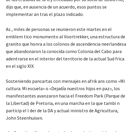
dijo que, en ausencia de un acuerdo, esos puntos se
implementar an tras el plazo indicado.
As , miles de personas se reunieron este martes en el
emblem tico monumento al Voortrekker, una estructura de
granito que honra a los colonos de ascendencia neerlandesa
que abandonaron la conocida como Colonia del Cabo para
adentrarse en el interior del territorio de la actual Sud frica
en el siglo XIX.
Sosteniendo pancartas con mensajes en afrik ans como «Mi
cultura. Mi escuela» o «Dejadía nuestros hijos en paz», los
manifestantes avanzaron hacia el Freedom Park (Parque de
la Libertad) de Pretoria, en una marcha en la que tambi n
particip el l der de la DA y actual ministro de Agricultura,
John Steenhuisen.