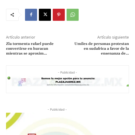
Artículo anterior
Artículo siguiente
Zla tormenta rafael puede
Umiles de personas protestan
convertirse en huracan
en sudafrica a favor de la
mientras se aproxim…
ensenanza de…
- Publicidad -
- Publicidad -