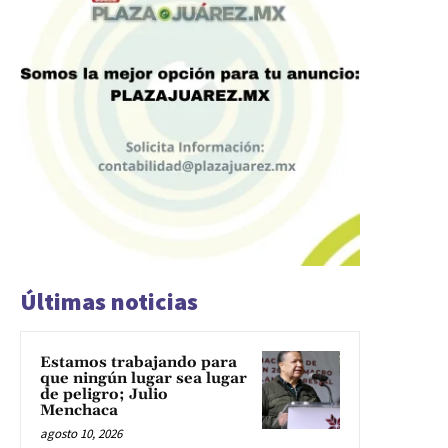
Últimas noticias
Estamos trabajando para
que ningún lugar sea lugar
de peligro; Julio
Menchaca
agosto 10, 2026