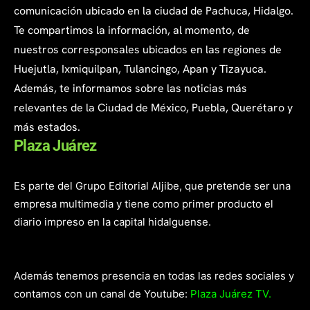
comunicación ubicado en la ciudad de Pachuca, Hidalgo.
Te compartimos la información, al momento, de
nuestros corresponsales ubicados en las regiones de
Huejutla, Ixmiquilpan, Tulancingo, Apan y Tizayuca.
Además, te informamos sobre las noticias más
relevantes de la Ciudad de México, Puebla, Querétaro y
más estados.
Plaza Juárez
Es parte del Grupo Editorial Aljibe, que pretende ser una
empresa multimedia y tiene como primer producto el
diario impreso en la capital hidalguense.
Además tenemos presencia en todas las redes sociales y
contamos con un canal de Youtube:
Plaza Juárez TV.