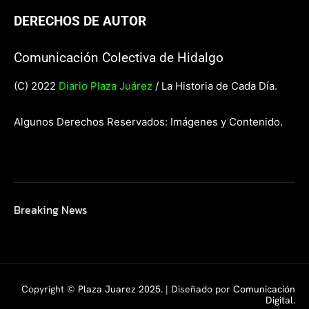
DERECHOS DE AUTOR
Comunicación Colectiva de Hidalgo
(C) 2022
Diario Plaza Juárez
/ La Historia de Cada Día.
Algunos Derechos Reservados: Imágenes y Contenido.
Breaking News
Copyright ©
Plaza Juarez 2025
. | Diseñado por
Comunicación
Digital.