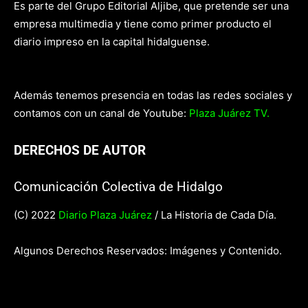
Es parte del Grupo Editorial Aljibe, que pretende ser una
empresa multimedia y tiene como primer producto el
diario impreso en la capital hidalguense.
Además tenemos presencia en todas las redes sociales y
contamos con un canal de Youtube:
Plaza Juárez TV.
DERECHOS DE AUTOR
Comunicación Colectiva de Hidalgo
(C) 2022
Diario Plaza Juárez
/ La Historia de Cada Día.
Algunos Derechos Reservados: Imágenes y Contenido.