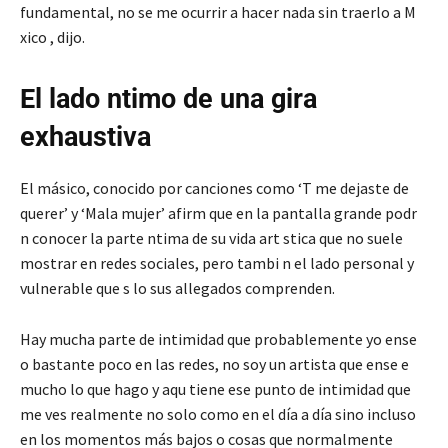
fundamental, no se me ocurrir a hacer nada sin traerlo a M
xico , dijo.
El lado ntimo de una gira
exhaustiva
El másico, conocido por canciones como ‘T me dejaste de
querer’ y ‘Mala mujer’ afirm que en la pantalla grande podr
n conocer la parte ntima de su vida art stica que no suele
mostrar en redes sociales, pero tambi n el lado personal y
vulnerable que s lo sus allegados comprenden.
Hay mucha parte de intimidad que probablemente yo ense
o bastante poco en las redes, no soy un artista que ense e
mucho lo que hago y aqu tiene ese punto de intimidad que
me ves realmente no solo como en el día a día sino incluso
en los momentos más bajos o cosas que normalmente