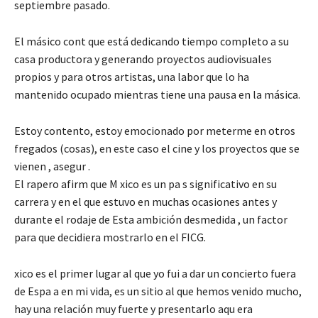
septiembre pasado.
El másico cont que está dedicando tiempo completo a su
casa productora y generando proyectos audiovisuales
propios y para otros artistas, una labor que lo ha
mantenido ocupado mientras tiene una pausa en la másica.
Estoy contento, estoy emocionado por meterme en otros
fregados (cosas), en este caso el cine y los proyectos que se
vienen , asegur .
El rapero afirm que M xico es un pa s significativo en su
carrera y en el que estuvo en muchas ocasiones antes y
durante el rodaje de Esta ambición desmedida , un factor
para que decidiera mostrarlo en el FICG.
xico es el primer lugar al que yo fui a dar un concierto fuera
de Espa a en mi vida, es un sitio al que hemos venido mucho,
hay una relación muy fuerte y presentarlo aqu era