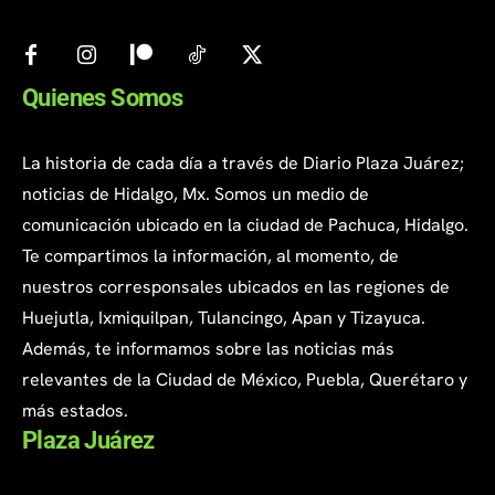
Quienes Somos
La historia de cada día a través de Diario Plaza Juárez;
noticias de Hidalgo, Mx. Somos un medio de
comunicación ubicado en la ciudad de Pachuca, Hidalgo.
Te compartimos la información, al momento, de
nuestros corresponsales ubicados en las regiones de
Huejutla, Ixmiquilpan, Tulancingo, Apan y Tizayuca.
Además, te informamos sobre las noticias más
relevantes de la Ciudad de México, Puebla, Querétaro y
más estados.
Plaza Juárez