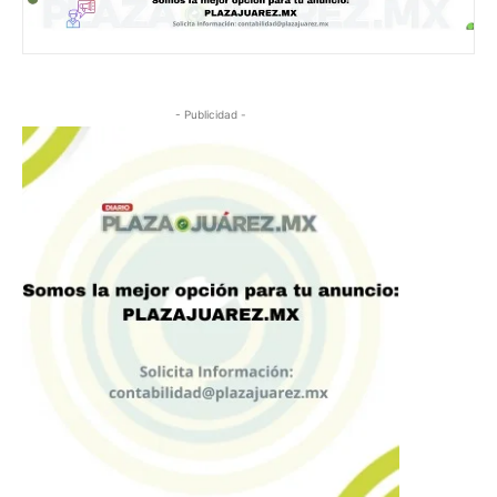
- Publicidad -