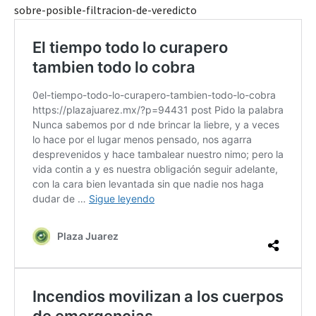
sobre-posible-filtracion-de-veredicto