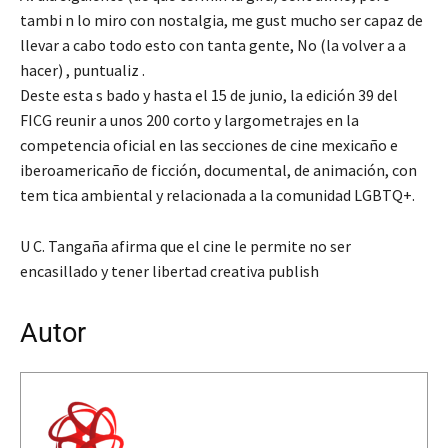
tambi n lo miro con nostalgia, me gust mucho ser capaz de
llevar a cabo todo esto con tanta gente, No (la volver a a
hacer) , puntualiz .
Deste esta s bado y hasta el 15 de junio, la edición 39 del
FICG reunir a unos 200 corto y largometrajes en la
competencia oficial en las secciones de cine mexicaño e
iberoamericaño de ficción, documental, de animación, con
tem tica ambiental y relacionada a la comunidad LGBTQ+.
U C. Tangaña afirma que el cine le permite no ser
encasillado y tener libertad creativa publish
Autor