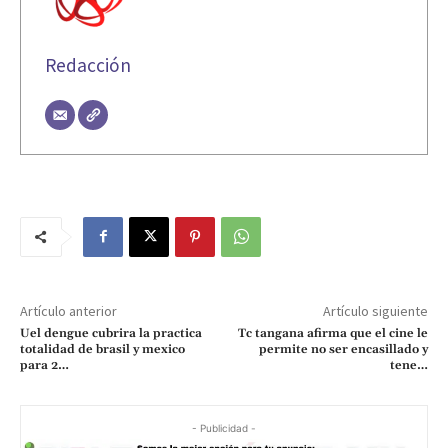
Redacción
Artículo anterior
Artículo siguiente
Uel dengue cubrira la practica
Tc tangana afirma que el cine le
totalidad de brasil y mexico
permite no ser encasillado y
para 2…
tene…
- Publicidad -