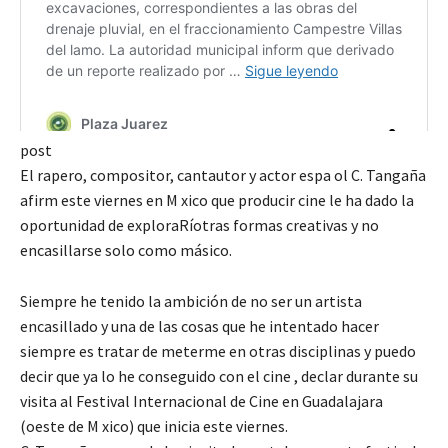
post
El rapero, compositor, cantautor y actor espa ol C. Tangaña
afirm este viernes en M xico que producir cine le ha dado la
oportunidad de exploraRíotras formas creativas y no
encasillarse solo como másico.
Siempre he tenido la ambición de no ser un artista
encasillado y una de las cosas que he intentado hacer
siempre es tratar de meterme en otras disciplinas y puedo
decir que ya lo he conseguido con el cine , declar durante su
visita al Festival Internacional de Cine en Guadalajara
(oeste de M xico) que inicia este viernes.