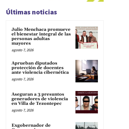
Últimas noticias
Julio Menchaca promueve
el bienestar integral de las
personas adultas
mayores
agosto 7, 2026
Aprueban diputados
protección de docentes
ante violencia cibernética
agosto 7, 2026
Aseguran a 3 presuntos
generadores de violencia
en Villa de Tezontepec
agosto 7, 2026
Exgobernador de