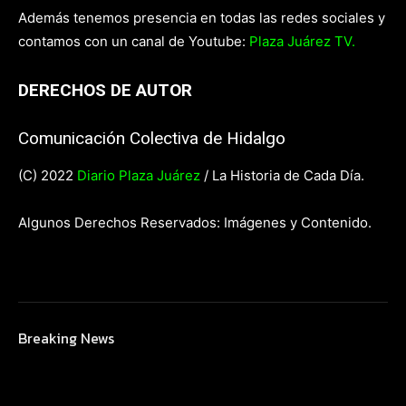
Además tenemos presencia en todas las redes sociales y
contamos con un canal de Youtube:
Plaza Juárez TV.
DERECHOS DE AUTOR
Comunicación Colectiva de Hidalgo
(C) 2022
Diario Plaza Juárez
/ La Historia de Cada Día.
Algunos Derechos Reservados: Imágenes y Contenido.
Breaking News