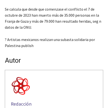
Se calcula que desde que comenzase el conflicto el 7 de
octubre de 2023 han muerto más de 35.000 personas en la
Franja de Gaza y más de 79.000 han resultado heridas, seg n
datos de la ONU.
? Artistas mexicanos realizan una subasta solidaria por
Palestina publish
Autor
Redacción