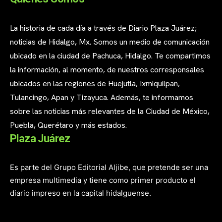
La historia de cada día a través de Diario Plaza Juárez;
noticias de Hidalgo, Mx. Somos un medio de comunicación
ubicado en la ciudad de Pachuca, Hidalgo. Te compartimos
la información, al momento, de nuestros corresponsales
ubicados en las regiones de Huejutla, Ixmiquilpan,
Tulancingo, Apan y Tizayuca. Además, te informamos
sobre las noticias más relevantes de la Ciudad de México,
Puebla, Querétaro y más estados.
Plaza Juárez
Es parte del Grupo Editorial Aljibe, que pretende ser una
empresa multimedia y tiene como primer producto el
diario impreso en la capital hidalguense.