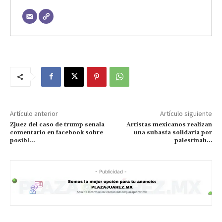
Artículo anterior
Artículo siguiente
Zjuez del caso de trump senala
Artistas mexicanos realizan
comentario en facebook sobre
una subasta solidaria por
posibl…
palestinah…
- Publicidad -