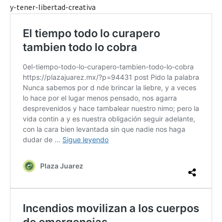
y-tener-libertad-creativa