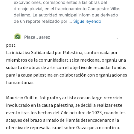
post
La iniciativa Solidaridad por Palestina, conformada por
miembros de la comunidadíart stica mexicana, organiz una
subasta de obras de arte con el objetivo de recaudar fondos
para la causa palestina en colaboración con organizaciones
humanitarias.
Mauricio Guill n, fot grafo y artista con un largo recorrido
involucrado en la causa palestina, se decidi a realizar este
evento tras los hechos del 7 de octubre de 2023, cuando los
ataques del brazo armado de Hamás desencadenaron la
ofensiva de represalia israel sobre Gaza que a n contin a.