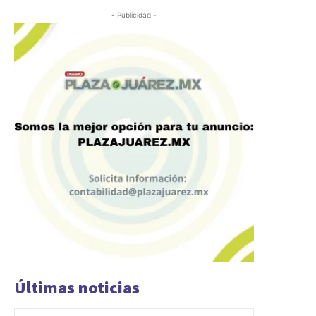
- Publicidad -
Últimas noticias