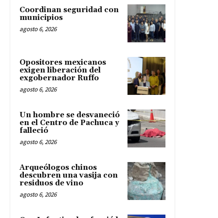
Coordinan seguridad con
municipios
agosto 6, 2026
Opositores mexicanos
exigen liberación del
exgobernador Ruffo
agosto 6, 2026
Un hombre se desvaneció
en el Centro de Pachuca y
falleció
agosto 6, 2026
Arqueólogos chinos
descubren una vasija con
residuos de vino
agosto 6, 2026