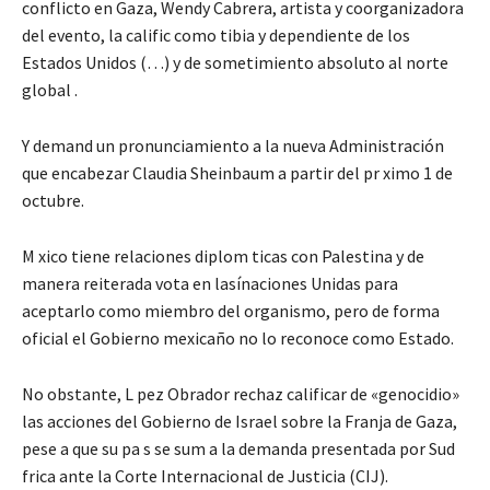
conflicto en Gaza, Wendy Cabrera, artista y coorganizadora
del evento, la calific como tibia y dependiente de los
Estados Unidos (…) y de sometimiento absoluto al norte
global .
Y demand un pronunciamiento a la nueva Administración
que encabezar Claudia Sheinbaum a partir del pr ximo 1 de
octubre.
M xico tiene relaciones diplom ticas con Palestina y de
manera reiterada vota en lasínaciones Unidas para
aceptarlo como miembro del organismo, pero de forma
oficial el Gobierno mexicaño no lo reconoce como Estado.
No obstante, L pez Obrador rechaz calificar de «genocidio»
las acciones del Gobierno de Israel sobre la Franja de Gaza,
pese a que su pa s se sum a la demanda presentada por Sud
frica ante la Corte Internacional de Justicia (CIJ).