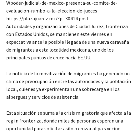
Wpoder-judicial-de-mexico-presenta-su-comite-de-
evaluacion-rumbo-a-la-eleccion-de-jueces
https://plazajuarez.mx/?p=30414 post
Autoridades y organizaciones de Ciudad Ju rez, fronteriza
con Estados Unidos, se mantienen este viernes en
expectativa ante la posible llegada de una nueva caravaña
de migrantes a esta localidad mexicana, uno de los
principales puntos de cruce hacia EE.UU.
La noticia de la movilización de migrantes ha generado un
clima de preocupación entre las autoridades y la población
local, quienes ya experimentan una sobrecarga en los
albergues y servicios de asistencia.
Esta situación se suma a la crisis migratoria que afecta a la
regi n fronteriza, donde miles de personas esperan una
oportunidad para solicitar asilo o cruzar al pa s vecino.