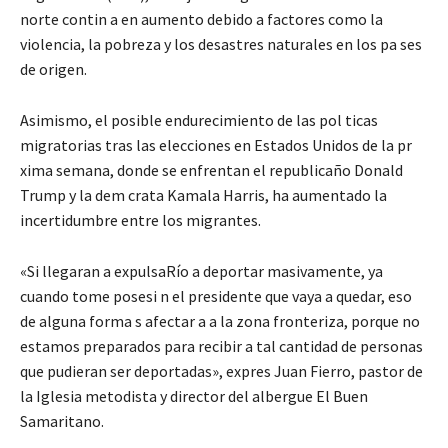
norte contin a en aumento debido a factores como la
violencia, la pobreza y los desastres naturales en los pa ses
de origen.
Asimismo, el posible endurecimiento de las pol ticas
migratorias tras las elecciones en Estados Unidos de la pr
xima semana, donde se enfrentan el republicaño Donald
Trump y la dem crata Kamala Harris, ha aumentado la
incertidumbre entre los migrantes.
«Si llegaran a expulsaRío a deportar masivamente, ya
cuando tome posesi n el presidente que vaya a quedar, eso
de alguna forma s afectar a a la zona fronteriza, porque no
estamos preparados para recibir a tal cantidad de personas
que pudieran ser deportadas», expres Juan Fierro, pastor de
la Iglesia metodista y director del albergue El Buen
Samaritano.