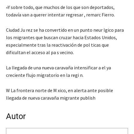
«Y sobre todo, que muchos de los que son deportados,
todavía van a querer intentar regresar , remarc Fierro.
Ciudad Ju rez se ha convertido en un punto neur lgico para
los migrantes que buscan cruzar hacia Estados Unidos,
especialmente tras la reactivación de pol ticas que
dificultan el acceso al pa s vecino.
La llegada de una nueva caravaña intensificar a el ya
creciente flujo migratorio en la regi n.
W La frontera norte de M xico, en alerta ante posible
llegada de nueva caravaña migrante publish
Autor