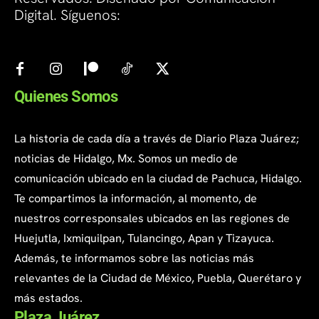
Digital. Síguenos:
Quienes Somos
La historia de cada día a través de Diario Plaza Juárez;
noticias de Hidalgo, Mx. Somos un medio de
comunicación ubicado en la ciudad de Pachuca, Hidalgo.
Te compartimos la información, al momento, de
nuestros corresponsales ubicados en las regiones de
Huejutla, Ixmiquilpan, Tulancingo, Apan y Tizayuca.
Además, te informamos sobre las noticias más
relevantes de la Ciudad de México, Puebla, Querétaro y
más estados.
Plaza Juárez