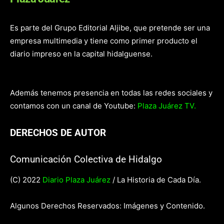
Es parte del Grupo Editorial Aljibe, que pretende ser una
empresa multimedia y tiene como primer producto el
diario impreso en la capital hidalguense.
Además tenemos presencia en todas las redes sociales y
contamos con un canal de Youtube:
Plaza Juárez TV.
DERECHOS DE AUTOR
Comunicación Colectiva de Hidalgo
(C) 2022
Diario Plaza Juárez
/ La Historia de Cada Día.
Algunos Derechos Reservados: Imágenes y Contenido.