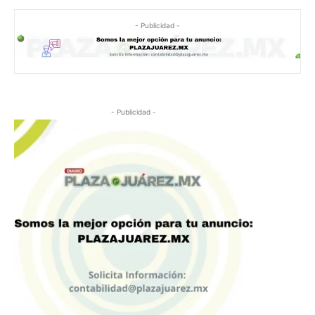
- Publicidad -
- Publicidad -