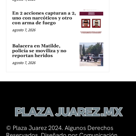
En 2 acciones capturan a 2,
uno con narcóticos y otro
con arma de fuego
agosto 7, 2026
Balacera en Matilde,
policía se moviliza y no
reportan heridos
agosto 7, 2026
© Plaza Juarez 2024. Algunos Derechos
Reservados. Diseñado por Comunicación