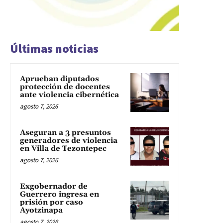
Últimas noticias
Aprueban diputados
protección de docentes
ante violencia cibernética
agosto 7, 2026
Aseguran a 3 presuntos
generadores de violencia
en Villa de Tezontepec
agosto 7, 2026
Exgobernador de
Guerrero ingresa en
prisión por caso
Ayotzinapa
agosto 7, 2026