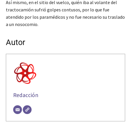
Así mismo, en el sitio del vuelco, quién iba al volante del
tractocamión sufrió golpes contusos, por lo que fue
atendido por los paramédicos y no fue necesario su traslado
a un nosocomio.
Autor
Redacción