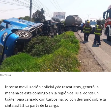
Cortesía
Intensa movilización policial y de rescatistas, generó la
mañana de este domingo en la región de Tula, donde un
tráiler pipa cargado con turbosina, volcó y derramó sobre la
cinta asfáltica parte de la carga.