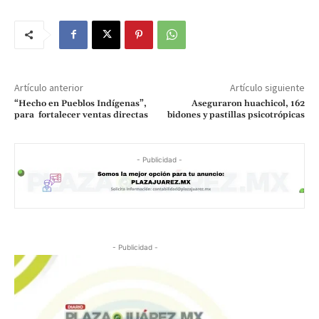
Artículo anterior
Artículo siguiente
“Hecho en Pueblos Indígenas”,
Aseguraron huachicol, 162
para fortalecer ventas directas
bidones y pastillas psicotrópicas
- Publicidad -
- Publicidad -