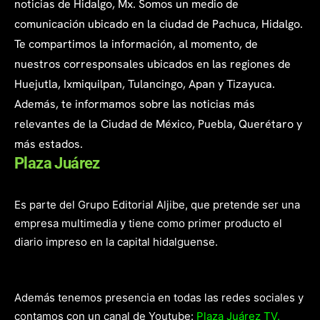
noticias de Hidalgo, Mx. Somos un medio de
comunicación ubicado en la ciudad de Pachuca, Hidalgo.
Te compartimos la información, al momento, de
nuestros corresponsales ubicados en las regiones de
Huejutla, Ixmiquilpan, Tulancingo, Apan y Tizayuca.
Además, te informamos sobre las noticias más
relevantes de la Ciudad de México, Puebla, Querétaro y
más estados.
Plaza Juárez
Es parte del Grupo Editorial Aljibe, que pretende ser una
empresa multimedia y tiene como primer producto el
diario impreso en la capital hidalguense.
Además tenemos presencia en todas las redes sociales y
contamos con un canal de Youtube:
Plaza Juárez TV.