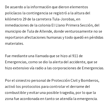
De acuerdo a la información que dieron elementos
policíacos la contingencia se registró a la altura del
kilómetro 29 de la carretera Tula-Jorobas, en
inmediaciones de la colonia El Llano Primera Sección, del
municipio de Tula de Allende, donde venturosamente no se
reportaron afectaciones humanas y todo quedó en pérdidas
materiales.
Fue mediante una llamada que se hizo al 911 de
Emergencias, como se dio la alerta del accidente, que se
hizo extensivo vía radio a las corporaciones de Emergencias.
Por el siniestro personal de Protección Civil y Bomberos,
activó los protocolos para controlar el derrame del
combustible y evitar una posible tragedia, por lo que la
zona fue acordonada en tanto se atendía la emergencia.