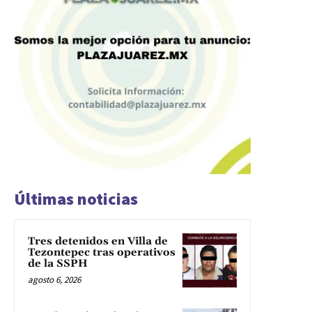
Últimas noticias
Tres detenidos en Villa de
Tezontepec tras operativos
de la SSPH
agosto 6, 2026