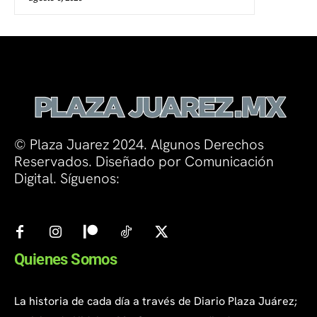
© Plaza Juarez 2024. Algunos Derechos
Reservados. Diseñado por Comunicación
Digital. Síguenos:
Quienes Somos
La historia de cada día a través de Diario Plaza Juárez;