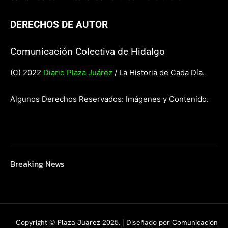
DERECHOS DE AUTOR
Comunicación Colectiva de Hidalgo
(C) 2022
Diario Plaza Juárez
/ La Historia de Cada Día.
Algunos Derechos Reservados: Imágenes y Contenido.
Breaking News
Copyright ©
Plaza Juarez 2025
. | Diseñado por
Comunicación