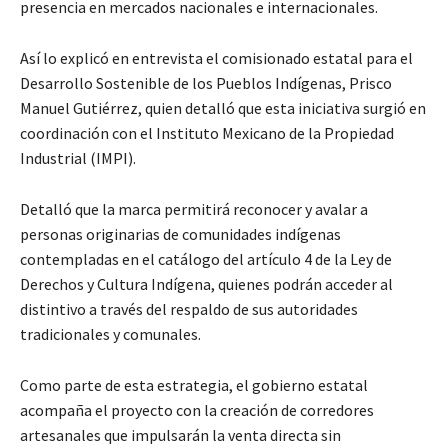
presencia en mercados nacionales e internacionales.
Así lo explicó en entrevista el comisionado estatal para el
Desarrollo Sostenible de los Pueblos Indígenas, Prisco
Manuel Gutiérrez, quien detalló que esta iniciativa surgió en
coordinación con el Instituto Mexicano de la Propiedad
Industrial (IMPI).
Detalló que la marca permitirá reconocer y avalar a
personas originarias de comunidades indígenas
contempladas en el catálogo del artículo 4 de la Ley de
Derechos y Cultura Indígena, quienes podrán acceder al
distintivo a través del respaldo de sus autoridades
tradicionales y comunales.
Como parte de esta estrategia, el gobierno estatal
acompaña el proyecto con la creación de corredores
artesanales que impulsarán la venta directa sin