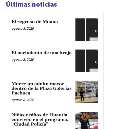
Últimas noticias
El regreso de Moana
agosto 8, 2026
El nacimiento de una bruja
agosto 8, 2026
Muere un adulto mayor
dentro de la Plaza Galerías
Pachuca
agosto 8, 2026
Niñas y niños de Huautla
conviven en el programa,
“Ciudad Policía”