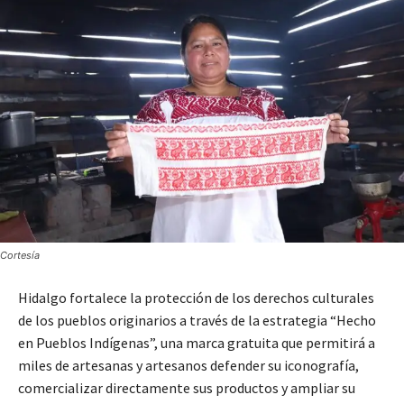
Cortesía
Hidalgo fortalece la protección de los derechos culturales
de los pueblos originarios a través de la estrategia “Hecho
en Pueblos Indígenas”, una marca gratuita que permitirá a
miles de artesanas y artesanos defender su iconografía,
comercializar directamente sus productos y ampliar su