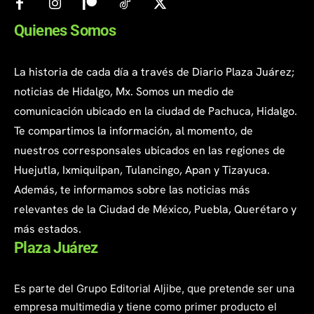
Quienes Somos
La historia de cada día a través de Diario Plaza Juárez;
noticias de Hidalgo, Mx. Somos un medio de
comunicación ubicado en la ciudad de Pachuca, Hidalgo.
Te compartimos la información, al momento, de
nuestros corresponsales ubicados en las regiones de
Huejutla, Ixmiquilpan, Tulancingo, Apan y Tizayuca.
Además, te informamos sobre las noticias más
relevantes de la Ciudad de México, Puebla, Querétaro y
más estados.
Plaza Juárez
Es parte del Grupo Editorial Aljibe, que pretende ser una
empresa multimedia y tiene como primer producto el