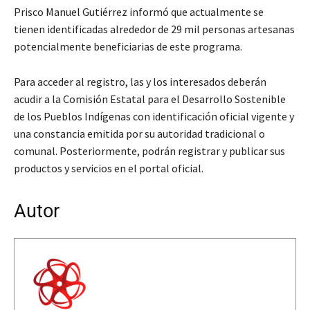
Prisco Manuel Gutiérrez informó que actualmente se
tienen identificadas alrededor de 29 mil personas artesanas
potencialmente beneficiarias de este programa.
Para acceder al registro, las y los interesados deberán
acudir a la Comisión Estatal para el Desarrollo Sostenible
de los Pueblos Indígenas con identificación oficial vigente y
una constancia emitida por su autoridad tradicional o
comunal. Posteriormente, podrán registrar y publicar sus
productos y servicios en el portal oficial.
Autor