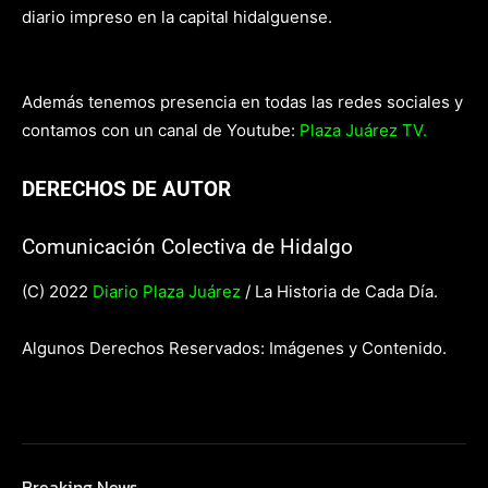
diario impreso en la capital hidalguense.
Además tenemos presencia en todas las redes sociales y
contamos con un canal de Youtube:
Plaza Juárez TV.
DERECHOS DE AUTOR
Comunicación Colectiva de Hidalgo
(C) 2022
Diario Plaza Juárez
/ La Historia de Cada Día.
Algunos Derechos Reservados: Imágenes y Contenido.
Breaking News