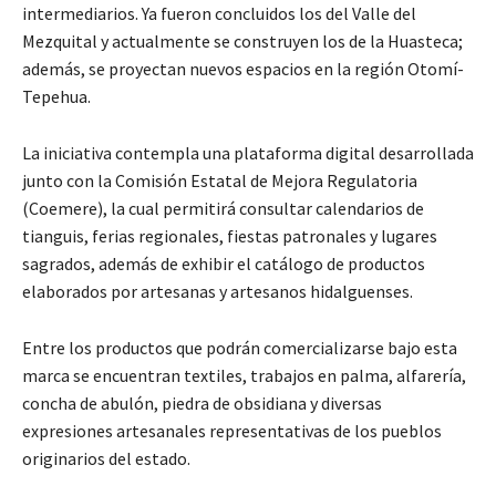
intermediarios. Ya fueron concluidos los del Valle del
Mezquital y actualmente se construyen los de la Huasteca;
además, se proyectan nuevos espacios en la región Otomí-
Tepehua.
La iniciativa contempla una plataforma digital desarrollada
junto con la Comisión Estatal de Mejora Regulatoria
(Coemere), la cual permitirá consultar calendarios de
tianguis, ferias regionales, fiestas patronales y lugares
sagrados, además de exhibir el catálogo de productos
elaborados por artesanas y artesanos hidalguenses.
Entre los productos que podrán comercializarse bajo esta
marca se encuentran textiles, trabajos en palma, alfarería,
concha de abulón, piedra de obsidiana y diversas
expresiones artesanales representativas de los pueblos
originarios del estado.