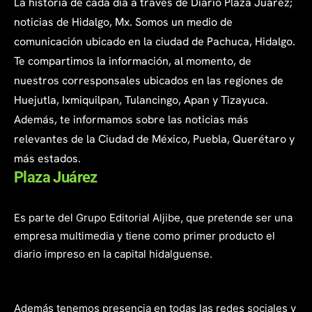
La historia de cada día a través de Diario Plaza Juárez;
noticias de Hidalgo, Mx. Somos un medio de
comunicación ubicado en la ciudad de Pachuca, Hidalgo.
Te compartimos la información, al momento, de
nuestros corresponsales ubicados en las regiones de
Huejutla, Ixmiquilpan, Tulancingo, Apan y Tizayuca.
Además, te informamos sobre las noticias más
relevantes de la Ciudad de México, Puebla, Querétaro y
más estados.
Plaza Juárez
Es parte del Grupo Editorial Aljibe, que pretende ser una
empresa multimedia y tiene como primer producto el
diario impreso en la capital hidalguense.
Además tenemos presencia en todas las redes sociales y