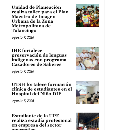
Unidad de Planeación
realiza taller para el Plan
Maestro de Imagen
Urbana de la Zona
Metropolitana de
Tulancingo
agosto 7, 2026
IHE fortalece
preservación de lenguas
indígenas con programa
Cazadores de Saberes
agosto 7, 2026
UTSH fortalece formación
clínica de estudiantes en el
Hospital del Niño DIF
agosto 7, 2026
Estudiante de la UPE
realiza estadía profesional
en empresa del sector
energético