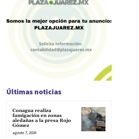
Últimas noticias
Conagua realiza
fumigación en zonas
aledañas a la presa Rojo
Gómez
agosto 7, 2026