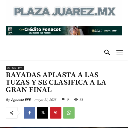
DEPORTIVA
RAYADAS APLASTA A LAS
TUZAS Y SE CLASIFICA A LA
GRAN FINAL
mayo 11, 2026
0
31
By
Agencia EFE