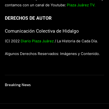
contamos con un canal de Youtube:
Plaza Juárez TV.
DERECHOS DE AUTOR
Comunicación Colectiva de Hidalgo
(C) 2022
Diario Plaza Juárez
/ La Historia de Cada Día.
Algunos Derechos Reservados: Imágenes y Contenido.
Breaking News