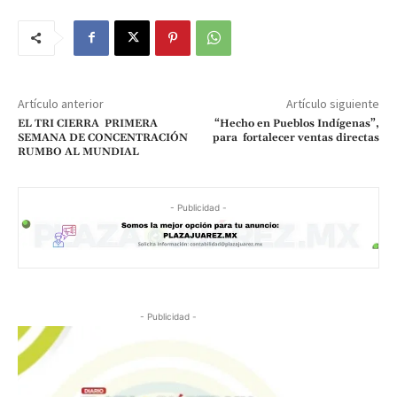
Artículo anterior
Artículo siguiente
EL TRI CIERRA PRIMERA
“Hecho en Pueblos Indígenas”,
SEMANA DE CONCENTRACIÓN
para fortalecer ventas directas
RUMBO AL MUNDIAL
- Publicidad -
- Publicidad -