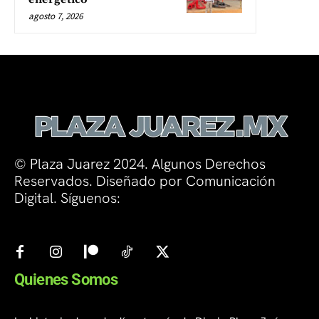
agosto 7, 2026
© Plaza Juarez 2024. Algunos Derechos
Reservados. Diseñado por Comunicación
Digital. Síguenos:
Quienes Somos