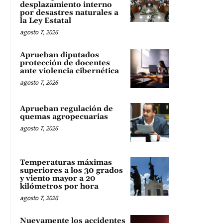
desplazamiento interno
por desastres naturales a
la Ley Estatal
agosto 7, 2026
Aprueban diputados
protección de docentes
ante violencia cibernética
agosto 7, 2026
Aprueban regulación de
quemas agropecuarias
agosto 7, 2026
Temperaturas máximas
superiores a los 30 grados
y viento mayor a 20
kilómetros por hora
agosto 7, 2026
Nuevamente los accidentes