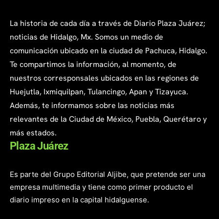
La historia de cada día a través de Diario Plaza Juárez;
noticias de Hidalgo, Mx. Somos un medio de
comunicación ubicado en la ciudad de Pachuca, Hidalgo.
Te compartimos la información, al momento, de
nuestros corresponsales ubicados en las regiones de
Huejutla, Ixmiquilpan, Tulancingo, Apan y Tizayuca.
Además, te informamos sobre las noticias más
relevantes de la Ciudad de México, Puebla, Querétaro y
más estados.
Plaza Juárez
Es parte del Grupo Editorial Aljibe, que pretende ser una
empresa multimedia y tiene como primer producto el
diario impreso en la capital hidalguense.