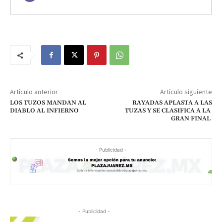
Artículo anterior
Artículo siguiente
LOS TUZOS MANDAN AL
RAYADAS APLASTA A LAS
DIABLO AL INFIERNO
TUZAS Y SE CLASIFICA A LA
GRAN FINAL
- Publicidad -
- Publicidad -