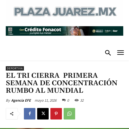
DEPORTIVA
EL TRI CIERRA PRIMERA
SEMANA DE CONCENTRACIÓN
RUMBO AL MUNDIAL
mayo 11, 2026
0
32
By
Agencia EFE