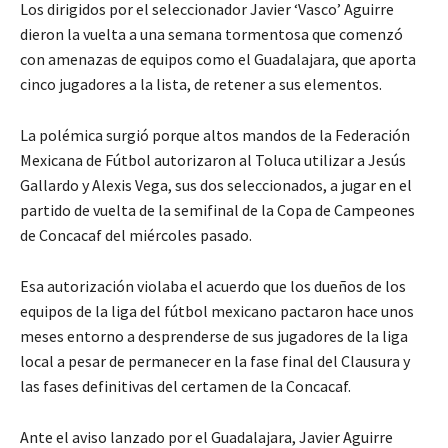
Los dirigidos por el seleccionador Javier ‘Vasco’ Aguirre
dieron la vuelta a una semana tormentosa que comenzó
con amenazas de equipos como el Guadalajara, que aporta
cinco jugadores a la lista, de retener a sus elementos.
La polémica surgió porque altos mandos de la Federación
Mexicana de Fútbol autorizaron al Toluca utilizar a Jesús
Gallardo y Alexis Vega, sus dos seleccionados, a jugar en el
partido de vuelta de la semifinal de la Copa de Campeones
de Concacaf del miércoles pasado.
Esa autorización violaba el acuerdo que los dueños de los
equipos de la liga del fútbol mexicano pactaron hace unos
meses entorno a desprenderse de sus jugadores de la liga
local a pesar de permanecer en la fase final del Clausura y
las fases definitivas del certamen de la Concacaf.
Ante el aviso lanzado por el Guadalajara, Javier Aguirre