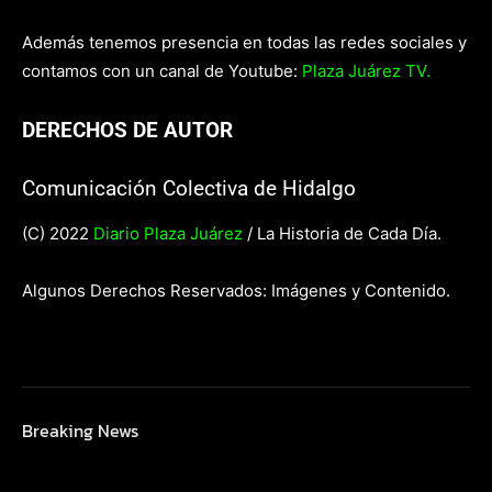
Además tenemos presencia en todas las redes sociales y
contamos con un canal de Youtube:
Plaza Juárez TV.
DERECHOS DE AUTOR
Comunicación Colectiva de Hidalgo
(C) 2022
Diario Plaza Juárez
/ La Historia de Cada Día.
Algunos Derechos Reservados: Imágenes y Contenido.
Breaking News