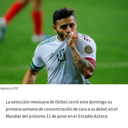
Agencia EFE
La selección mexicana de fútbol cerró este domingo su
primera semana de concentración de cara a su debut en el
Mundial del próximo 11 de junio en el Estadio Azteca.