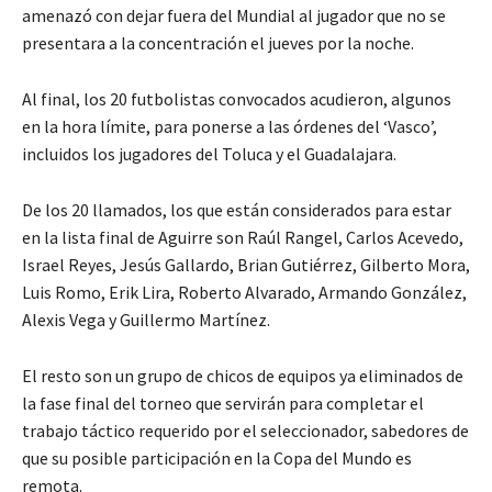
amenazó con dejar fuera del Mundial al jugador que no se
presentara a la concentración el jueves por la noche.
Al final, los 20 futbolistas convocados acudieron, algunos
en la hora límite, para ponerse a las órdenes del ‘Vasco’,
incluidos los jugadores del Toluca y el Guadalajara.
De los 20 llamados, los que están considerados para estar
en la lista final de Aguirre son Raúl Rangel, Carlos Acevedo,
Israel Reyes, Jesús Gallardo, Brian Gutiérrez, Gilberto Mora,
Luis Romo, Erik Lira, Roberto Alvarado, Armando González,
Alexis Vega y Guillermo Martínez.
El resto son un grupo de chicos de equipos ya eliminados de
la fase final del torneo que servirán para completar el
trabajo táctico requerido por el seleccionador, sabedores de
que su posible participación en la Copa del Mundo es
remota.