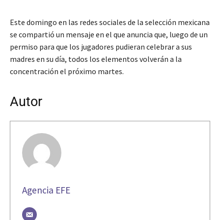
Este domingo en las redes sociales de la selección mexicana
se compartió un mensaje en el que anuncia que, luego de un
permiso para que los jugadores pudieran celebrar a sus
madres en su día, todos los elementos volverán a la
concentración el próximo martes.
Autor
Agencia EFE