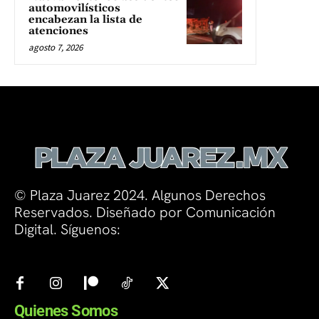
automovilísticos
encabezan la lista de
atenciones
agosto 7, 2026
© Plaza Juarez 2024. Algunos Derechos
Reservados. Diseñado por Comunicación
Digital. Síguenos:
Quienes Somos