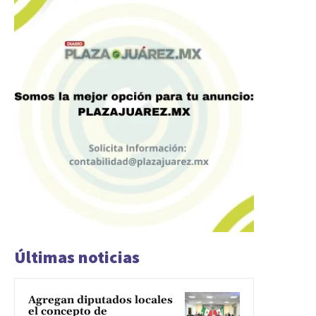
Últimas noticias
Agregan diputados locales
el concepto de