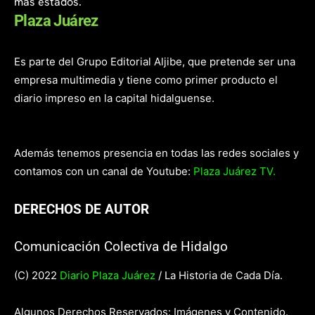
más estados.
Plaza Juárez
Es parte del Grupo Editorial Aljibe, que pretende ser una
empresa multimedia y tiene como primer producto el
diario impreso en la capital hidalguense.
Además tenemos presencia en todas las redes sociales y
contamos con un canal de Youtube:
Plaza Juárez TV.
DERECHOS DE AUTOR
Comunicación Colectiva de Hidalgo
(C) 2022
Diario Plaza Juárez
/ La Historia de Cada Día.
Algunos Derechos Reservados: Imágenes y Contenido.