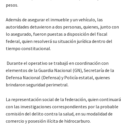
pesos.
Además de asegurar el inmueble y un vehículo, las
autoridades detuvieron a dos personas, quienes, junto con
lo asegurado, fueron puestas a disposición del fiscal
federal, quien resolverá su situación jurídica dentro del
tiempo constitucional.
Durante el operativo se trabajó en coordinación con
elementos de la Guardia Nacional (GN), Secretaría de la
Defensa Nacional (Defensa) y Policía estatal, quienes
brindaron seguridad perimetral.
La representación social de la federación, quien continuará
con las investigaciones correspondientes por la probable
comisión del delito contra la salud, en su modalidad de
comercio y posesión ilícita de hidrocarburo.