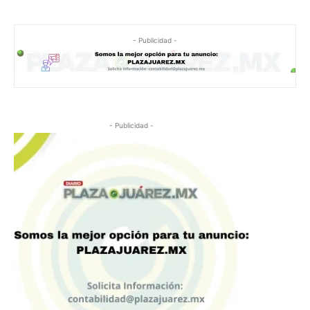
- Publicidad -
- Publicidad -