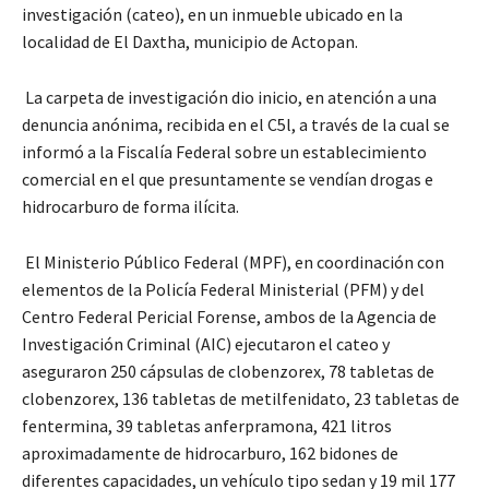
investigación (cateo), en un inmueble ubicado en la
localidad de El Daxtha, municipio de Actopan.
La carpeta de investigación dio inicio, en atención a una
denuncia anónima, recibida en el C5l, a través de la cual se
informó a la Fiscalía Federal sobre un establecimiento
comercial en el que presuntamente se vendían drogas e
hidrocarburo de forma ilícita.
El Ministerio Público Federal (MPF), en coordinación con
elementos de la Policía Federal Ministerial (PFM) y del
Centro Federal Pericial Forense, ambos de la Agencia de
Investigación Criminal (AIC) ejecutaron el cateo y
aseguraron 250 cápsulas de clobenzorex, 78 tabletas de
clobenzorex, 136 tabletas de metilfenidato, 23 tabletas de
fentermina, 39 tabletas anferpramona, 421 litros
aproximadamente de hidrocarburo, 162 bidones de
diferentes capacidades, un vehículo tipo sedan y 19 mil 177