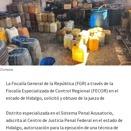
Cortesía
La Fiscalía General de la República (FGR) a través de la
Fiscalía Especializada de Control Regional (FECOR) en el
estado de Hidalgo, solicitó y obtuvo de la jueza de
Distrito especializada en el Sistema Penal Acusatorio,
adscrita al Centro de Justicia Penal Federal en el estado de
Hidalgo, autorización para la ejecución de una técnica de