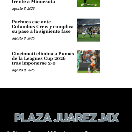
frente a Minnesota
agosto 8, 2026
Pachuca cae ante
Columbus Crew y complica
su pase a la siguiente fase
agosto 8, 2026
Cincinnati elimina a Pumas
de la Leagues Cup 2026
tras imponerse 2-0
agosto 8, 2026