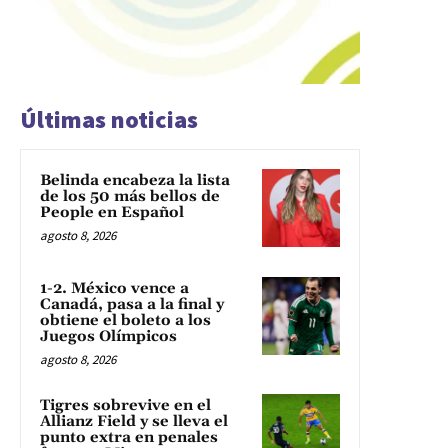
Últimas noticias
Belinda encabeza la lista
de los 50 más bellos de
People en Español
agosto 8, 2026
1-2. México vence a
Canadá, pasa a la final y
obtiene el boleto a los
Juegos Olímpicos
agosto 8, 2026
Tigres sobrevive en el
Allianz Field y se lleva el
punto extra en penales