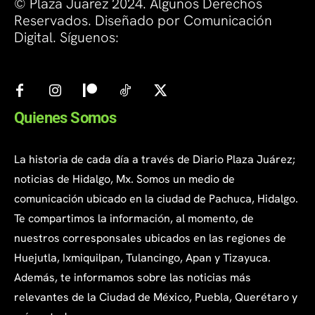
© Plaza Juarez 2024. Algunos Derechos
Reservados. Diseñado por Comunicación
Digital. Síguenos:
Quienes Somos
La historia de cada día a través de Diario Plaza Juárez;
noticias de Hidalgo, Mx. Somos un medio de
comunicación ubicado en la ciudad de Pachuca, Hidalgo.
Te compartimos la información, al momento, de
nuestros corresponsales ubicados en las regiones de
Huejutla, Ixmiquilpan, Tulancingo, Apan y Tizayuca.
Además, te informamos sobre las noticias más
relevantes de la Ciudad de México, Puebla, Querétaro y