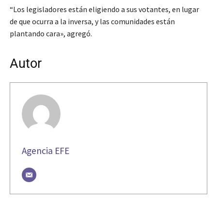
“Los legisladores están eligiendo a sus votantes, en lugar
de que ocurra a la inversa, y las comunidades están
plantando cara», agregó.
Autor
Agencia EFE