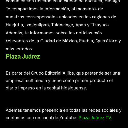
comunicación ubicado en la ciudad de Pachuca, Hidalgo.
Te compartimos la información, al momento, de
nuestros corresponsales ubicados en las regiones de
Huejutla, Ixmiquilpan, Tulancingo, Apan y Tizayuca.
Además, te informamos sobre las noticias más
relevantes de la Ciudad de México, Puebla, Querétaro y
más estados.
Plaza Juárez
Es parte del Grupo Editorial Aljibe, que pretende ser una
empresa multimedia y tiene como primer producto el
diario impreso en la capital hidalguense.
Además tenemos presencia en todas las redes sociales y
contamos con un canal de Youtube:
Plaza Juárez TV.