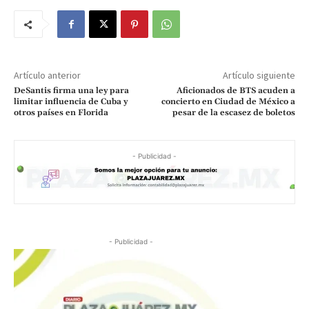
Artículo anterior
Artículo siguiente
DeSantis firma una ley para
Aficionados de BTS acuden a
limitar influencia de Cuba y
concierto en Ciudad de México a
otros países en Florida
pesar de la escasez de boletos
- Publicidad -
- Publicidad -