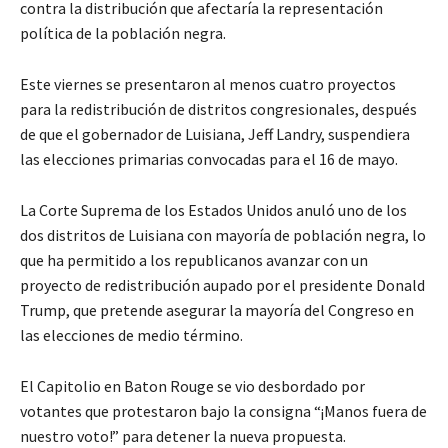
contra la distribución que afectaría la representación
política de la población negra.
Este viernes se presentaron al menos cuatro proyectos
para la redistribución de distritos congresionales, después
de que el gobernador de Luisiana, Jeff Landry, suspendiera
las elecciones primarias convocadas para el 16 de mayo.
La Corte Suprema de los Estados Unidos anuló uno de los
dos distritos de Luisiana con mayoría de población negra, lo
que ha permitido a los republicanos avanzar con un
proyecto de redistribución aupado por el presidente Donald
Trump, que pretende asegurar la mayoría del Congreso en
las elecciones de medio término.
El Capitolio en Baton Rouge se vio desbordado por
votantes que protestaron bajo la consigna “¡Manos fuera de
nuestro voto!” para detener la nueva propuesta.