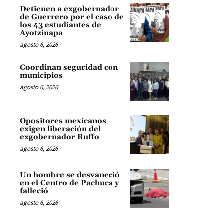
Detienen a exgobernador
de Guerrero por el caso de
los 43 estudiantes de
Ayotzinapa
agosto 6, 2026
Coordinan seguridad con
municipios
agosto 6, 2026
Opositores mexicanos
exigen liberación del
exgobernador Ruffo
agosto 6, 2026
Un hombre se desvaneció
en el Centro de Pachuca y
falleció
agosto 6, 2026