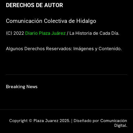
DERECHOS DE AUTOR
Comunicación Colectiva de Hidalgo
(C) 2022
Diario Plaza Juárez
/ La Historia de Cada Día.
Algunos Derechos Reservados: Imágenes y Contenido.
Breaking News
Copyright ©
Plaza Juarez 2025
. | Diseñado por
Comunicación
Digital.