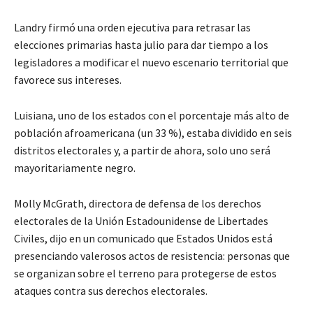
Landry firmó una orden ejecutiva para retrasar las
elecciones primarias hasta julio para dar tiempo a los
legisladores a modificar el nuevo escenario territorial que
favorece sus intereses.
Luisiana, uno de los estados con el porcentaje más alto de
población afroamericana (un 33 %), estaba dividido en seis
distritos electorales y, a partir de ahora, solo uno será
mayoritariamente negro.
Molly McGrath, directora de defensa de los derechos
electorales de la Unión Estadounidense de Libertades
Civiles, dijo en un comunicado que Estados Unidos está
presenciando valerosos actos de resistencia: personas que
se organizan sobre el terreno para protegerse de estos
ataques contra sus derechos electorales.