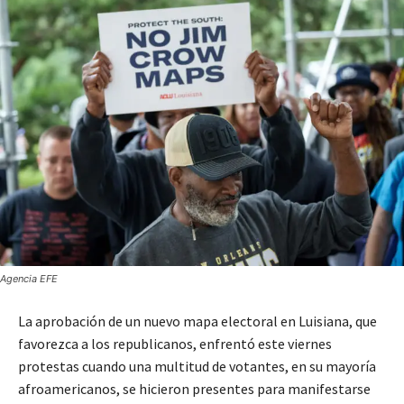
Agencia EFE
La aprobación de un nuevo mapa electoral en Luisiana, que
favorezca a los republicanos, enfrentó este viernes
protestas cuando una multitud de votantes, en su mayoría
afroamericanos, se hicieron presentes para manifestarse