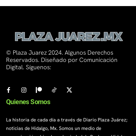
© Plaza Juarez 2024. Algunos Derechos
Reservados. Diseñado por Comunicación
Digital. Síguenos:
Quienes Somos
La historia de cada día a través de Diario Plaza Juárez;
noticias de Hidalgo, Mx. Somos un medio de