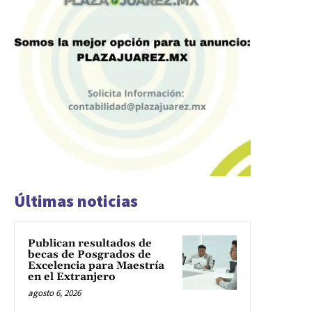
Últimas noticias
Publican resultados de
becas de Posgrados de
Excelencia para Maestría
en el Extranjero
agosto 6, 2026